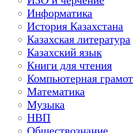
ИЗО и черчение
Информатика
История Казахстана
Казахская литература
Казахский язык
Книги для чтения
Компьютерная грамот
Математика
Музыка
НВП
Обществознание