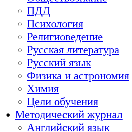
ПДД
Психология
Религиоведение
Русская литература
Русский язык
Физика и астрономия
Химия
Цели обучения
Методический журнал
Английский язык