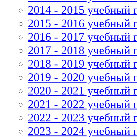
2014 - 2015 учебный 
2015 - 2016 учебный 
2016 - 2017 учебный 
2017 - 2018 учебный 
2018 - 2019 учебный 
2019 - 2020 учебный 
2020 - 2021 учебный 
2021 - 2022 учебный 
2022 - 2023 учебный 
2023 - 2024 учебный 