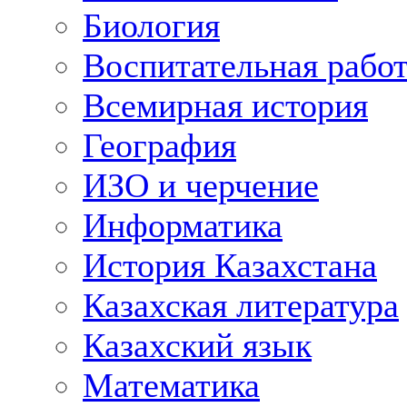
Биология
Воспитательная рабо
Всемирная история
География
ИЗО и черчение
Информатика
История Казахстана
Казахская литература
Казахский язык
Математика