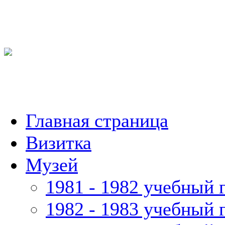
Главная страница
Визитка
Музей
1981 - 1982 учебный 
1982 - 1983 учебный 