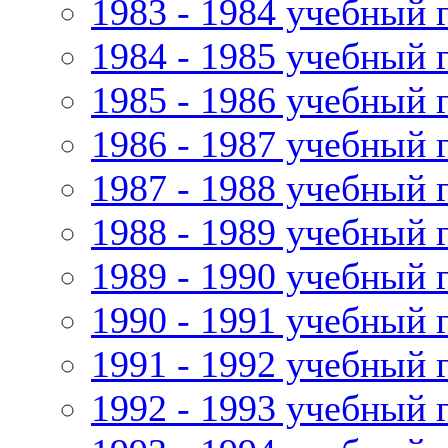
1983 - 1984 учебный 
1984 - 1985 учебный 
1985 - 1986 учебный 
1986 - 1987 учебный 
1987 - 1988 учебный 
1988 - 1989 учебный 
1989 - 1990 учебный 
1990 - 1991 учебный 
1991 - 1992 учебный 
1992 - 1993 учебный 