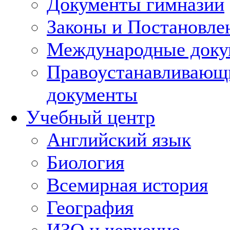
Документы гимназии
Законы и Постановле
Международные док
Правоустанавливающ
документы
Учебный центр
Английский язык
Биология
Всемирная история
География