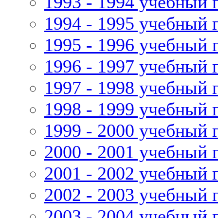
1993 - 1994 учебный 
1994 - 1995 учебный 
1995 - 1996 учебный 
1996 - 1997 учебный 
1997 - 1998 учебный 
1998 - 1999 учебный 
1999 - 2000 учебный 
2000 - 2001 учебный 
2001 - 2002 учебный 
2002 - 2003 учебный 
2003 - 2004 учебный 