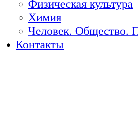
Физическая культура
Химия
Человек. Общество. 
Контакты