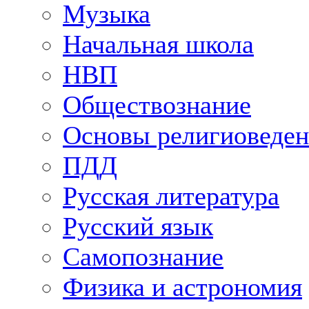
Музыка
Начальная школа
НВП
Обществознание
Основы религиоведен
ПДД
Русская литература
Русский язык
Самопознание
Физика и астрономия