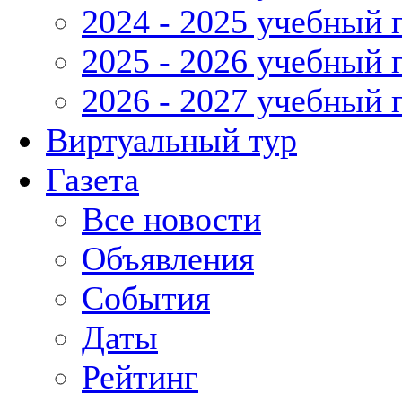
2024 - 2025 учебный 
2025 - 2026 учебный 
2026 - 2027 учебный 
Виртуальный тур
Газета
Все новости
Объявления
События
Даты
Рейтинг