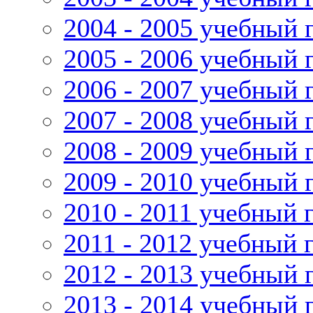
2004 - 2005 учебный 
2005 - 2006 учебный 
2006 - 2007 учебный 
2007 - 2008 учебный 
2008 - 2009 учебный 
2009 - 2010 учебный 
2010 - 2011 учебный 
2011 - 2012 учебный 
2012 - 2013 учебный 
2013 - 2014 учебный 