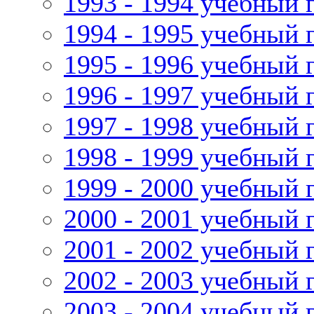
1993 - 1994 учебный 
1994 - 1995 учебный 
1995 - 1996 учебный 
1996 - 1997 учебный 
1997 - 1998 учебный 
1998 - 1999 учебный 
1999 - 2000 учебный 
2000 - 2001 учебный 
2001 - 2002 учебный 
2002 - 2003 учебный 
2003 - 2004 учебный 