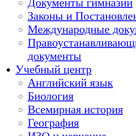
Документы гимназии
Законы и Постановле
Международные док
Правоустанавливающ
документы
Учебный центр
Английский язык
Биология
Всемирная история
География