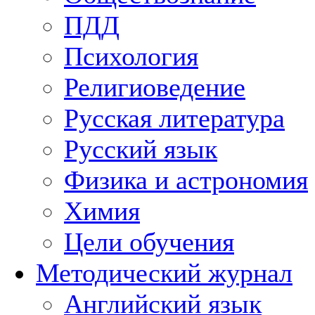
ПДД
Психология
Религиоведение
Русская литература
Русский язык
Физика и астрономия
Химия
Цели обучения
Методический журнал
Английский язык