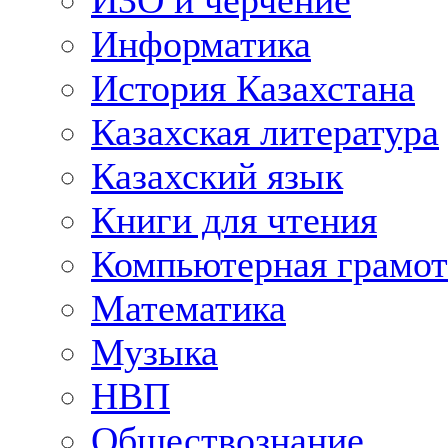
ИЗО и черчение
Информатика
История Казахстана
Казахская литература
Казахский язык
Книги для чтения
Компьютерная грамот
Математика
Музыка
НВП
Обществознание