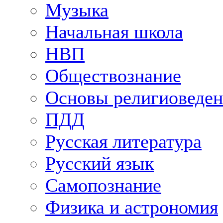
Музыка
Начальная школа
НВП
Обществознание
Основы религиоведен
ПДД
Русская литература
Русский язык
Самопознание
Физика и астрономия