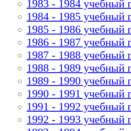
1983 - 1984 учебный 
1984 - 1985 учебный 
1985 - 1986 учебный 
1986 - 1987 учебный 
1987 - 1988 учебный 
1988 - 1989 учебный 
1989 - 1990 учебный 
1990 - 1991 учебный 
1991 - 1992 учебный 
1992 - 1993 учебный 