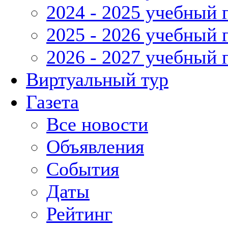
2024 - 2025 учебный 
2025 - 2026 учебный 
2026 - 2027 учебный 
Виртуальный тур
Газета
Все новости
Объявления
События
Даты
Рейтинг