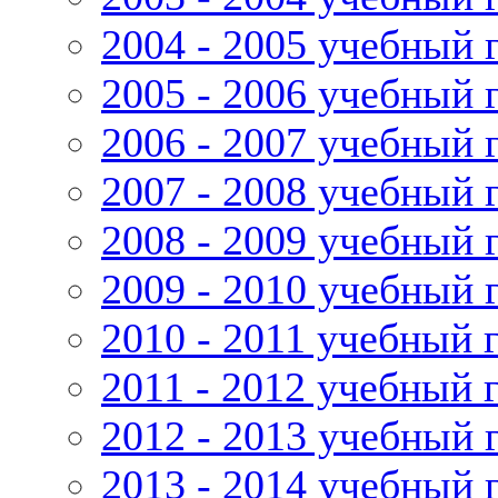
2004 - 2005 учебный 
2005 - 2006 учебный 
2006 - 2007 учебный 
2007 - 2008 учебный 
2008 - 2009 учебный 
2009 - 2010 учебный 
2010 - 2011 учебный 
2011 - 2012 учебный 
2012 - 2013 учебный 
2013 - 2014 учебный 