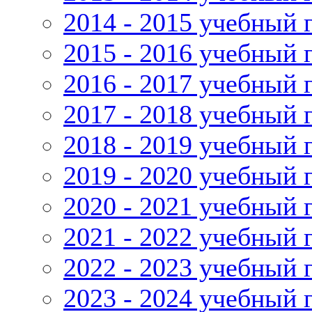
2014 - 2015 учебный 
2015 - 2016 учебный 
2016 - 2017 учебный 
2017 - 2018 учебный 
2018 - 2019 учебный 
2019 - 2020 учебный 
2020 - 2021 учебный 
2021 - 2022 учебный 
2022 - 2023 учебный 
2023 - 2024 учебный 