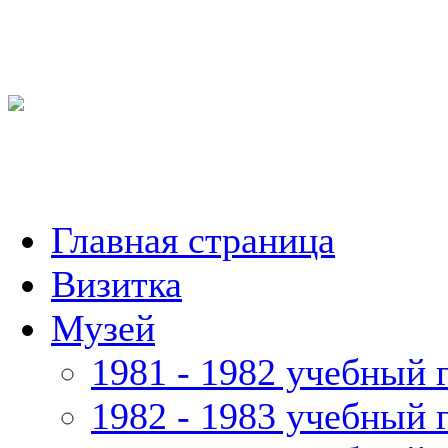
Главная страница
Визитка
Музей
1981 - 1982 учебный 
1982 - 1983 учебный 