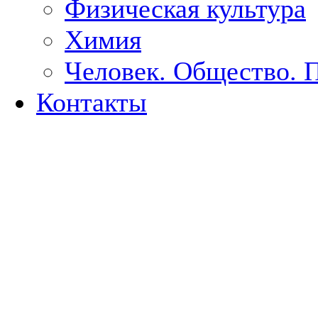
Физическая культура
Химия
Человек. Общество. 
Контакты