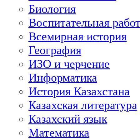
Биология
Воспитательная рабо
Всемирная история
География
ИЗО и черчение
Информатика
История Казахстана
Казахская литература
Казахский язык
Математика