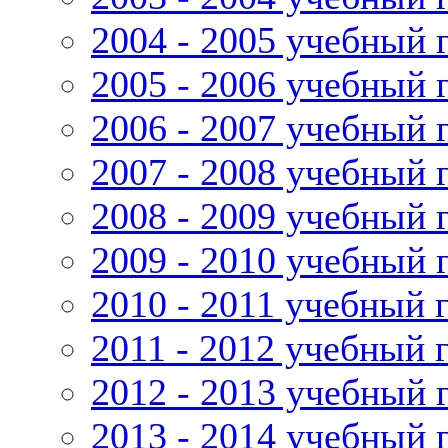
2004 - 2005 учебный 
2005 - 2006 учебный 
2006 - 2007 учебный 
2007 - 2008 учебный 
2008 - 2009 учебный 
2009 - 2010 учебный 
2010 - 2011 учебный 
2011 - 2012 учебный 
2012 - 2013 учебный 
2013 - 2014 учебный 