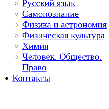
Русский язык
Самопознание
Физика и астрономия
Физическая культура
Химия
Человек. Общество.
Право
Контакты