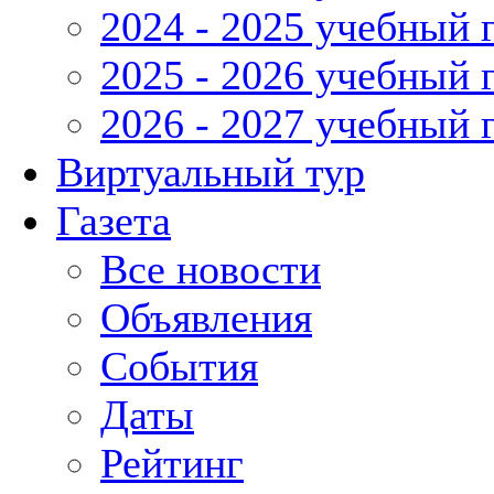
2024 - 2025 учебный 
2025 - 2026 учебный 
2026 - 2027 учебный 
Виртуальный тур
Газета
Все новости
Объявления
События
Даты
Рейтинг