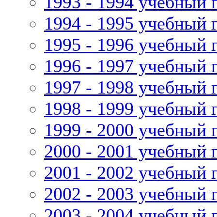
1993 - 1994 учебный 
1994 - 1995 учебный 
1995 - 1996 учебный 
1996 - 1997 учебный 
1997 - 1998 учебный 
1998 - 1999 учебный 
1999 - 2000 учебный 
2000 - 2001 учебный 
2001 - 2002 учебный 
2002 - 2003 учебный 
2003 - 2004 учебный 