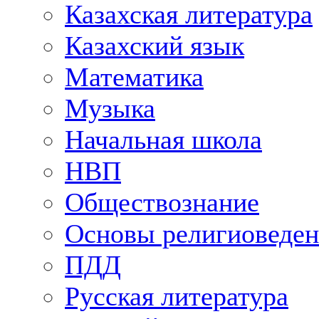
Казахская литература
Казахский язык
Математика
Музыка
Начальная школа
НВП
Обществознание
Основы религиоведен
ПДД
Русская литература