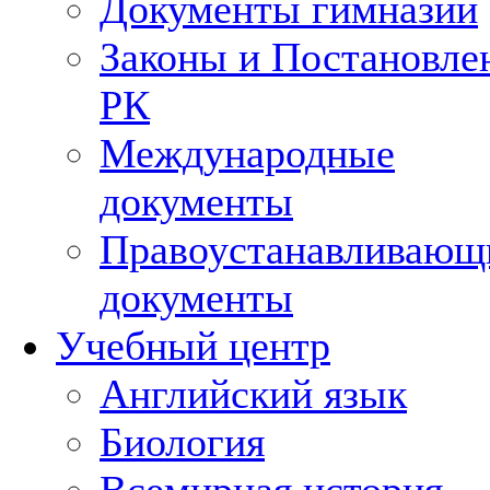
Документы гимназии
Законы и Постановле
РК
Международные
документы
Правоустанавливающ
документы
Учебный центр
Английский язык
Биология