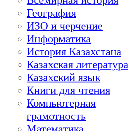
Всемирная история
География
ИЗО и черчение
Информатика
История Казахстана
Казахская литература
Казахский язык
Книги для чтения
Компьютерная
грамотность
Математика