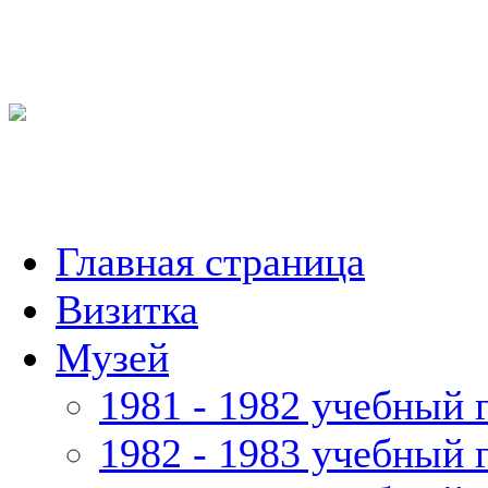
Главная страница
Визитка
Музей
1981 - 1982 учебный 
1982 - 1983 учебный 