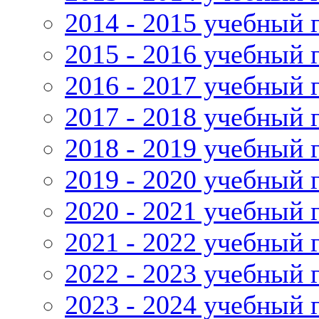
2014 - 2015 учебный 
2015 - 2016 учебный 
2016 - 2017 учебный 
2017 - 2018 учебный 
2018 - 2019 учебный 
2019 - 2020 учебный 
2020 - 2021 учебный 
2021 - 2022 учебный 
2022 - 2023 учебный 
2023 - 2024 учебный 