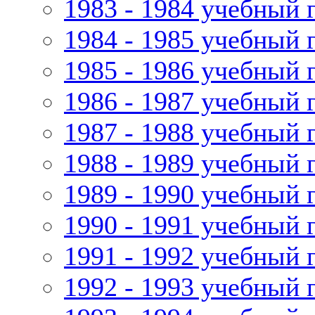
1983 - 1984 учебный 
1984 - 1985 учебный 
1985 - 1986 учебный 
1986 - 1987 учебный 
1987 - 1988 учебный 
1988 - 1989 учебный 
1989 - 1990 учебный 
1990 - 1991 учебный 
1991 - 1992 учебный 
1992 - 1993 учебный 