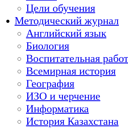
Цели обучения
Методический журнал
Английский язык
Биология
Воспитательная рабо
Всемирная история
География
ИЗО и черчение
Информатика
История Казахстана