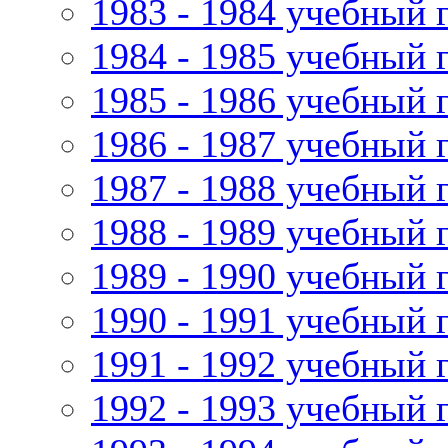
1983 - 1984 учебный 
1984 - 1985 учебный 
1985 - 1986 учебный 
1986 - 1987 учебный 
1987 - 1988 учебный 
1988 - 1989 учебный 
1989 - 1990 учебный 
1990 - 1991 учебный 
1991 - 1992 учебный 
1992 - 1993 учебный 