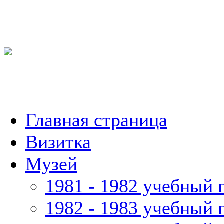
Главная страница
Визитка
Музей
1981 - 1982 учебный 
1982 - 1983 учебный 