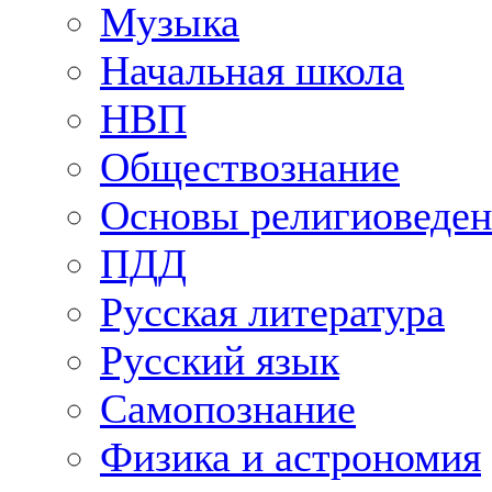
Музыка
Начальная школа
НВП
Обществознание
Основы религиоведен
ПДД
Русская литература
Русский язык
Самопознание
Физика и астрономия