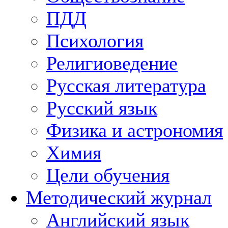
ПДД
Психология
Религиоведение
Русская литература
Русский язык
Физика и астрономия
Химия
Цели обучения
Методический журнал
Английский язык