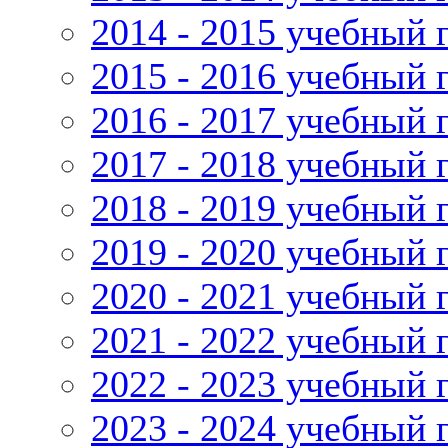
2014 - 2015 учебный 
2015 - 2016 учебный 
2016 - 2017 учебный 
2017 - 2018 учебный 
2018 - 2019 учебный 
2019 - 2020 учебный 
2020 - 2021 учебный 
2021 - 2022 учебный 
2022 - 2023 учебный 
2023 - 2024 учебный 