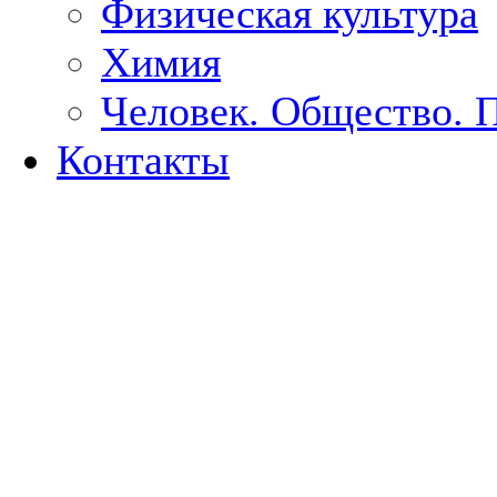
Физическая культура
Химия
Человек. Общество. 
Контакты