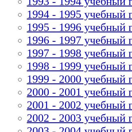
1993 - 1994 учебный 
1994 - 1995 учебный 
1995 - 1996 учебный 
1996 - 1997 учебный 
1997 - 1998 учебный 
1998 - 1999 учебный 
1999 - 2000 учебный 
2000 - 2001 учебный 
2001 - 2002 учебный 
2002 - 2003 учебный 
2003 - 2004 учебный 