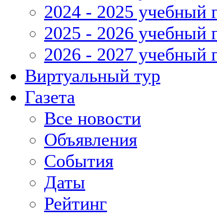
2024 - 2025 учебный 
2025 - 2026 учебный 
2026 - 2027 учебный 
Виртуальный тур
Газета
Все новости
Объявления
События
Даты
Рейтинг