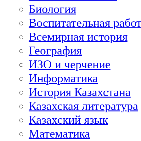
Биология
Воспитательная рабо
Всемирная история
География
ИЗО и черчение
Информатика
История Казахстана
Казахская литература
Казахский язык
Математика