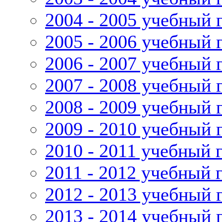
2004 - 2005 учебный 
2005 - 2006 учебный 
2006 - 2007 учебный 
2007 - 2008 учебный 
2008 - 2009 учебный 
2009 - 2010 учебный 
2010 - 2011 учебный 
2011 - 2012 учебный 
2012 - 2013 учебный 
2013 - 2014 учебный 