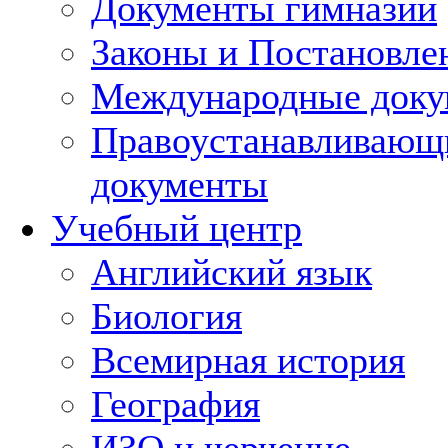
Документы гимназии
Законы и Постановле
Международные док
Правоустанавливающ
документы
Учебный центр
Английский язык
Биология
Всемирная история
География