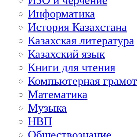
ИЗО и черчение
Информатика
История Казахстана
Казахская литература
Казахский язык
Книги для чтения
Компьютерная грамот
Математика
Музыка
НВП
Обществознание