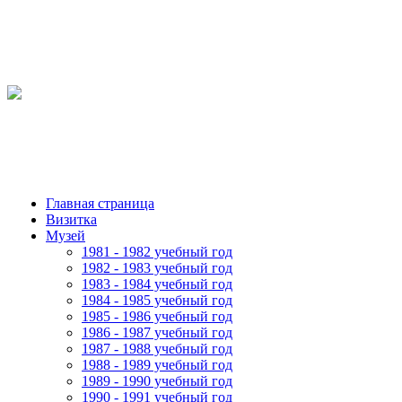
Главная страница
Визитка
Музей
1981 - 1982 учебный год
1982 - 1983 учебный год
1983 - 1984 учебный год
1984 - 1985 учебный год
1985 - 1986 учебный год
1986 - 1987 учебный год
1987 - 1988 учебный год
1988 - 1989 учебный год
1989 - 1990 учебный год
1990 - 1991 учебный год