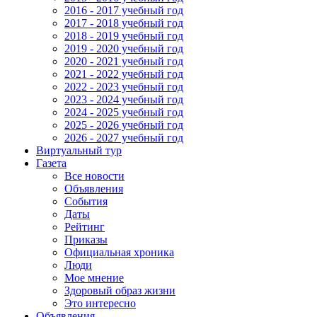
2016 - 2017 учебный год
2017 - 2018 учебный год
2018 - 2019 учебный год
2019 - 2020 учебный год
2020 - 2021 учебный год
2021 - 2022 учебный год
2022 - 2023 учебный год
2023 - 2024 учебный год
2024 - 2025 учебный год
2025 - 2026 учебный год
2026 - 2027 учебный год
Виртуальный тур
Газета
Все новости
Объявления
События
Даты
Рейтинг
Приказы
Официальная хроника
Люди
Мое мнение
Здоровый образ жизни
Это интересно
Объявления