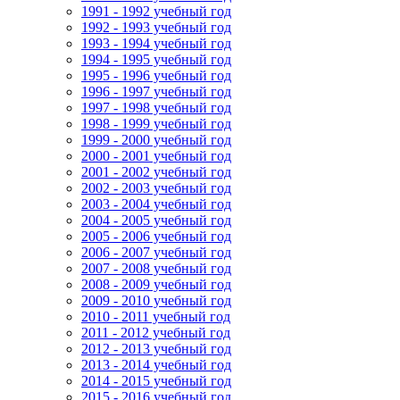
1991 - 1992 учебный год
1992 - 1993 учебный год
1993 - 1994 учебный год
1994 - 1995 учебный год
1995 - 1996 учебный год
1996 - 1997 учебный год
1997 - 1998 учебный год
1998 - 1999 учебный год
1999 - 2000 учебный год
2000 - 2001 учебный год
2001 - 2002 учебный год
2002 - 2003 учебный год
2003 - 2004 учебный год
2004 - 2005 учебный год
2005 - 2006 учебный год
2006 - 2007 учебный год
2007 - 2008 учебный год
2008 - 2009 учебный год
2009 - 2010 учебный год
2010 - 2011 учебный год
2011 - 2012 учебный год
2012 - 2013 учебный год
2013 - 2014 учебный год
2014 - 2015 учебный год
2015 - 2016 учебный год