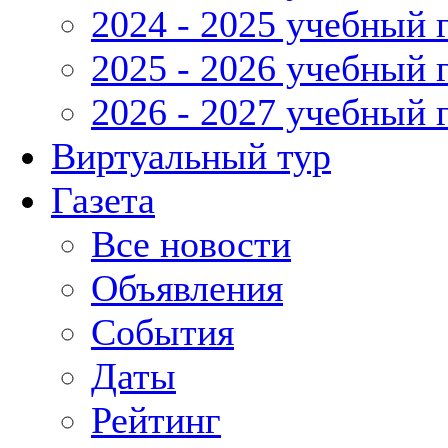
2024 - 2025 учебный 
2025 - 2026 учебный 
2026 - 2027 учебный 
Виртуальный тур
Газета
Все новости
Объявления
События
Даты
Рейтинг