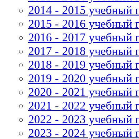
2014 - 2015 учебный 
2015 - 2016 учебный 
2016 - 2017 учебный 
2017 - 2018 учебный 
2018 - 2019 учебный 
2019 - 2020 учебный 
2020 - 2021 учебный 
2021 - 2022 учебный 
2022 - 2023 учебный 
2023 - 2024 учебный 