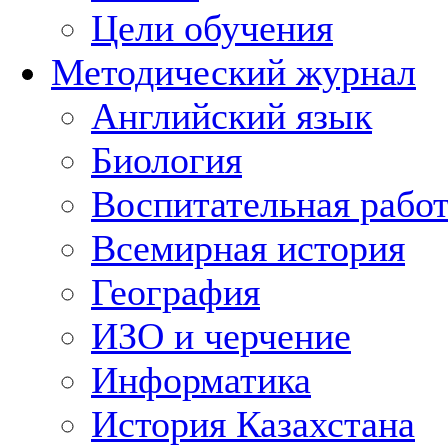
Цели обучения
Методический журнал
Английский язык
Биология
Воспитательная рабо
Всемирная история
География
ИЗО и черчение
Информатика
История Казахстана