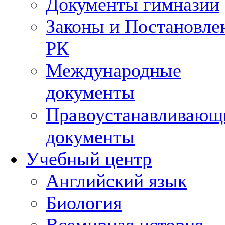
Документы гимназии
Законы и Постановле
РК
Международные
документы
Правоустанавливающ
документы
Учебный центр
Английский язык
Биология