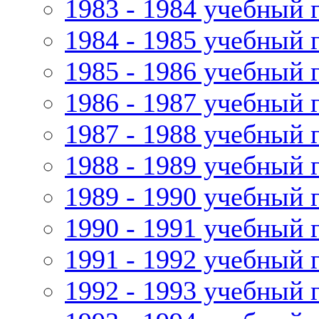
1983 - 1984 учебный 
1984 - 1985 учебный 
1985 - 1986 учебный 
1986 - 1987 учебный 
1987 - 1988 учебный 
1988 - 1989 учебный 
1989 - 1990 учебный 
1990 - 1991 учебный 
1991 - 1992 учебный 
1992 - 1993 учебный 