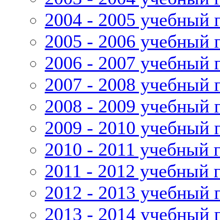
2004 - 2005 учебный 
2005 - 2006 учебный 
2006 - 2007 учебный 
2007 - 2008 учебный 
2008 - 2009 учебный 
2009 - 2010 учебный 
2010 - 2011 учебный 
2011 - 2012 учебный 
2012 - 2013 учебный 
2013 - 2014 учебный 