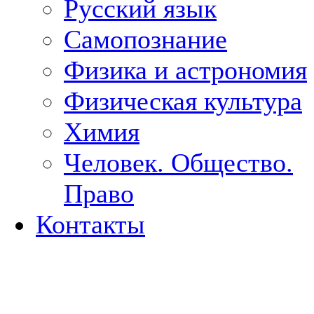
Русский язык
Самопознание
Физика и астрономия
Физическая культура
Химия
Человек. Общество.
Право
Контакты