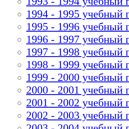
1993 - 1994 учебный 
1994 - 1995 учебный 
1995 - 1996 учебный 
1996 - 1997 учебный 
1997 - 1998 учебный 
1998 - 1999 учебный 
1999 - 2000 учебный 
2000 - 2001 учебный 
2001 - 2002 учебный 
2002 - 2003 учебный 
2003 - 2004 учебный 