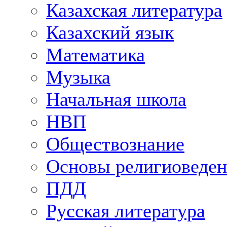
Казахская литература
Казахский язык
Математика
Музыка
Начальная школа
НВП
Обществознание
Основы религиоведен
ПДД
Русская литература