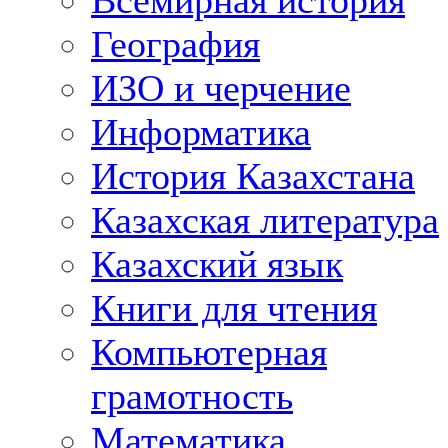
Всемирная история
География
ИЗО и черчение
Информатика
История Казахстана
Казахская литература
Казахский язык
Книги для чтения
Компьютерная
грамотность
Математика