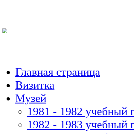
Главная страница
Визитка
Музей
1981 - 1982 учебный 
1982 - 1983 учебный 