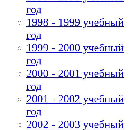
год
1998 - 1999 учебный
год
1999 - 2000 учебный
год
2000 - 2001 учебный
год
2001 - 2002 учебный
год
2002 - 2003 учебный