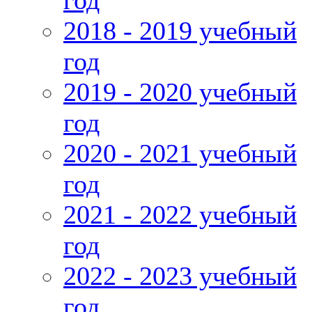
год
2018 - 2019 учебный
год
2019 - 2020 учебный
год
2020 - 2021 учебный
год
2021 - 2022 учебный
год
2022 - 2023 учебный
год