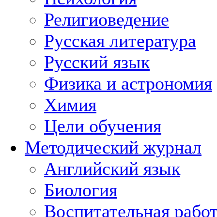
Религиоведение
Русская литература
Русский язык
Физика и астрономия
Химия
Цели обучения
Методический журнал
Английский язык
Биология
Воспитательная рабо