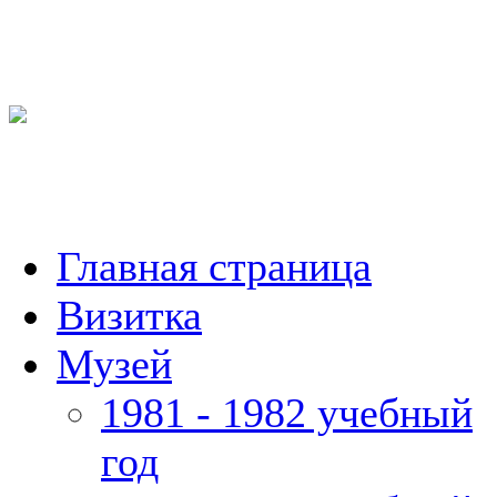
Главная страница
Визитка
Музей
1981 - 1982 учебный
год