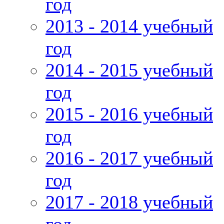
год
2013 - 2014 учебный
год
2014 - 2015 учебный
год
2015 - 2016 учебный
год
2016 - 2017 учебный
год
2017 - 2018 учебный