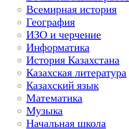
Всемирная история
География
ИЗО и черчение
Информатика
История Казахстана
Казахская литература
Казахский язык
Математика
Музыка
Начальная школа