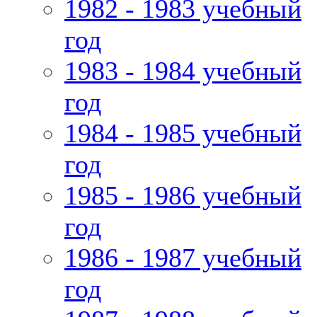
1982 - 1983 учебный
год
1983 - 1984 учебный
год
1984 - 1985 учебный
год
1985 - 1986 учебный
год
1986 - 1987 учебный
год