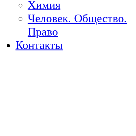
Химия
Человек. Общество.
Право
Контакты