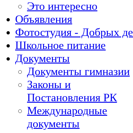
Это интересно
Объявления
Фотостудия - Добрых д
Школьное питание
Документы
Документы гимназии
Законы и
Постановления РК
Международные
документы