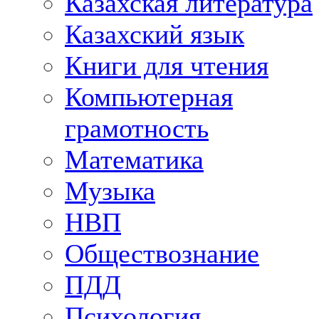
Казахская литература
Казахский язык
Книги для чтения
Компьютерная
грамотность
Математика
Музыка
НВП
Обществознание
ПДД
Психология