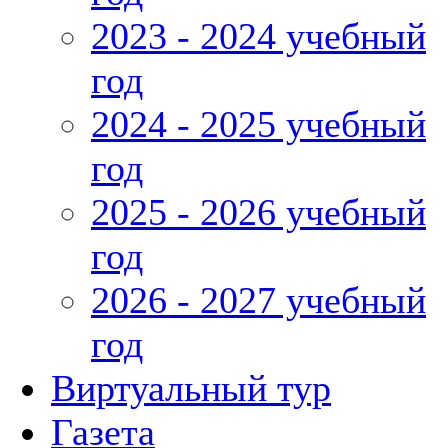
2023 - 2024 учебный
год
2024 - 2025 учебный
год
2025 - 2026 учебный
год
2026 - 2027 учебный
год
Виртуальный тур
Газета