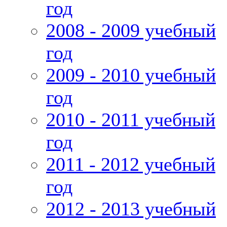
год
2008 - 2009 учебный
год
2009 - 2010 учебный
год
2010 - 2011 учебный
год
2011 - 2012 учебный
год
2012 - 2013 учебный