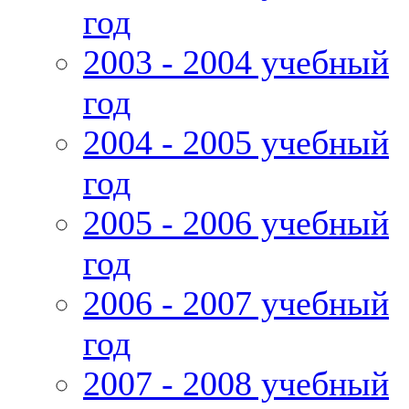
год
2003 - 2004 учебный
год
2004 - 2005 учебный
год
2005 - 2006 учебный
год
2006 - 2007 учебный
год
2007 - 2008 учебный