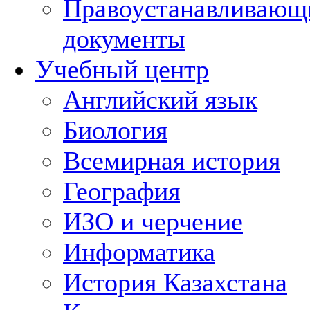
Правоустанавливающ
документы
Учебный центр
Английский язык
Биология
Всемирная история
География
ИЗО и черчение
Информатика
История Казахстана