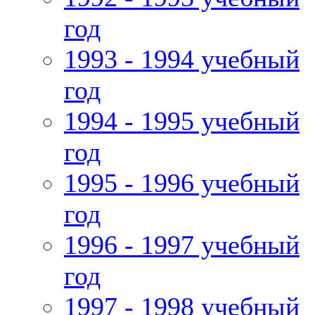
год
1993 - 1994 учебный
год
1994 - 1995 учебный
год
1995 - 1996 учебный
год
1996 - 1997 учебный
год
1997 - 1998 учебный