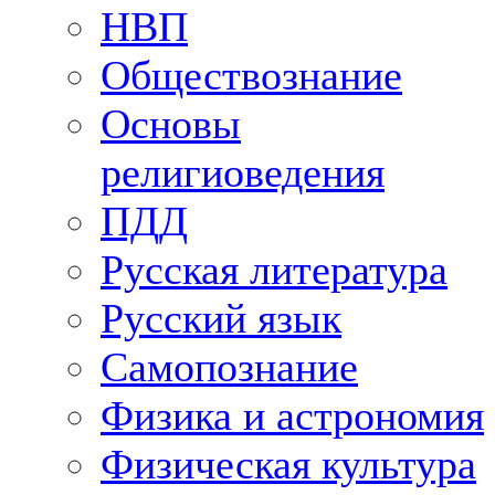
НВП
Обществознание
Основы
религиоведения
ПДД
Русская литература
Русский язык
Самопознание
Физика и астрономия
Физическая культура