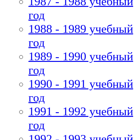
1987 - 1988 учебный
год
1988 - 1989 учебный
год
1989 - 1990 учебный
год
1990 - 1991 учебный
год
1991 - 1992 учебный
год
1992 - 1993 учебный