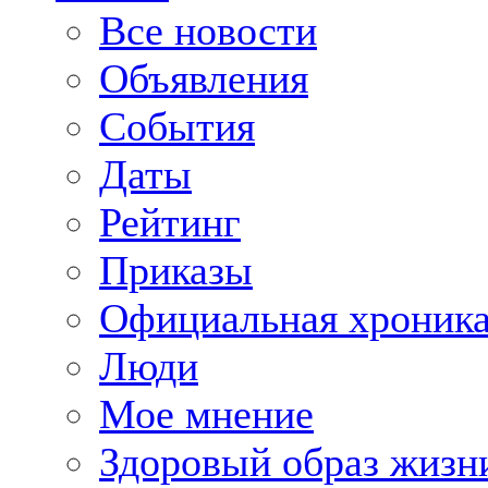
Все новости
Объявления
События
Даты
Рейтинг
Приказы
Официальная хроник
Люди
Мое мнение
Здоровый образ жизн