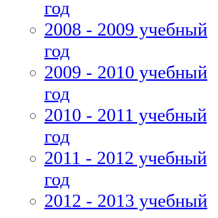
год
2008 - 2009 учебный
год
2009 - 2010 учебный
год
2010 - 2011 учебный
год
2011 - 2012 учебный
год
2012 - 2013 учебный