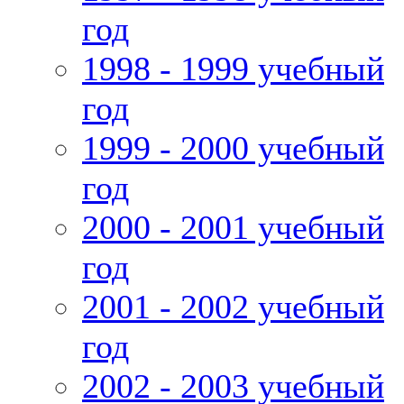
год
1998 - 1999 учебный
год
1999 - 2000 учебный
год
2000 - 2001 учебный
год
2001 - 2002 учебный
год
2002 - 2003 учебный