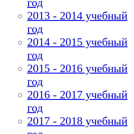
год
2013 - 2014 учебный
год
2014 - 2015 учебный
год
2015 - 2016 учебный
год
2016 - 2017 учебный
год
2017 - 2018 учебный