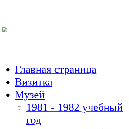
Главная страница
Визитка
Музей
1981 - 1982 учебный
год