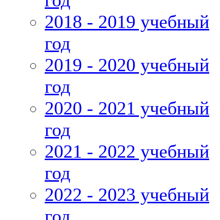
год
2018 - 2019 учебный
год
2019 - 2020 учебный
год
2020 - 2021 учебный
год
2021 - 2022 учебный
год
2022 - 2023 учебный
год