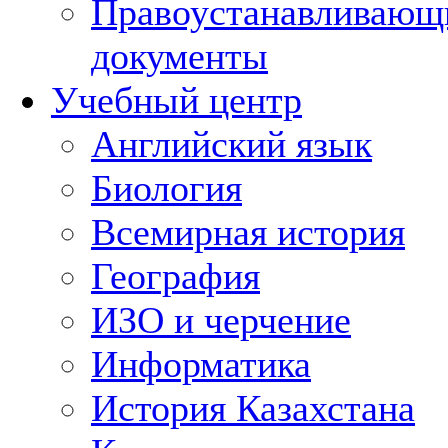
Правоустанавливающ
документы
Учебный центр
Английский язык
Биология
Всемирная история
География
ИЗО и черчение
Информатика
История Казахстана