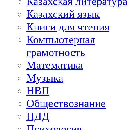
Казахская литература
Казахский язык
Книги для чтения
Компьютерная
грамотность
Математика
Музыка
НВП
Обществознание
ПДД
Психология