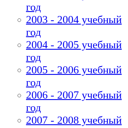
год
2003 - 2004 учебный
год
2004 - 2005 учебный
год
2005 - 2006 учебный
год
2006 - 2007 учебный
год
2007 - 2008 учебный