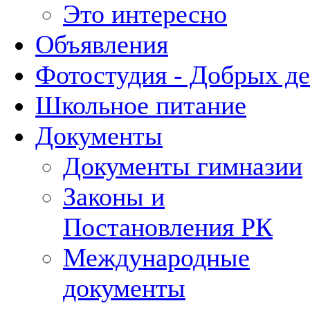
Это интересно
Объявления
Фотостудия - Добрых д
Школьное питание
Документы
Документы гимназии
Законы и
Постановления РК
Международные
документы