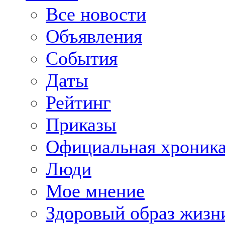
Все новости
Объявления
События
Даты
Рейтинг
Приказы
Официальная хроник
Люди
Мое мнение
Здоровый образ жизн