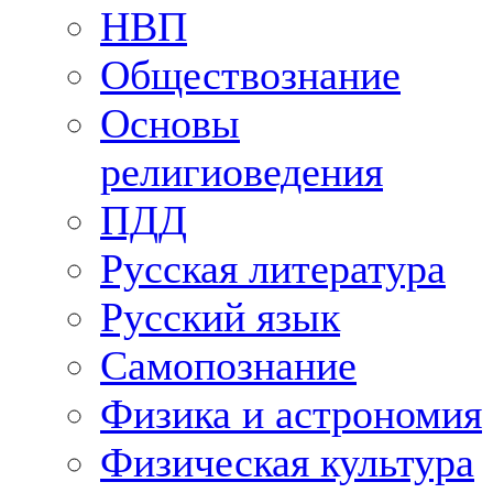
НВП
Обществознание
Основы
религиоведения
ПДД
Русская литература
Русский язык
Самопознание
Физика и астрономия
Физическая культура