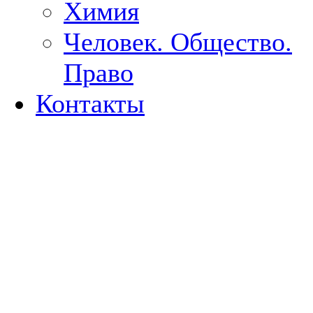
Химия
Человек. Общество.
Право
Контакты