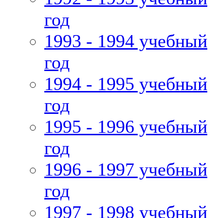
год
1993 - 1994 учебный
год
1994 - 1995 учебный
год
1995 - 1996 учебный
год
1996 - 1997 учебный
год
1997 - 1998 учебный