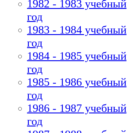
1982 - 1983 учебный
год
1983 - 1984 учебный
год
1984 - 1985 учебный
год
1985 - 1986 учебный
год
1986 - 1987 учебный
год