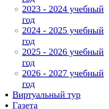
2023 - 2024 учебный
год
2024 - 2025 учебный
год
2025 - 2026 учебный
год
2026 - 2027 учебный
год
Виртуальный тур
Газета