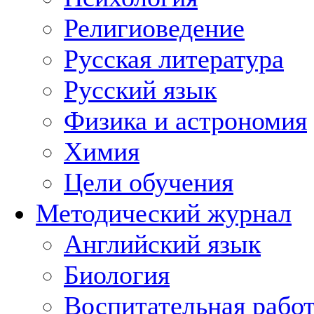
Религиоведение
Русская литература
Русский язык
Физика и астрономия
Химия
Цели обучения
Методический журнал
Английский язык
Биология
Воспитательная рабо