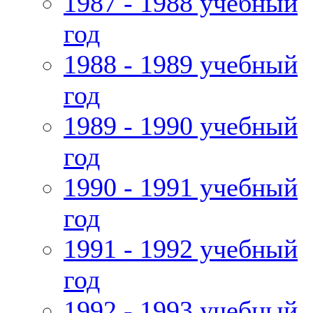
1987 - 1988 учебный
год
1988 - 1989 учебный
год
1989 - 1990 учебный
год
1990 - 1991 учебный
год
1991 - 1992 учебный
год
1992 - 1993 учебный