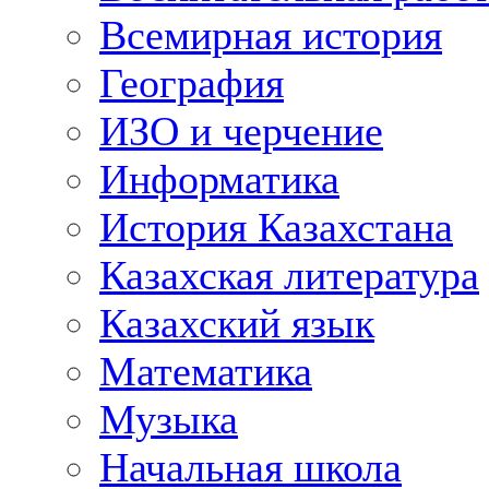
Всемирная история
География
ИЗО и черчение
Информатика
История Казахстана
Казахская литература
Казахский язык
Математика
Музыка
Начальная школа