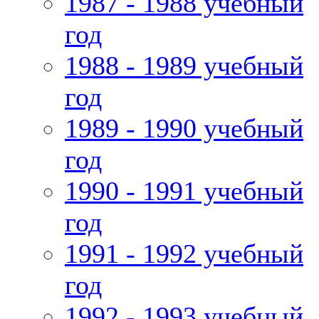
1987 - 1988 учебный
год
1988 - 1989 учебный
год
1989 - 1990 учебный
год
1990 - 1991 учебный
год
1991 - 1992 учебный
год
1992 - 1993 учебный