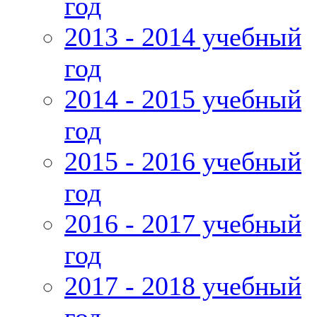
год
2013 - 2014 учебный
год
2014 - 2015 учебный
год
2015 - 2016 учебный
год
2016 - 2017 учебный
год
2017 - 2018 учебный