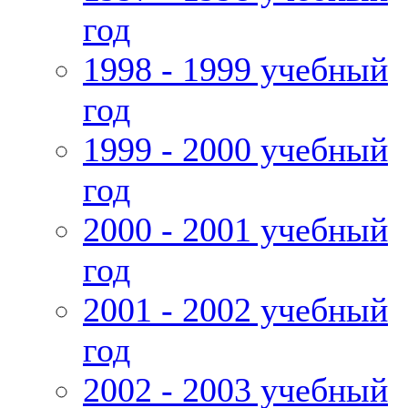
год
1998 - 1999 учебный
год
1999 - 2000 учебный
год
2000 - 2001 учебный
год
2001 - 2002 учебный
год
2002 - 2003 учебный