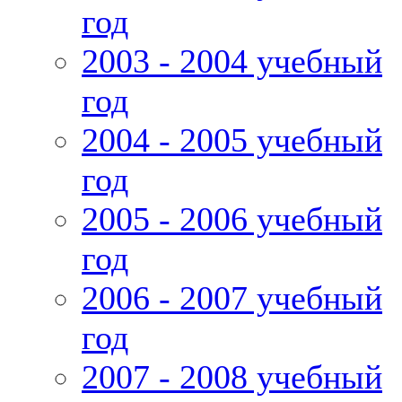
год
2003 - 2004 учебный
год
2004 - 2005 учебный
год
2005 - 2006 учебный
год
2006 - 2007 учебный
год
2007 - 2008 учебный