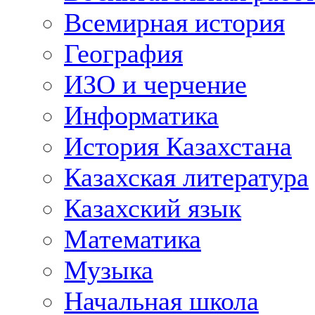
Всемирная история
География
ИЗО и черчение
Информатика
История Казахстана
Казахская литература
Казахский язык
Математика
Музыка
Начальная школа