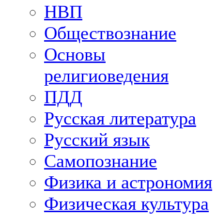
НВП
Обществознание
Основы
религиоведения
ПДД
Русская литература
Русский язык
Самопознание
Физика и астрономия
Физическая культура