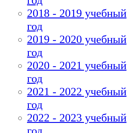
год
2018 - 2019 учебный
год
2019 - 2020 учебный
год
2020 - 2021 учебный
год
2021 - 2022 учебный
год
2022 - 2023 учебный
год