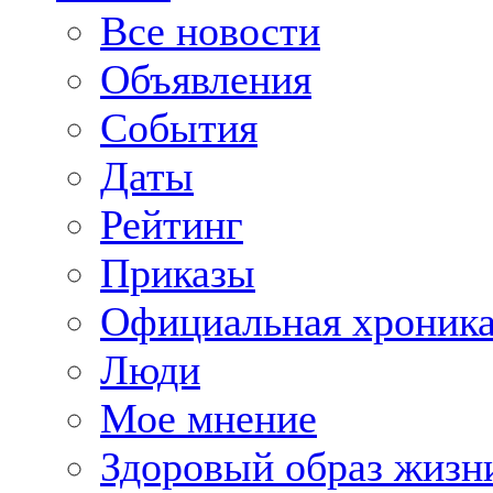
Все новости
Объявления
События
Даты
Рейтинг
Приказы
Официальная хроник
Люди
Мое мнение
Здоровый образ жизн