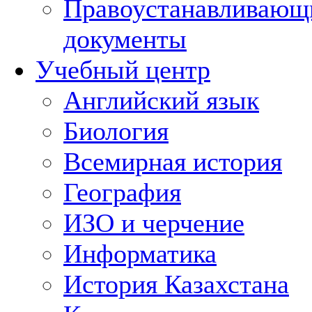
Правоустанавливающ
документы
Учебный центр
Английский язык
Биология
Всемирная история
География
ИЗО и черчение
Информатика
История Казахстана