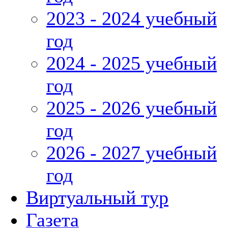
2023 - 2024 учебный
год
2024 - 2025 учебный
год
2025 - 2026 учебный
год
2026 - 2027 учебный
год
Виртуальный тур
Газета