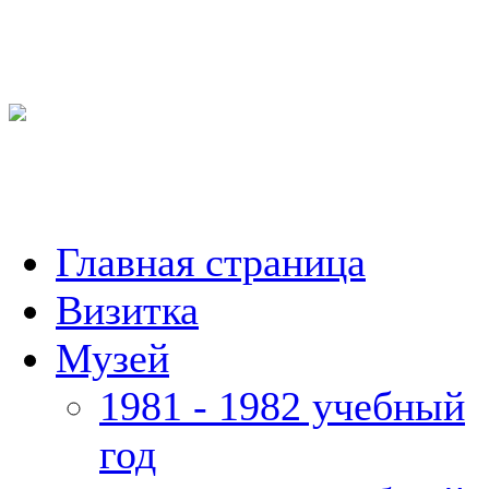
Главная страница
Визитка
Музей
1981 - 1982 учебный
год