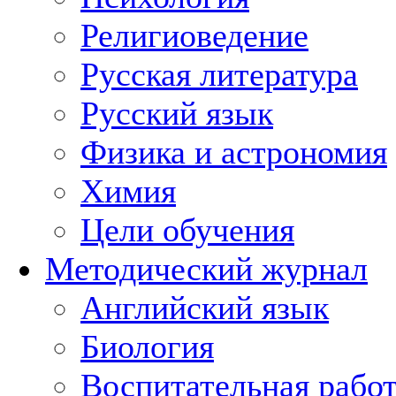
Религиоведение
Русская литература
Русский язык
Физика и астрономия
Химия
Цели обучения
Методический журнал
Английский язык
Биология
Воспитательная рабо