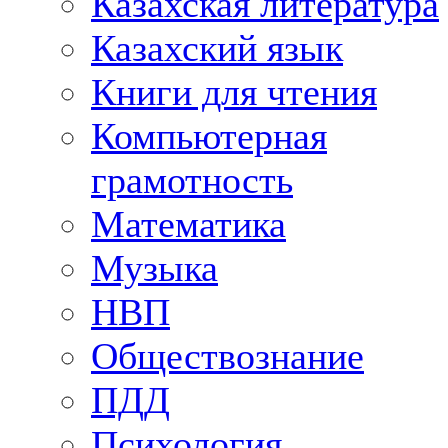
Казахская литература
Казахский язык
Книги для чтения
Компьютерная
грамотность
Математика
Музыка
НВП
Обществознание
ПДД
Психология