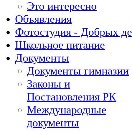
Это интересно
Объявления
Фотостудия - Добрых д
Школьное питание
Документы
Документы гимназии
Законы и
Постановления РК
Международные
документы