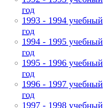
год
1993 - 1994 учебный
год
1994 - 1995 учебный
год
1995 - 1996 учебный
год
1996 - 1997 учебный
год
1997 - 1998 учебный