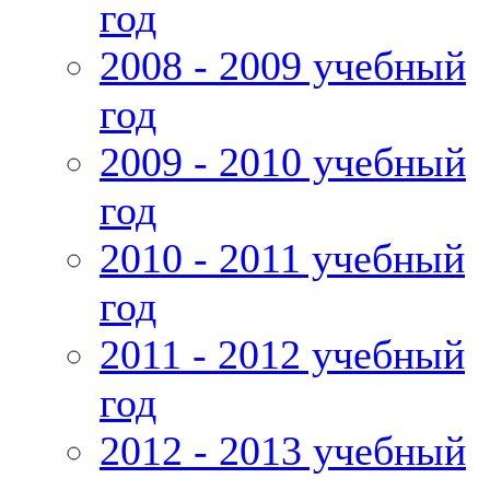
год
2008 - 2009 учебный
год
2009 - 2010 учебный
год
2010 - 2011 учебный
год
2011 - 2012 учебный
год
2012 - 2013 учебный