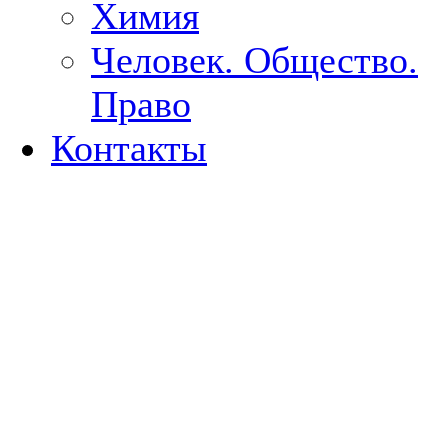
Химия
Человек. Общество.
Право
Контакты