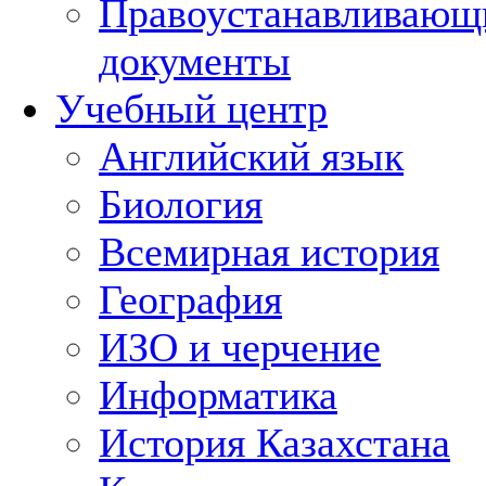
Правоустанавливающ
документы
Учебный центр
Английский язык
Биология
Всемирная история
География
ИЗО и черчение
Информатика
История Казахстана