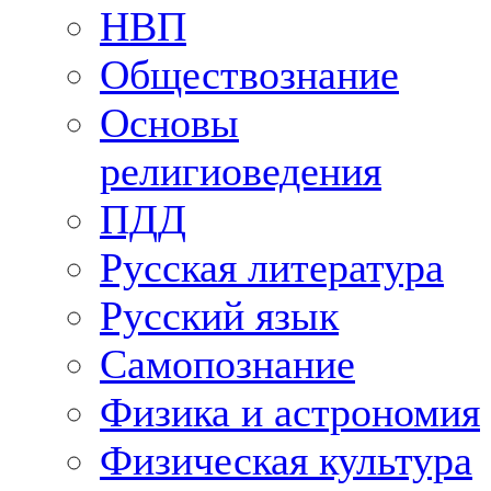
НВП
Обществознание
Основы
религиоведения
ПДД
Русская литература
Русский язык
Самопознание
Физика и астрономия
Физическая культура