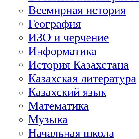
Всемирная история
География
ИЗО и черчение
Информатика
История Казахстана
Казахская литература
Казахский язык
Математика
Музыка
Начальная школа