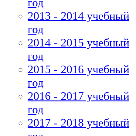
год
2013 - 2014 учебный
год
2014 - 2015 учебный
год
2015 - 2016 учебный
год
2016 - 2017 учебный
год
2017 - 2018 учебный