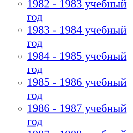
1982 - 1983 учебный
год
1983 - 1984 учебный
год
1984 - 1985 учебный
год
1985 - 1986 учебный
год
1986 - 1987 учебный
год