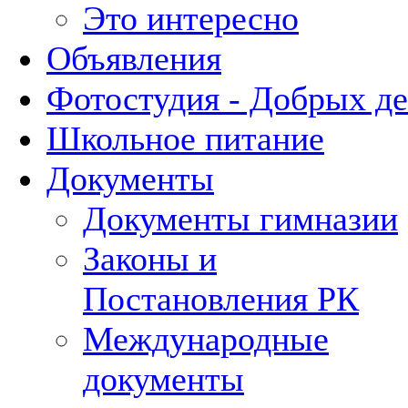
Это интересно
Объявления
Фотостудия - Добрых д
Школьное питание
Документы
Документы гимназии
Законы и
Постановления РК
Международные
документы