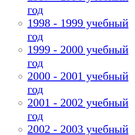
год
1998 - 1999 учебный
год
1999 - 2000 учебный
год
2000 - 2001 учебный
год
2001 - 2002 учебный
год
2002 - 2003 учебный