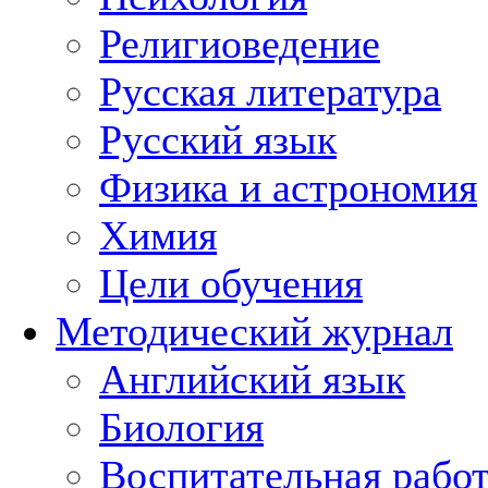
Религиоведение
Русская литература
Русский язык
Физика и астрономия
Химия
Цели обучения
Методический журнал
Английский язык
Биология
Воспитательная рабо