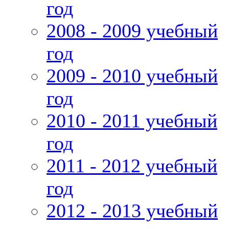
год
2008 - 2009 учебный
год
2009 - 2010 учебный
год
2010 - 2011 учебный
год
2011 - 2012 учебный
год
2012 - 2013 учебный