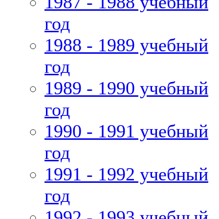
1987 - 1988 учебный
год
1988 - 1989 учебный
год
1989 - 1990 учебный
год
1990 - 1991 учебный
год
1991 - 1992 учебный
год
1992 - 1993 учебный