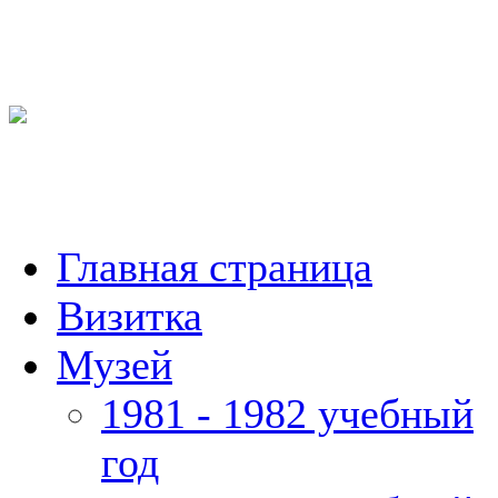
Главная страница
Визитка
Музей
1981 - 1982 учебный
год