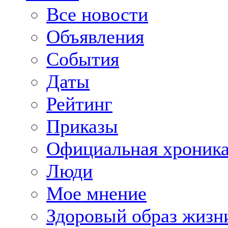
Все новости
Объявления
События
Даты
Рейтинг
Приказы
Официальная хроник
Люди
Мое мнение
Здоровый образ жизн