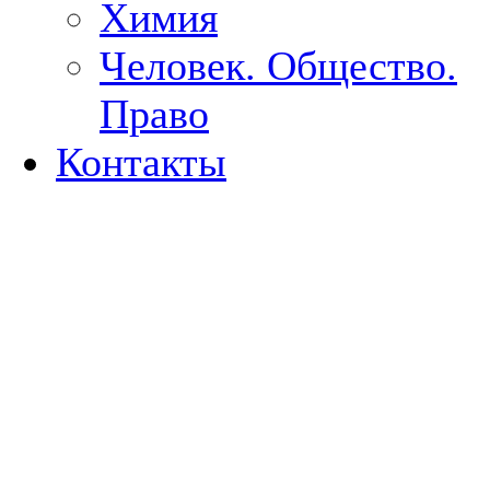
Химия
Человек. Общество.
Право
Контакты