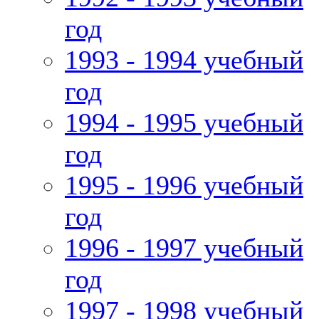
год
1993 - 1994 учебный
год
1994 - 1995 учебный
год
1995 - 1996 учебный
год
1996 - 1997 учебный
год
1997 - 1998 учебный