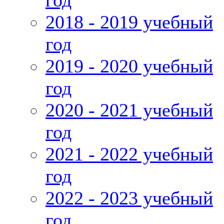
год
2018 - 2019 учебный
год
2019 - 2020 учебный
год
2020 - 2021 учебный
год
2021 - 2022 учебный
год
2022 - 2023 учебный
год