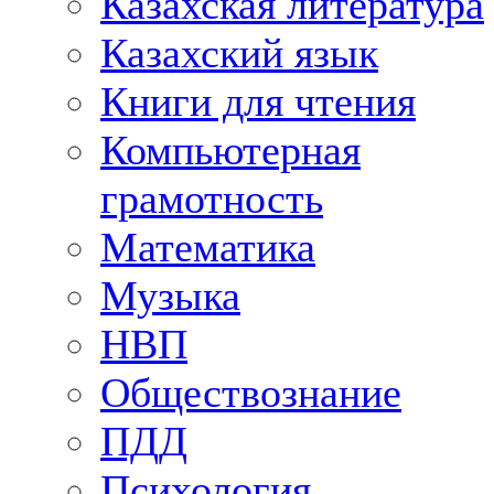
Казахская литература
Казахский язык
Книги для чтения
Компьютерная
грамотность
Математика
Музыка
НВП
Обществознание
ПДД
Психология