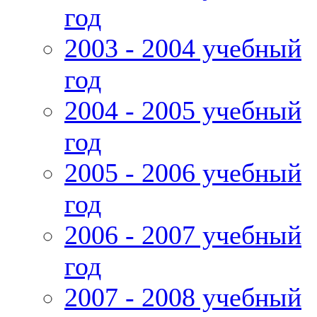
год
2003 - 2004 учебный
год
2004 - 2005 учебный
год
2005 - 2006 учебный
год
2006 - 2007 учебный
год
2007 - 2008 учебный