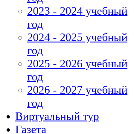
2023 - 2024 учебный
год
2024 - 2025 учебный
год
2025 - 2026 учебный
год
2026 - 2027 учебный
год
Виртуальный тур
Газета