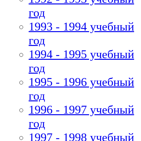
год
1993 - 1994 учебный
год
1994 - 1995 учебный
год
1995 - 1996 учебный
год
1996 - 1997 учебный
год
1997 - 1998 учебный