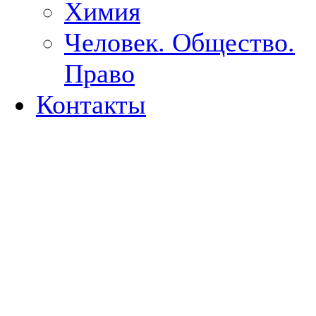
Химия
Человек. Общество.
Право
Контакты