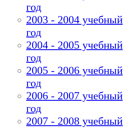
год
2003 - 2004 учебный
год
2004 - 2005 учебный
год
2005 - 2006 учебный
год
2006 - 2007 учебный
год
2007 - 2008 учебный