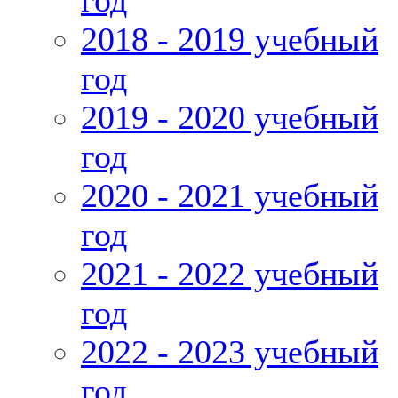
год
2018 - 2019 учебный
год
2019 - 2020 учебный
год
2020 - 2021 учебный
год
2021 - 2022 учебный
год
2022 - 2023 учебный
год