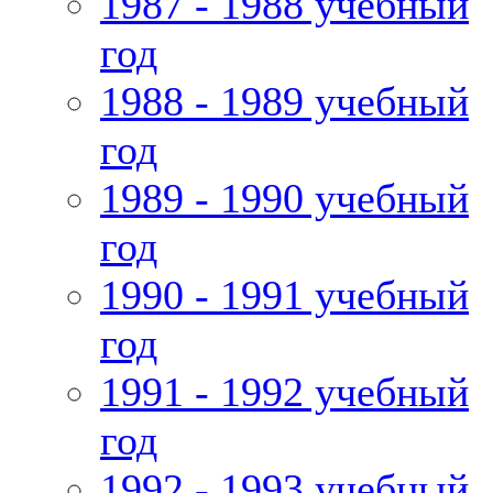
1987 - 1988 учебный
год
1988 - 1989 учебный
год
1989 - 1990 учебный
год
1990 - 1991 учебный
год
1991 - 1992 учебный
год
1992 - 1993 учебный