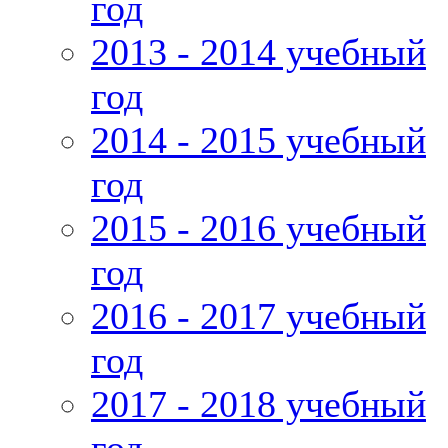
год
2013 - 2014 учебный
год
2014 - 2015 учебный
год
2015 - 2016 учебный
год
2016 - 2017 учебный
год
2017 - 2018 учебный