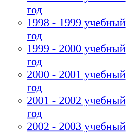
год
1998 - 1999 учебный
год
1999 - 2000 учебный
год
2000 - 2001 учебный
год
2001 - 2002 учебный
год
2002 - 2003 учебный