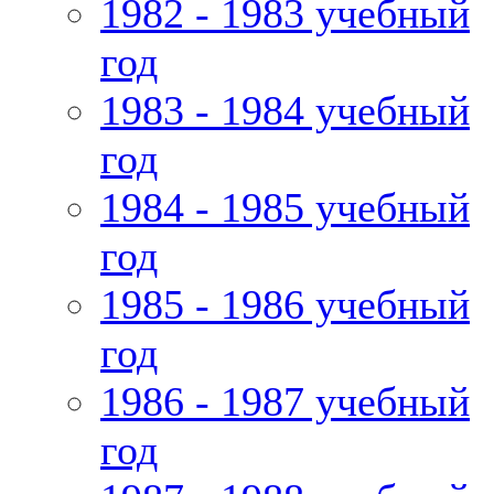
1982 - 1983 учебный
год
1983 - 1984 учебный
год
1984 - 1985 учебный
год
1985 - 1986 учебный
год
1986 - 1987 учебный
год