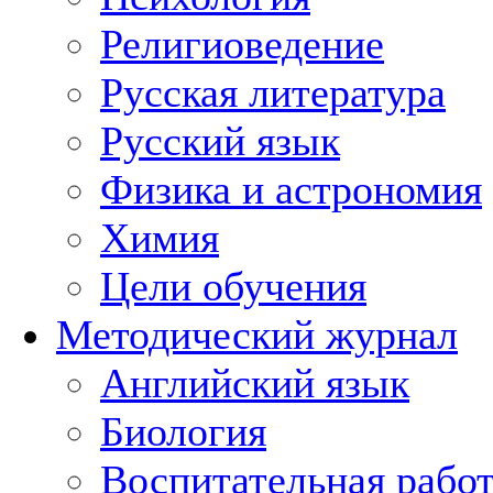
Религиоведение
Русская литература
Русский язык
Физика и астрономия
Химия
Цели обучения
Методический журнал
Английский язык
Биология
Воспитательная рабо