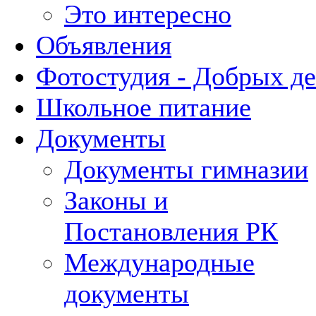
Это интересно
Объявления
Фотостудия - Добрых д
Школьное питание
Документы
Документы гимназии
Законы и
Постановления РК
Международные
документы