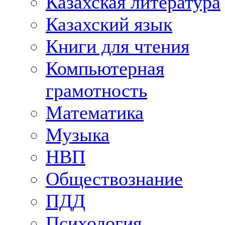
Казахская литература
Казахский язык
Книги для чтения
Компьютерная
грамотность
Математика
Музыка
НВП
Обществознание
ПДД
Психология