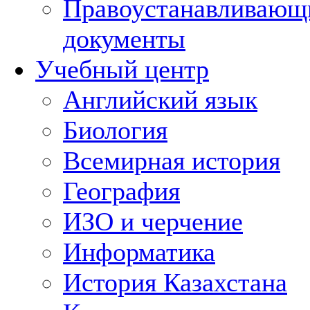
Правоустанавливающ
документы
Учебный центр
Английский язык
Биология
Всемирная история
География
ИЗО и черчение
Информатика
История Казахстана