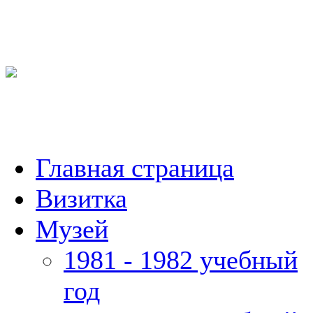
Главная страница
Визитка
Музей
1981 - 1982 учебный
год