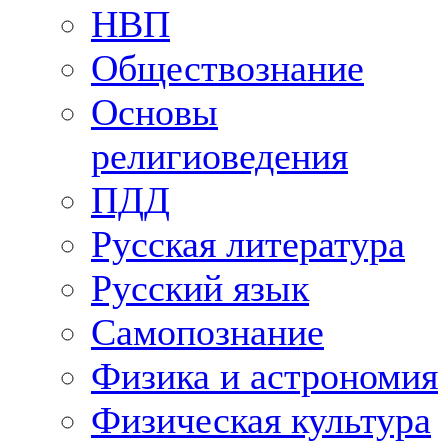
НВП
Обществознание
Основы
религиоведения
ПДД
Русская литература
Русский язык
Самопознание
Физика и астрономия
Физическая культура