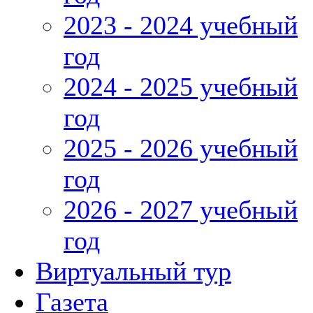
2023 - 2024 учебный
год
2024 - 2025 учебный
год
2025 - 2026 учебный
год
2026 - 2027 учебный
год
Виртуальный тур
Газета