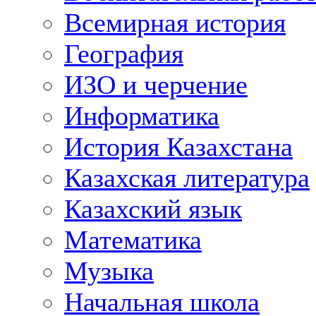
Всемирная история
География
ИЗО и черчение
Информатика
История Казахстана
Казахская литература
Казахский язык
Математика
Музыка
Начальная школа