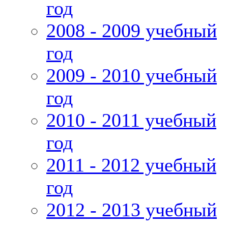
год
2008 - 2009 учебный
год
2009 - 2010 учебный
год
2010 - 2011 учебный
год
2011 - 2012 учебный
год
2012 - 2013 учебный