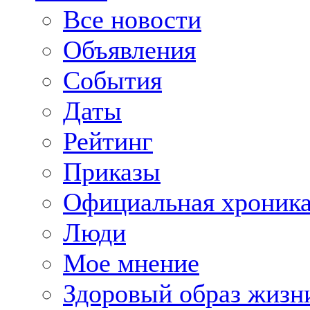
Все новости
Объявления
События
Даты
Рейтинг
Приказы
Официальная хроник
Люди
Мое мнение
Здоровый образ жизн