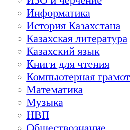
ИЗО и черчение
Информатика
История Казахстана
Казахская литература
Казахский язык
Книги для чтения
Компьютерная грамот
Математика
Музыка
НВП
Обществознание