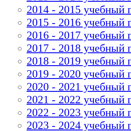
2014 - 2015 учебный 
2015 - 2016 учебный 
2016 - 2017 учебный 
2017 - 2018 учебный 
2018 - 2019 учебный 
2019 - 2020 учебный 
2020 - 2021 учебный 
2021 - 2022 учебный 
2022 - 2023 учебный 
2023 - 2024 учебный 