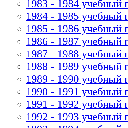
1983 - 1984 учебный 
1984 - 1985 учебный 
1985 - 1986 учебный 
1986 - 1987 учебный 
1987 - 1988 учебный 
1988 - 1989 учебный 
1989 - 1990 учебный 
1990 - 1991 учебный 
1991 - 1992 учебный 
1992 - 1993 учебный 