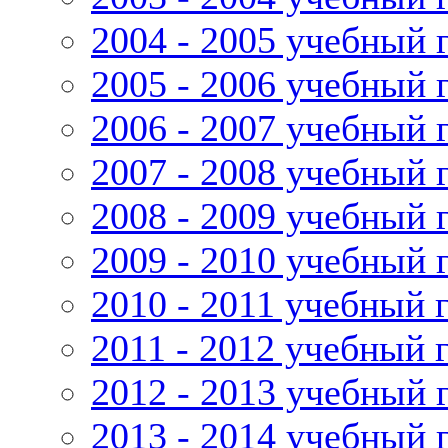
2004 - 2005 учебный 
2005 - 2006 учебный 
2006 - 2007 учебный 
2007 - 2008 учебный 
2008 - 2009 учебный 
2009 - 2010 учебный 
2010 - 2011 учебный 
2011 - 2012 учебный 
2012 - 2013 учебный 
2013 - 2014 учебный 