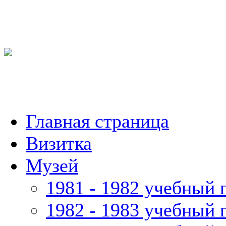
Главная страница
Визитка
Музей
1981 - 1982 учебный 
1982 - 1983 учебный 