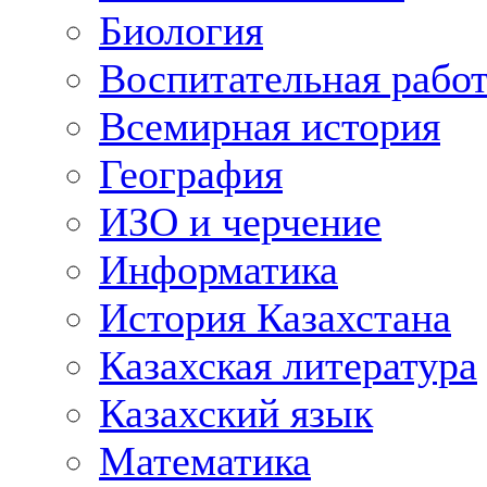
Биология
Воспитательная рабо
Всемирная история
География
ИЗО и черчение
Информатика
История Казахстана
Казахская литература
Казахский язык
Математика