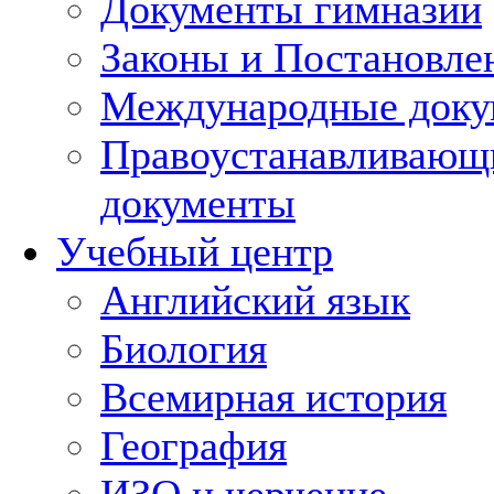
Документы гимназии
Законы и Постановле
Международные док
Правоустанавливающ
документы
Учебный центр
Английский язык
Биология
Всемирная история
География