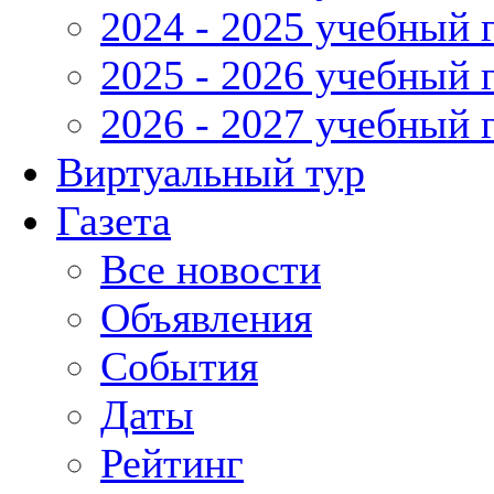
2024 - 2025 учебный 
2025 - 2026 учебный 
2026 - 2027 учебный 
Виртуальный тур
Газета
Все новости
Объявления
События
Даты
Рейтинг