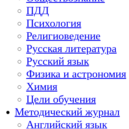
ПДД
Психология
Религиоведение
Русская литература
Русский язык
Физика и астрономия
Химия
Цели обучения
Методический журнал
Английский язык