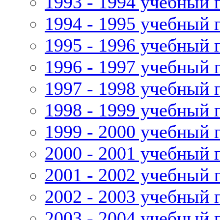
1993 - 1994 учебный 
1994 - 1995 учебный 
1995 - 1996 учебный 
1996 - 1997 учебный 
1997 - 1998 учебный 
1998 - 1999 учебный 
1999 - 2000 учебный 
2000 - 2001 учебный 
2001 - 2002 учебный 
2002 - 2003 учебный 
2003 - 2004 учебный 