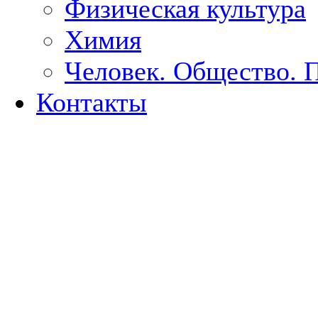
Физическая культура
Химия
Человек. Общество. 
Контакты