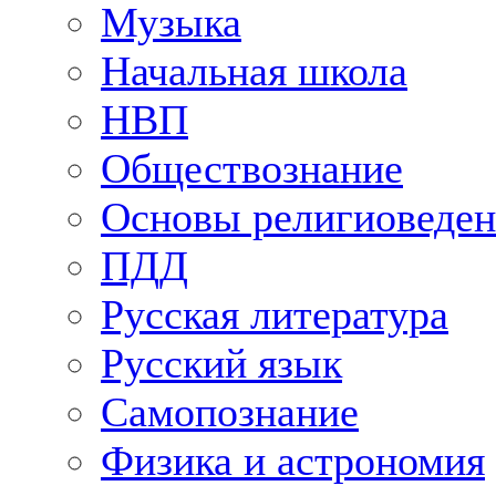
Музыка
Начальная школа
НВП
Обществознание
Основы религиоведен
ПДД
Русская литература
Русский язык
Самопознание
Физика и астрономия