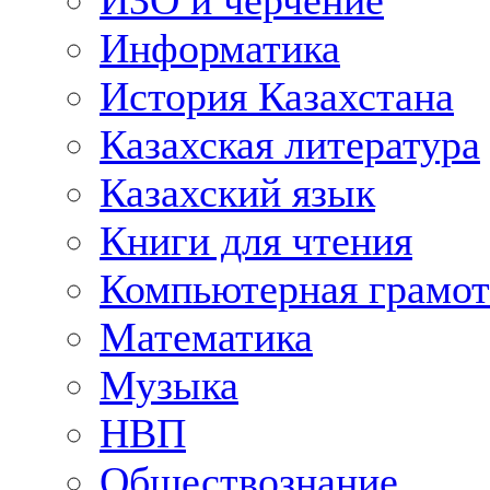
ИЗО и черчение
Информатика
История Казахстана
Казахская литература
Казахский язык
Книги для чтения
Компьютерная грамот
Математика
Музыка
НВП
Обществознание