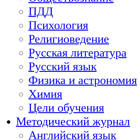
ПДД
Психология
Религиоведение
Русская литература
Русский язык
Физика и астрономия
Химия
Цели обучения
Методический журнал
Английский язык