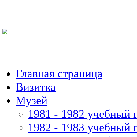
Главная страница
Визитка
Музей
1981 - 1982 учебный 
1982 - 1983 учебный 