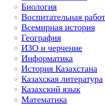
Биология
Воспитательная рабо
Всемирная история
География
ИЗО и черчение
Информатика
История Казахстана
Казахская литература
Казахский язык
Математика