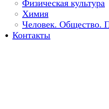
Физическая культура
Химия
Человек. Общество. 
Контакты