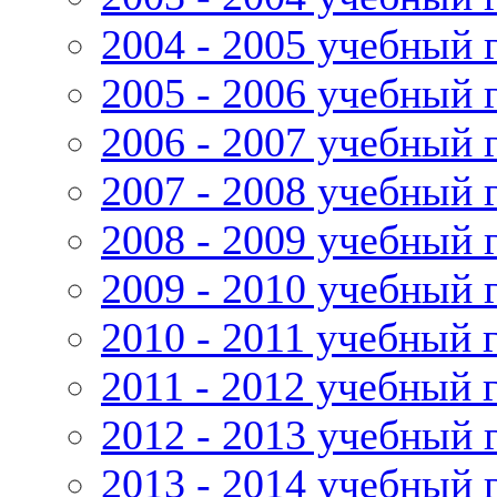
2004 - 2005 учебный 
2005 - 2006 учебный 
2006 - 2007 учебный 
2007 - 2008 учебный 
2008 - 2009 учебный 
2009 - 2010 учебный 
2010 - 2011 учебный 
2011 - 2012 учебный 
2012 - 2013 учебный 
2013 - 2014 учебный 