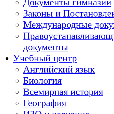
Документы гимназии
Законы и Постановле
Международные док
Правоустанавливающ
документы
Учебный центр
Английский язык
Биология
Всемирная история
География