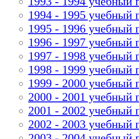
1993 - 1994 учебный 
1994 - 1995 учебный 
1995 - 1996 учебный 
1996 - 1997 учебный 
1997 - 1998 учебный 
1998 - 1999 учебный 
1999 - 2000 учебный 
2000 - 2001 учебный 
2001 - 2002 учебный 
2002 - 2003 учебный 
2003 - 2004 учебный 