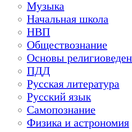
Музыка
Начальная школа
НВП
Обществознание
Основы религиоведен
ПДД
Русская литература
Русский язык
Самопознание
Физика и астрономия