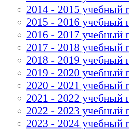
2014 - 2015 учебный 
2015 - 2016 учебный 
2016 - 2017 учебный 
2017 - 2018 учебный 
2018 - 2019 учебный 
2019 - 2020 учебный 
2020 - 2021 учебный 
2021 - 2022 учебный 
2022 - 2023 учебный 
2023 - 2024 учебный 