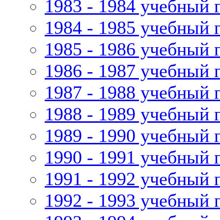
1983 - 1984 учебный 
1984 - 1985 учебный 
1985 - 1986 учебный 
1986 - 1987 учебный 
1987 - 1988 учебный 
1988 - 1989 учебный 
1989 - 1990 учебный 
1990 - 1991 учебный 
1991 - 1992 учебный 
1992 - 1993 учебный 