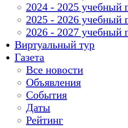
2024 - 2025 учебный 
2025 - 2026 учебный 
2026 - 2027 учебный 
Виртуальный тур
Газета
Все новости
Объявления
События
Даты
Рейтинг