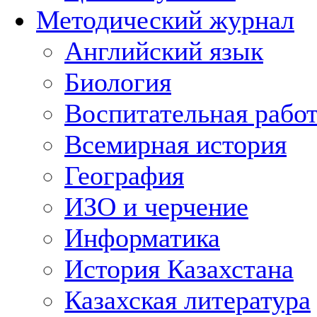
Методический журнал
Английский язык
Биология
Воспитательная рабо
Всемирная история
География
ИЗО и черчение
Информатика
История Казахстана
Казахская литература