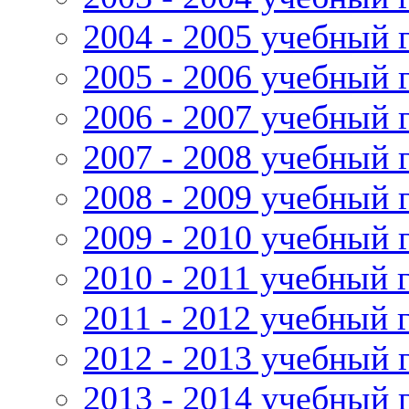
2004 - 2005 учебный 
2005 - 2006 учебный 
2006 - 2007 учебный 
2007 - 2008 учебный 
2008 - 2009 учебный 
2009 - 2010 учебный 
2010 - 2011 учебный 
2011 - 2012 учебный 
2012 - 2013 учебный 
2013 - 2014 учебный 