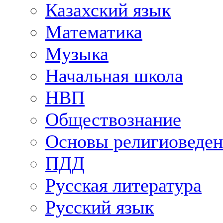
Казахский язык
Математика
Музыка
Начальная школа
НВП
Обществознание
Основы религиоведен
ПДД
Русская литература
Русский язык