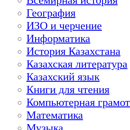
Всемирная история
География
ИЗО и черчение
Информатика
История Казахстана
Казахская литература
Казахский язык
Книги для чтения
Компьютерная грамот
Математика
Музыка