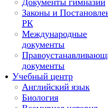
Документы гимназии
Законы и Постановле
РК
Международные
документы
Правоустанавливающ
документы
Учебный центр
Английский язык
Биология