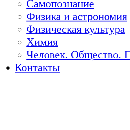
Самопознание
Физика и астрономия
Физическая культура
Химия
Человек. Общество. 
Контакты