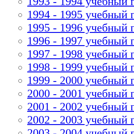
1993 - 1994 учебный 
1994 - 1995 учебный 
1995 - 1996 учебный 
1996 - 1997 учебный 
1997 - 1998 учебный 
1998 - 1999 учебный 
1999 - 2000 учебный 
2000 - 2001 учебный 
2001 - 2002 учебный 
2002 - 2003 учебный 
2003 - 2004 учебный 