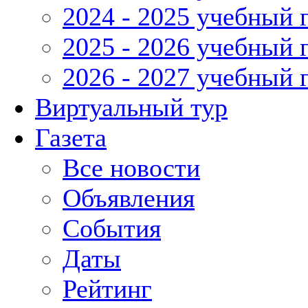
2024 - 2025 учебный 
2025 - 2026 учебный 
2026 - 2027 учебный 
Виртуальный тур
Газета
Все новости
Объявления
События
Даты
Рейтинг