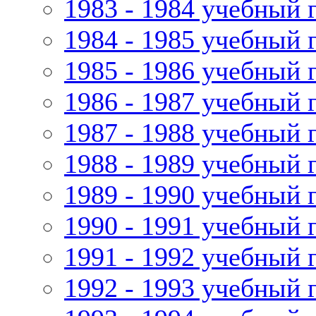
1983 - 1984 учебный 
1984 - 1985 учебный 
1985 - 1986 учебный 
1986 - 1987 учебный 
1987 - 1988 учебный 
1988 - 1989 учебный 
1989 - 1990 учебный 
1990 - 1991 учебный 
1991 - 1992 учебный 
1992 - 1993 учебный 