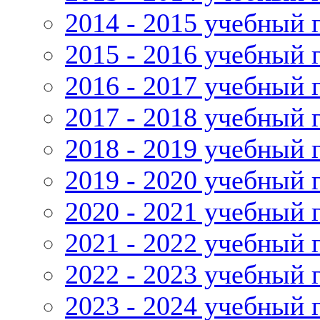
2014 - 2015 учебный 
2015 - 2016 учебный 
2016 - 2017 учебный 
2017 - 2018 учебный 
2018 - 2019 учебный 
2019 - 2020 учебный 
2020 - 2021 учебный 
2021 - 2022 учебный 
2022 - 2023 учебный 
2023 - 2024 учебный 