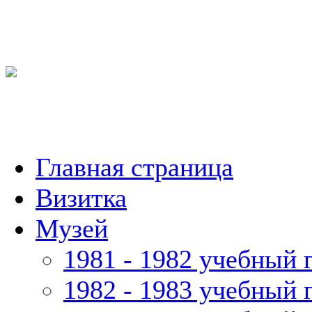
Главная страница
Визитка
Музей
1981 - 1982 учебный 
1982 - 1983 учебный 