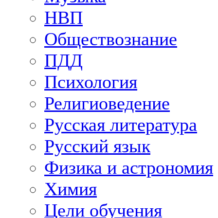
НВП
Обществознание
ПДД
Психология
Религиоведение
Русская литература
Русский язык
Физика и астрономия
Химия
Цели обучения