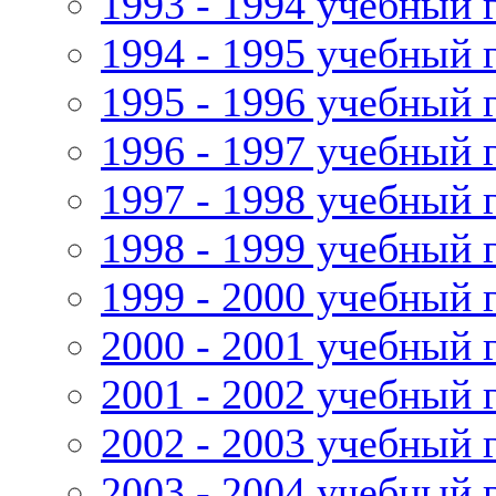
1993 - 1994 учебный 
1994 - 1995 учебный 
1995 - 1996 учебный 
1996 - 1997 учебный 
1997 - 1998 учебный 
1998 - 1999 учебный 
1999 - 2000 учебный 
2000 - 2001 учебный 
2001 - 2002 учебный 
2002 - 2003 учебный 
2003 - 2004 учебный 