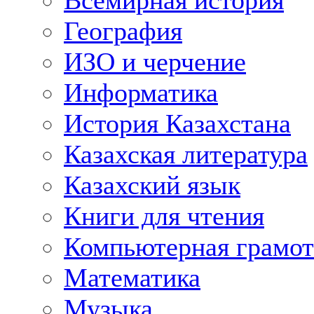
Всемирная история
География
ИЗО и черчение
Информатика
История Казахстана
Казахская литература
Казахский язык
Книги для чтения
Компьютерная грамот
Математика
Музыка