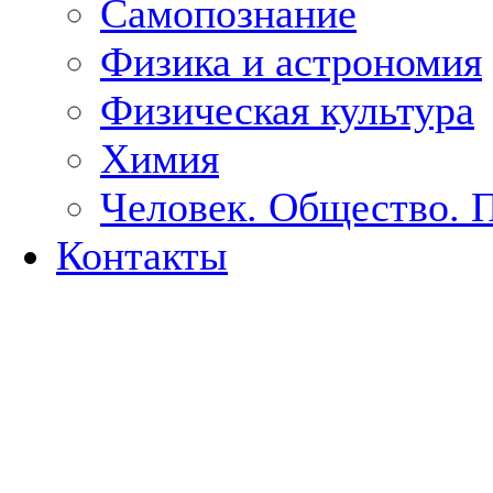
Самопознание
Физика и астрономия
Физическая культура
Химия
Человек. Общество. 
Контакты