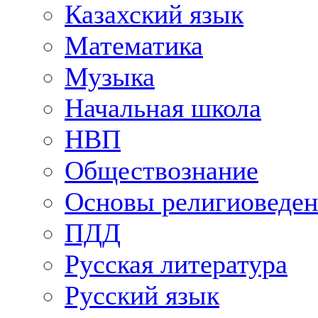
Казахский язык
Математика
Музыка
Начальная школа
НВП
Обществознание
Основы религиоведен
ПДД
Русская литература
Русский язык