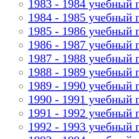
1983 - 1984 учебный 
1984 - 1985 учебный 
1985 - 1986 учебный 
1986 - 1987 учебный 
1987 - 1988 учебный 
1988 - 1989 учебный 
1989 - 1990 учебный 
1990 - 1991 учебный 
1991 - 1992 учебный 
1992 - 1993 учебный 