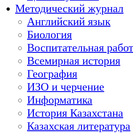
Методический журнал
Английский язык
Биология
Воспитательная рабо
Всемирная история
География
ИЗО и черчение
Информатика
История Казахстана
Казахская литература