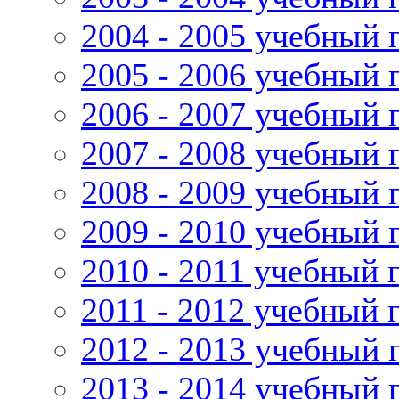
2004 - 2005 учебный 
2005 - 2006 учебный 
2006 - 2007 учебный 
2007 - 2008 учебный 
2008 - 2009 учебный 
2009 - 2010 учебный 
2010 - 2011 учебный 
2011 - 2012 учебный 
2012 - 2013 учебный 
2013 - 2014 учебный 