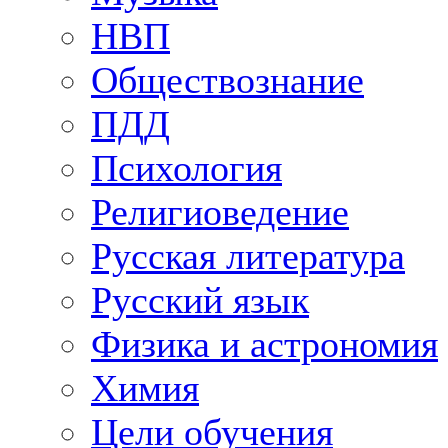
НВП
Обществознание
ПДД
Психология
Религиоведение
Русская литература
Русский язык
Физика и астрономия
Химия
Цели обучения