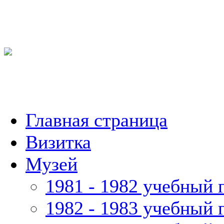
Главная страница
Визитка
Музей
1981 - 1982 учебный 
1982 - 1983 учебный 