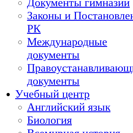
Документы гимназии
Законы и Постановле
РК
Международные
документы
Правоустанавливающ
документы
Учебный центр
Английский язык
Биология