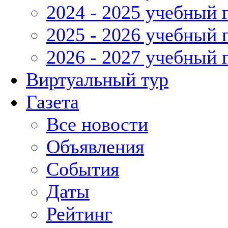
2024 - 2025 учебный 
2025 - 2026 учебный 
2026 - 2027 учебный 
Виртуальный тур
Газета
Все новости
Объявления
События
Даты
Рейтинг