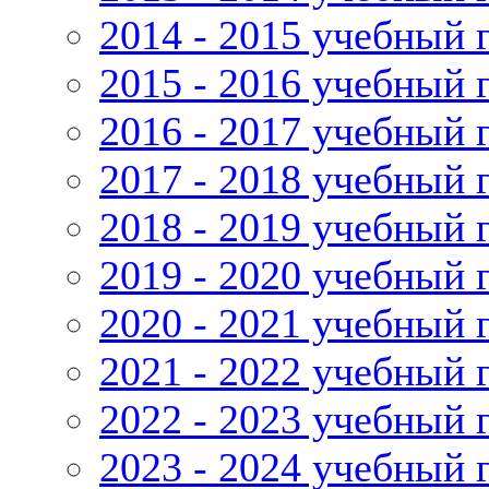
2014 - 2015 учебный 
2015 - 2016 учебный 
2016 - 2017 учебный 
2017 - 2018 учебный 
2018 - 2019 учебный 
2019 - 2020 учебный 
2020 - 2021 учебный 
2021 - 2022 учебный 
2022 - 2023 учебный 
2023 - 2024 учебный 