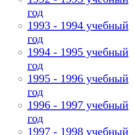
год
1993 - 1994 учебный
год
1994 - 1995 учебный
год
1995 - 1996 учебный
год
1996 - 1997 учебный
год
1997 - 1998 учебный