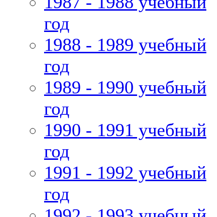
1987 - 1988 учебный
год
1988 - 1989 учебный
год
1989 - 1990 учебный
год
1990 - 1991 учебный
год
1991 - 1992 учебный
год
1992 - 1993 учебный