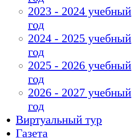
2023 - 2024 учебный
год
2024 - 2025 учебный
год
2025 - 2026 учебный
год
2026 - 2027 учебный
год
Виртуальный тур
Газета