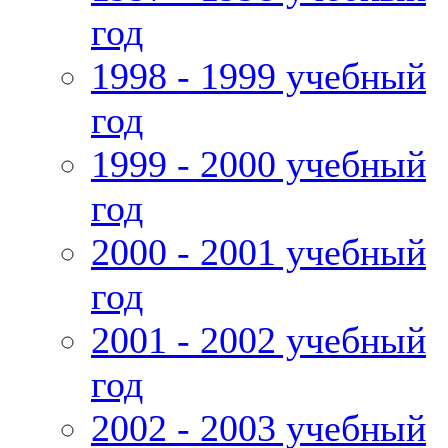
год
1998 - 1999 учебный
год
1999 - 2000 учебный
год
2000 - 2001 учебный
год
2001 - 2002 учебный
год
2002 - 2003 учебный