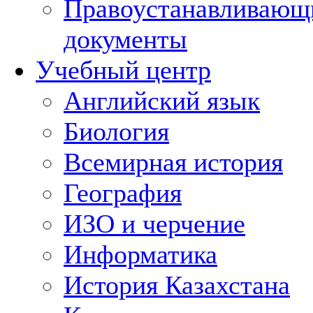
Правоустанавливающ
документы
Учебный центр
Английский язык
Биология
Всемирная история
География
ИЗО и черчение
Информатика
История Казахстана