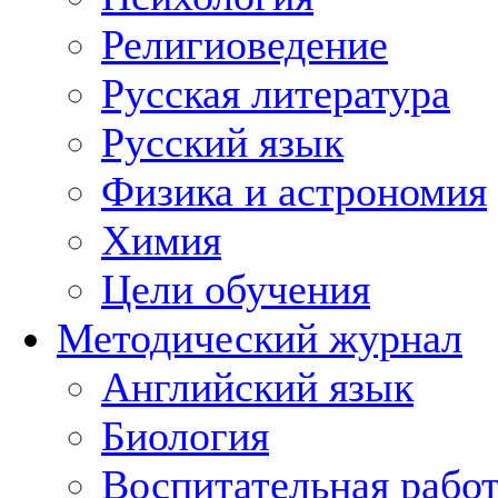
Религиоведение
Русская литература
Русский язык
Физика и астрономия
Химия
Цели обучения
Методический журнал
Английский язык
Биология
Воспитательная рабо