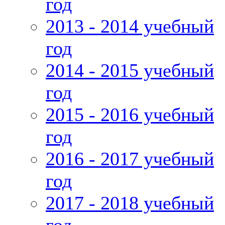
год
2013 - 2014 учебный
год
2014 - 2015 учебный
год
2015 - 2016 учебный
год
2016 - 2017 учебный
год
2017 - 2018 учебный