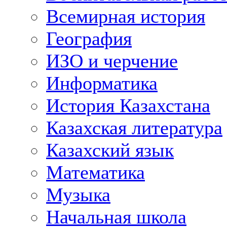
Всемирная история
География
ИЗО и черчение
Информатика
История Казахстана
Казахская литература
Казахский язык
Математика
Музыка
Начальная школа