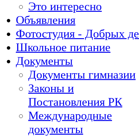
Это интересно
Объявления
Фотостудия - Добрых д
Школьное питание
Документы
Документы гимназии
Законы и
Постановления РК
Международные
документы