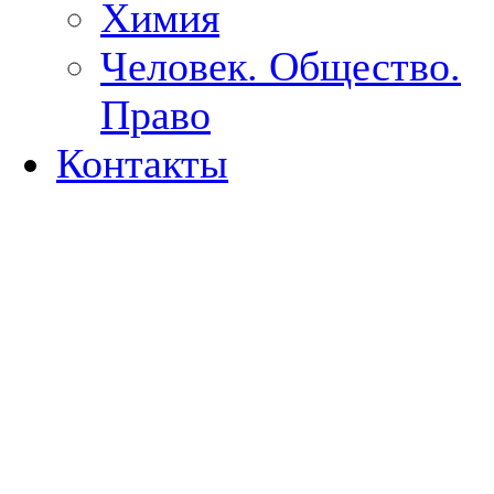
Химия
Человек. Общество.
Право
Контакты