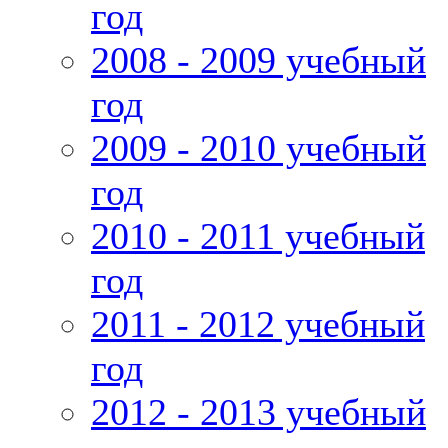
год
2008 - 2009 учебный
год
2009 - 2010 учебный
год
2010 - 2011 учебный
год
2011 - 2012 учебный
год
2012 - 2013 учебный