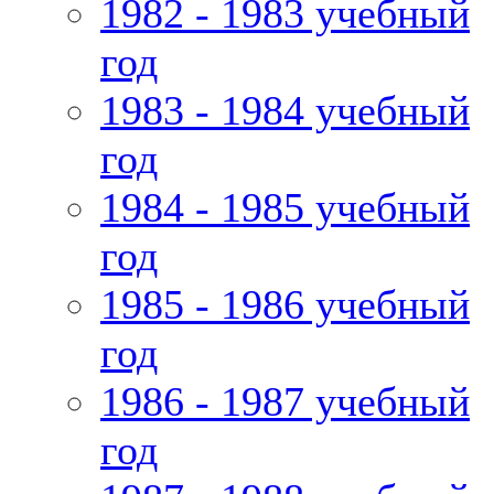
1982 - 1983 учебный
год
1983 - 1984 учебный
год
1984 - 1985 учебный
год
1985 - 1986 учебный
год
1986 - 1987 учебный
год