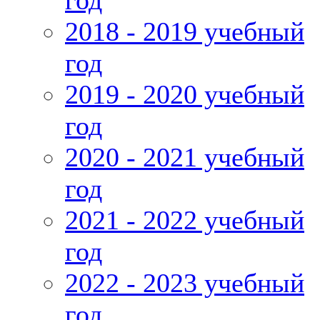
год
2018 - 2019 учебный
год
2019 - 2020 учебный
год
2020 - 2021 учебный
год
2021 - 2022 учебный
год
2022 - 2023 учебный
год