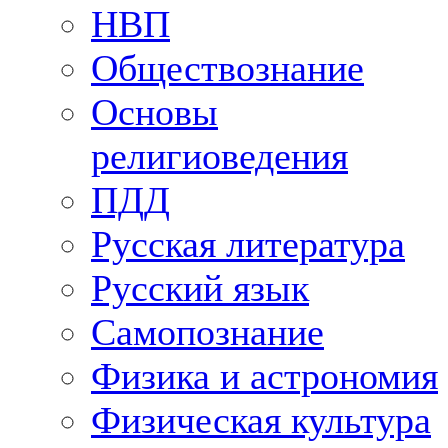
НВП
Обществознание
Основы
религиоведения
ПДД
Русская литература
Русский язык
Самопознание
Физика и астрономия
Физическая культура