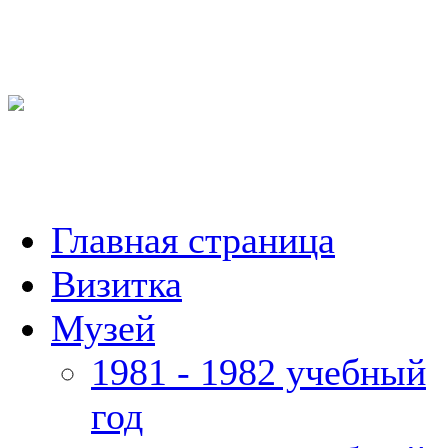
Главная страница
Визитка
Музей
1981 - 1982 учебный
год