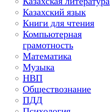
Казахская литература
Казахский язык
Книги для чтения
Компьютерная
грамотность
Математика
Музыка
НВП
Обществознание
ПДД
Психология