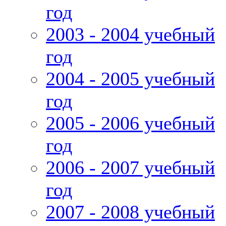
год
2003 - 2004 учебный
год
2004 - 2005 учебный
год
2005 - 2006 учебный
год
2006 - 2007 учебный
год
2007 - 2008 учебный