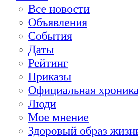
Все новости
Объявления
События
Даты
Рейтинг
Приказы
Официальная хроник
Люди
Мое мнение
Здоровый образ жизн