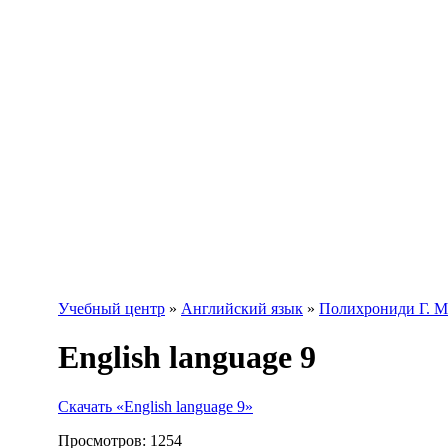
Учебный центр
»
Английский язык
»
Полихрониди Г. М
English language 9
Скачать «English language 9»
Просмотров:
1254