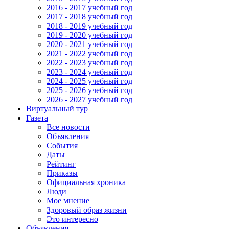
2016 - 2017 учебный год
2017 - 2018 учебный год
2018 - 2019 учебный год
2019 - 2020 учебный год
2020 - 2021 учебный год
2021 - 2022 учебный год
2022 - 2023 учебный год
2023 - 2024 учебный год
2024 - 2025 учебный год
2025 - 2026 учебный год
2026 - 2027 учебный год
Виртуальный тур
Газета
Все новости
Объявления
События
Даты
Рейтинг
Приказы
Официальная хроника
Люди
Мое мнение
Здоровый образ жизни
Это интересно
Объявления