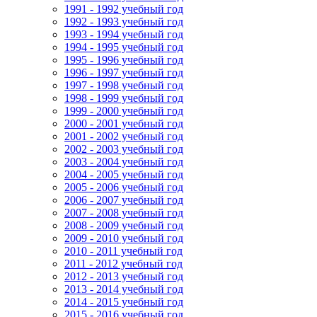
1991 - 1992 учебный год
1992 - 1993 учебный год
1993 - 1994 учебный год
1994 - 1995 учебный год
1995 - 1996 учебный год
1996 - 1997 учебный год
1997 - 1998 учебный год
1998 - 1999 учебный год
1999 - 2000 учебный год
2000 - 2001 учебный год
2001 - 2002 учебный год
2002 - 2003 учебный год
2003 - 2004 учебный год
2004 - 2005 учебный год
2005 - 2006 учебный год
2006 - 2007 учебный год
2007 - 2008 учебный год
2008 - 2009 учебный год
2009 - 2010 учебный год
2010 - 2011 учебный год
2011 - 2012 учебный год
2012 - 2013 учебный год
2013 - 2014 учебный год
2014 - 2015 учебный год
2015 - 2016 учебный год