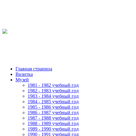
Главная страница
Визитка
Музей
1981 - 1982 учебный год
1982 - 1983 учебный год
1983 - 1984 учебный год
1984 - 1985 учебный год
1985 - 1986 учебный год
1986 - 1987 учебный год
1987 - 1988 учебный год
1988 - 1989 учебный год
1989 - 1990 учебный год
1990 - 1991 учебный год