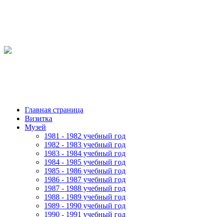
Главная страница
Визитка
Музей
1981 - 1982 учебный год
1982 - 1983 учебный год
1983 - 1984 учебный год
1984 - 1985 учебный год
1985 - 1986 учебный год
1986 - 1987 учебный год
1987 - 1988 учебный год
1988 - 1989 учебный год
1989 - 1990 учебный год
1990 - 1991 учебный год