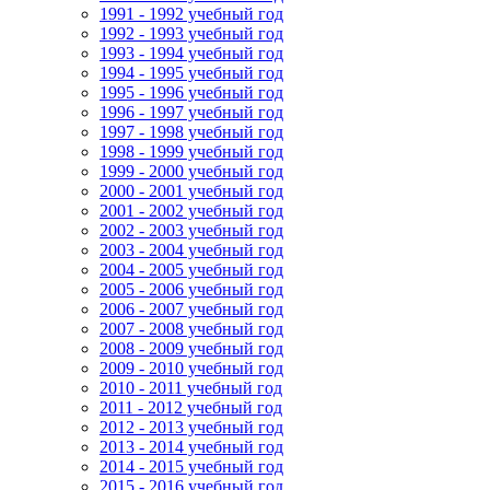
1991 - 1992 учебный год
1992 - 1993 учебный год
1993 - 1994 учебный год
1994 - 1995 учебный год
1995 - 1996 учебный год
1996 - 1997 учебный год
1997 - 1998 учебный год
1998 - 1999 учебный год
1999 - 2000 учебный год
2000 - 2001 учебный год
2001 - 2002 учебный год
2002 - 2003 учебный год
2003 - 2004 учебный год
2004 - 2005 учебный год
2005 - 2006 учебный год
2006 - 2007 учебный год
2007 - 2008 учебный год
2008 - 2009 учебный год
2009 - 2010 учебный год
2010 - 2011 учебный год
2011 - 2012 учебный год
2012 - 2013 учебный год
2013 - 2014 учебный год
2014 - 2015 учебный год
2015 - 2016 учебный год