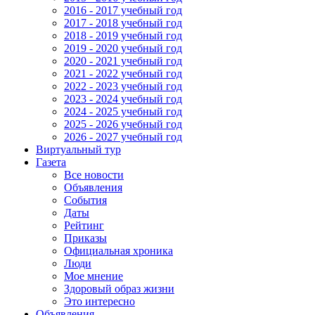
2016 - 2017 учебный год
2017 - 2018 учебный год
2018 - 2019 учебный год
2019 - 2020 учебный год
2020 - 2021 учебный год
2021 - 2022 учебный год
2022 - 2023 учебный год
2023 - 2024 учебный год
2024 - 2025 учебный год
2025 - 2026 учебный год
2026 - 2027 учебный год
Виртуальный тур
Газета
Все новости
Объявления
События
Даты
Рейтинг
Приказы
Официальная хроника
Люди
Мое мнение
Здоровый образ жизни
Это интересно
Объявления