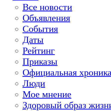
Все новости
Объявления
События
Даты
Рейтинг
Приказы
Официальная хроник
Люди
Мое мнение
Здоровый образ жизн