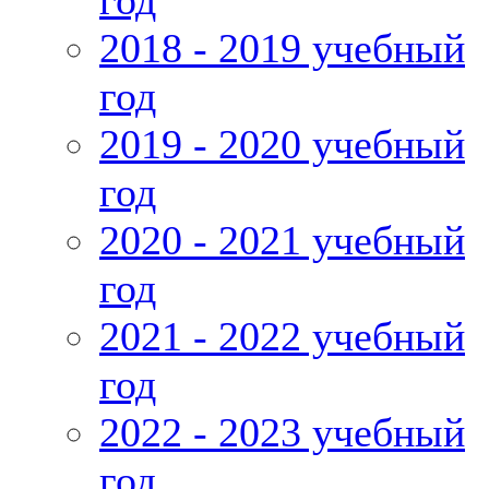
год
2018 - 2019 учебный
год
2019 - 2020 учебный
год
2020 - 2021 учебный
год
2021 - 2022 учебный
год
2022 - 2023 учебный
год