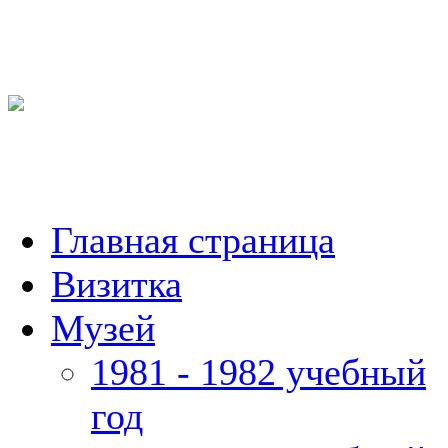
Главная страница
Визитка
Музей
1981 - 1982 учебный
год