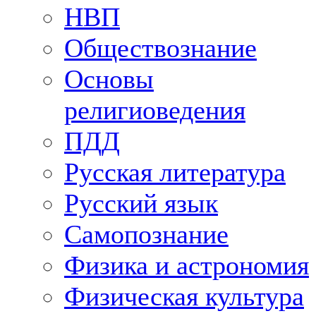
НВП
Обществознание
Основы
религиоведения
ПДД
Русская литература
Русский язык
Самопознание
Физика и астрономия
Физическая культура