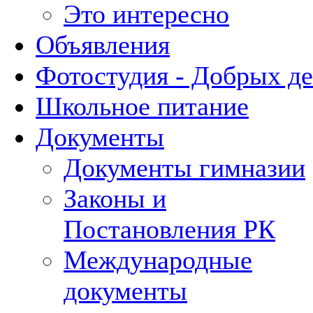
Это интересно
Объявления
Фотостудия - Добрых д
Школьное питание
Документы
Документы гимназии
Законы и
Постановления РК
Международные
документы