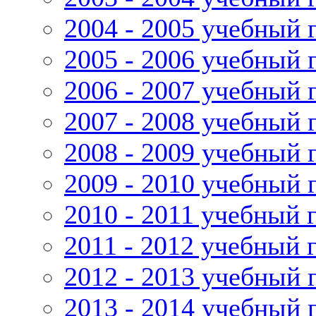
2004 - 2005 учебный 
2005 - 2006 учебный 
2006 - 2007 учебный 
2007 - 2008 учебный 
2008 - 2009 учебный 
2009 - 2010 учебный 
2010 - 2011 учебный 
2011 - 2012 учебный 
2012 - 2013 учебный 
2013 - 2014 учебный 