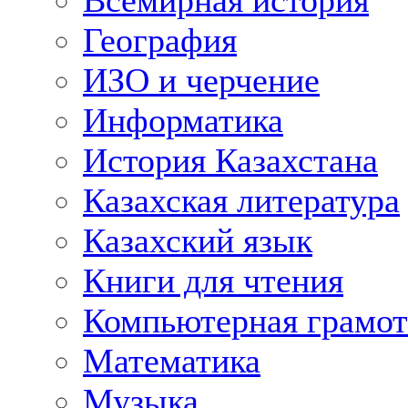
Всемирная история
География
ИЗО и черчение
Информатика
История Казахстана
Казахская литература
Казахский язык
Книги для чтения
Компьютерная грамот
Математика
Музыка