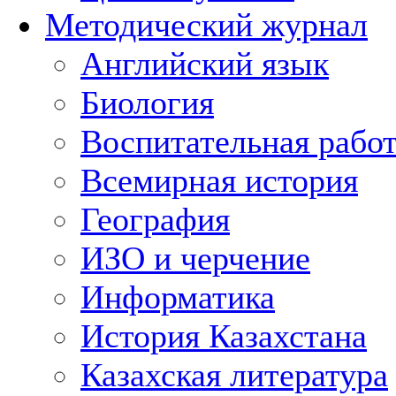
Методический журнал
Английский язык
Биология
Воспитательная рабо
Всемирная история
География
ИЗО и черчение
Информатика
История Казахстана
Казахская литература