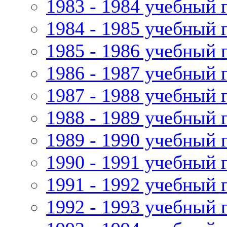
1983 - 1984 учебный 
1984 - 1985 учебный 
1985 - 1986 учебный 
1986 - 1987 учебный 
1987 - 1988 учебный 
1988 - 1989 учебный 
1989 - 1990 учебный 
1990 - 1991 учебный 
1991 - 1992 учебный 
1992 - 1993 учебный 