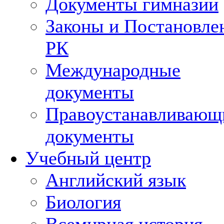
Документы гимназии
Законы и Постановле
РК
Международные
документы
Правоустанавливающ
документы
Учебный центр
Английский язык
Биология