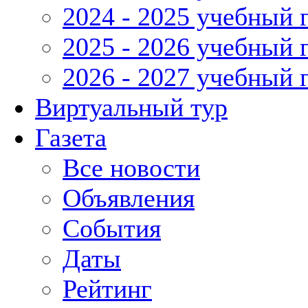
2024 - 2025 учебный 
2025 - 2026 учебный 
2026 - 2027 учебный 
Виртуальный тур
Газета
Все новости
Объявления
События
Даты
Рейтинг