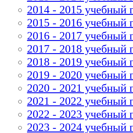
2014 - 2015 учебный 
2015 - 2016 учебный 
2016 - 2017 учебный 
2017 - 2018 учебный 
2018 - 2019 учебный 
2019 - 2020 учебный 
2020 - 2021 учебный 
2021 - 2022 учебный 
2022 - 2023 учебный 
2023 - 2024 учебный 