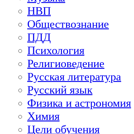
НВП
Обществознание
ПДД
Психология
Религиоведение
Русская литература
Русский язык
Физика и астрономия
Химия
Цели обучения