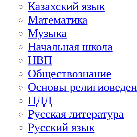
Казахский язык
Математика
Музыка
Начальная школа
НВП
Обществознание
Основы религиоведен
ПДД
Русская литература
Русский язык