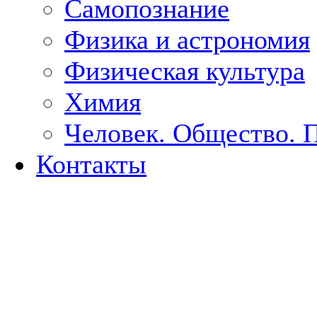
Самопознание
Физика и астрономия
Физическая культура
Химия
Человек. Общество. 
Контакты