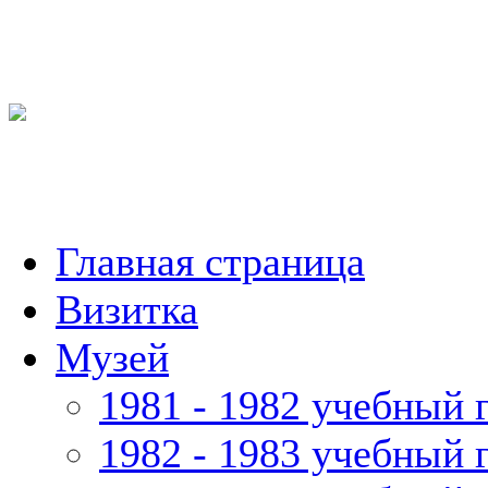
Главная страница
Визитка
Музей
1981 - 1982 учебный 
1982 - 1983 учебный 