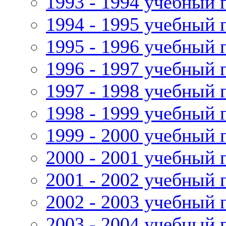
1993 - 1994 учебный 
1994 - 1995 учебный 
1995 - 1996 учебный 
1996 - 1997 учебный 
1997 - 1998 учебный 
1998 - 1999 учебный 
1999 - 2000 учебный 
2000 - 2001 учебный 
2001 - 2002 учебный 
2002 - 2003 учебный 
2003 - 2004 учебный 