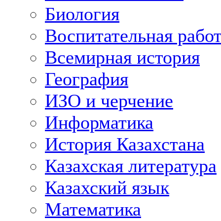
Биология
Воспитательная рабо
Всемирная история
География
ИЗО и черчение
Информатика
История Казахстана
Казахская литература
Казахский язык
Математика