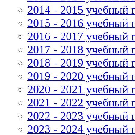
2014 - 2015 учебный 
2015 - 2016 учебный 
2016 - 2017 учебный 
2017 - 2018 учебный 
2018 - 2019 учебный 
2019 - 2020 учебный 
2020 - 2021 учебный 
2021 - 2022 учебный 
2022 - 2023 учебный 
2023 - 2024 учебный 