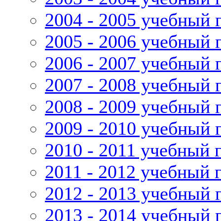
2004 - 2005 учебный 
2005 - 2006 учебный 
2006 - 2007 учебный 
2007 - 2008 учебный 
2008 - 2009 учебный 
2009 - 2010 учебный 
2010 - 2011 учебный 
2011 - 2012 учебный 
2012 - 2013 учебный 
2013 - 2014 учебный 