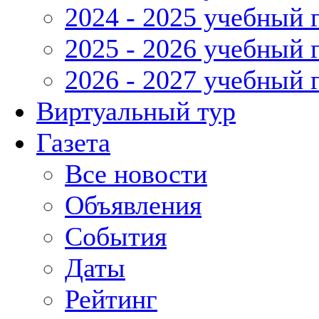
2024 - 2025 учебный 
2025 - 2026 учебный 
2026 - 2027 учебный 
Виртуальный тур
Газета
Все новости
Объявления
События
Даты
Рейтинг