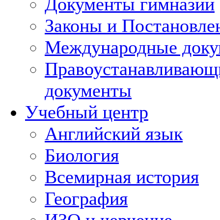
Документы гимназии
Законы и Постановле
Международные док
Правоустанавливающ
документы
Учебный центр
Английский язык
Биология
Всемирная история
География