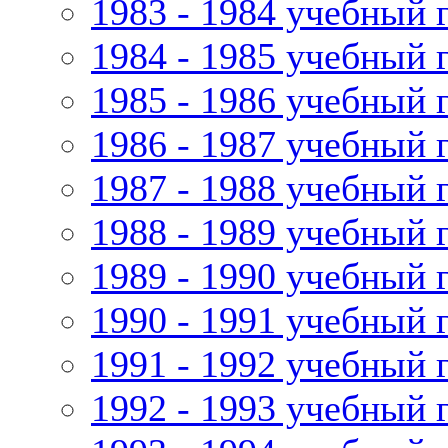
1983 - 1984 учебный 
1984 - 1985 учебный 
1985 - 1986 учебный 
1986 - 1987 учебный 
1987 - 1988 учебный 
1988 - 1989 учебный 
1989 - 1990 учебный 
1990 - 1991 учебный 
1991 - 1992 учебный 
1992 - 1993 учебный 