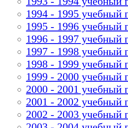
1993 - 1994 учебный 
1994 - 1995 учебный 
1995 - 1996 учебный 
1996 - 1997 учебный 
1997 - 1998 учебный 
1998 - 1999 учебный 
1999 - 2000 учебный 
2000 - 2001 учебный 
2001 - 2002 учебный 
2002 - 2003 учебный 
2003 - 2004 учебный 