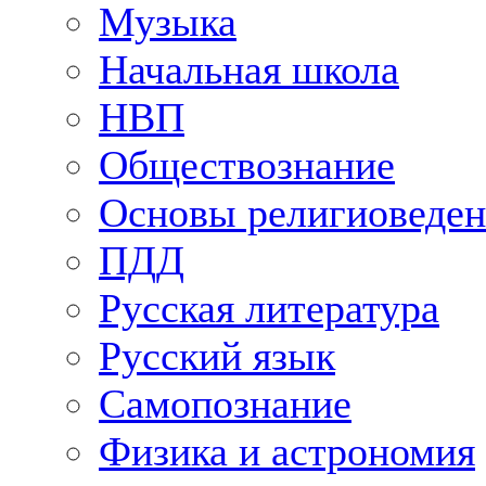
Музыка
Начальная школа
НВП
Обществознание
Основы религиоведен
ПДД
Русская литература
Русский язык
Самопознание
Физика и астрономия