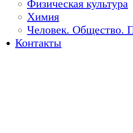
Физическая культура
Химия
Человек. Общество. 
Контакты