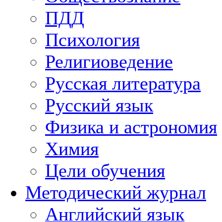
ПДД
Психология
Религиоведение
Русская литература
Русский язык
Физика и астрономия
Химия
Цели обучения
Методический журнал
Английский язык