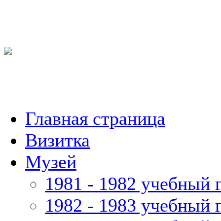
Главная страница
Визитка
Музей
1981 - 1982 учебный 
1982 - 1983 учебный 