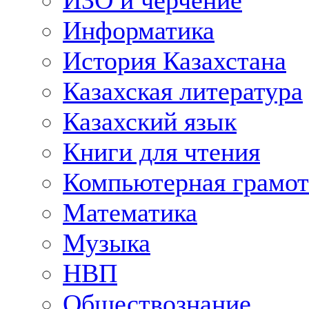
ИЗО и черчение
Информатика
История Казахстана
Казахская литература
Казахский язык
Книги для чтения
Компьютерная грамот
Математика
Музыка
НВП
Обществознание