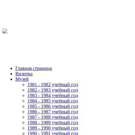
Главная страница
Визитка
Музей
1981 - 1982 учебный год
1982 - 1983 учебный год
1983 - 1984 учебный год
1984 - 1985 учебный год
1985 - 1986 учебный год
1986 - 1987 учебный год
1987 - 1988 учебный год
1988 - 1989 учебный год
1989 - 1990 учебный год
1990 - 1991 учебный год