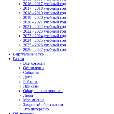
2016 - 2017 учебный год
2017 - 2018 учебный год
2018 - 2019 учебный год
2019 - 2020 учебный год
2020 - 2021 учебный год
2021 - 2022 учебный год
2022 - 2023 учебный год
2023 - 2024 учебный год
2024 - 2025 учебный год
2025 - 2026 учебный год
2026 - 2027 учебный год
Виртуальный тур
Газета
Все новости
Объявления
События
Даты
Рейтинг
Приказы
Официальная хроника
Люди
Мое мнение
Здоровый образ жизни
Это интересно
Объявления