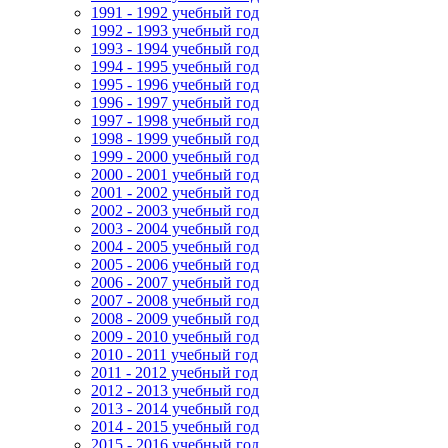
1991 - 1992 учебный год
1992 - 1993 учебный год
1993 - 1994 учебный год
1994 - 1995 учебный год
1995 - 1996 учебный год
1996 - 1997 учебный год
1997 - 1998 учебный год
1998 - 1999 учебный год
1999 - 2000 учебный год
2000 - 2001 учебный год
2001 - 2002 учебный год
2002 - 2003 учебный год
2003 - 2004 учебный год
2004 - 2005 учебный год
2005 - 2006 учебный год
2006 - 2007 учебный год
2007 - 2008 учебный год
2008 - 2009 учебный год
2009 - 2010 учебный год
2010 - 2011 учебный год
2011 - 2012 учебный год
2012 - 2013 учебный год
2013 - 2014 учебный год
2014 - 2015 учебный год
2015 - 2016 учебный год