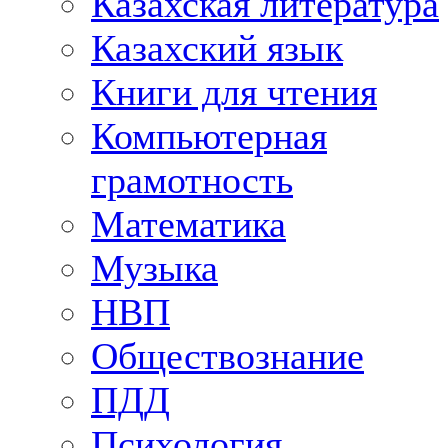
Казахская литература
Казахский язык
Книги для чтения
Компьютерная
грамотность
Математика
Музыка
НВП
Обществознание
ПДД
Психология