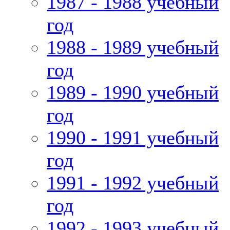
1987 - 1988 учебный
год
1988 - 1989 учебный
год
1989 - 1990 учебный
год
1990 - 1991 учебный
год
1991 - 1992 учебный
год
1992 - 1993 учебный