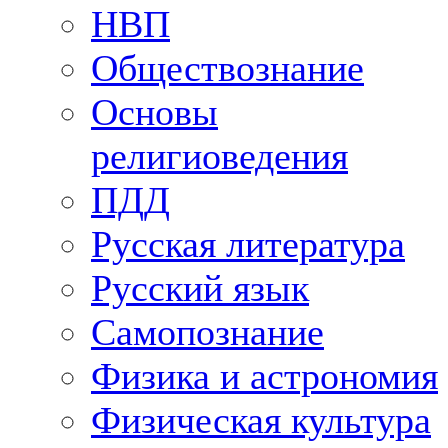
НВП
Обществознание
Основы
религиоведения
ПДД
Русская литература
Русский язык
Самопознание
Физика и астрономия
Физическая культура