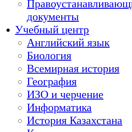
Правоустанавливающ
документы
Учебный центр
Английский язык
Биология
Всемирная история
География
ИЗО и черчение
Информатика
История Казахстана