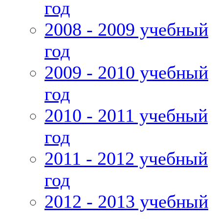
год
2008 - 2009 учебный
год
2009 - 2010 учебный
год
2010 - 2011 учебный
год
2011 - 2012 учебный
год
2012 - 2013 учебный