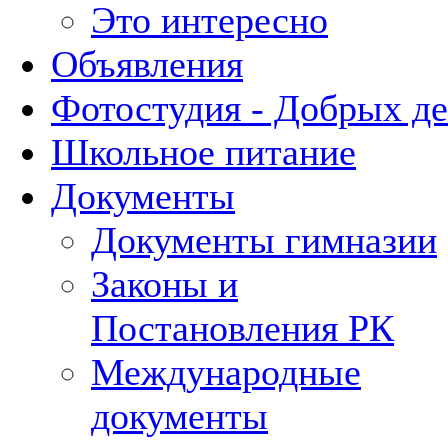
Это интересно
Объявления
Фотостудия - Добрых д
Школьное питание
Документы
Документы гимназии
Законы и
Постановления РК
Международные
документы