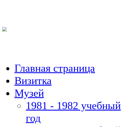
Главная страница
Визитка
Музей
1981 - 1982 учебный
год