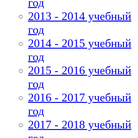
год
2013 - 2014 учебный
год
2014 - 2015 учебный
год
2015 - 2016 учебный
год
2016 - 2017 учебный
год
2017 - 2018 учебный