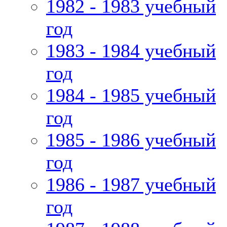
1982 - 1983 учебный
год
1983 - 1984 учебный
год
1984 - 1985 учебный
год
1985 - 1986 учебный
год
1986 - 1987 учебный
год