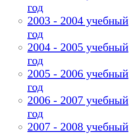
год
2003 - 2004 учебный
год
2004 - 2005 учебный
год
2005 - 2006 учебный
год
2006 - 2007 учебный
год
2007 - 2008 учебный