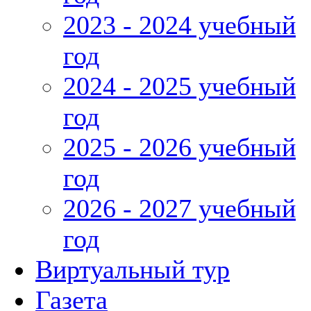
2023 - 2024 учебный
год
2024 - 2025 учебный
год
2025 - 2026 учебный
год
2026 - 2027 учебный
год
Виртуальный тур
Газета