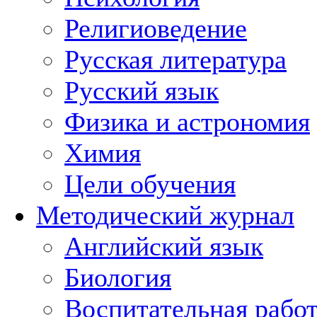
Религиоведение
Русская литература
Русский язык
Физика и астрономия
Химия
Цели обучения
Методический журнал
Английский язык
Биология
Воспитательная рабо