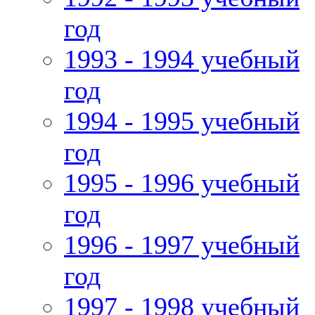
год
1993 - 1994 учебный
год
1994 - 1995 учебный
год
1995 - 1996 учебный
год
1996 - 1997 учебный
год
1997 - 1998 учебный