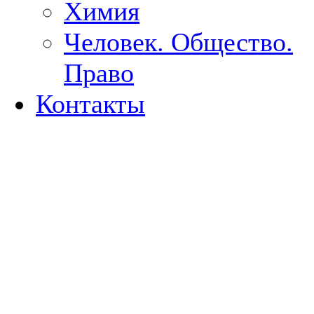
Химия
Человек. Общество.
Право
Контакты