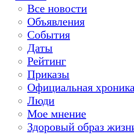
Все новости
Объявления
События
Даты
Рейтинг
Приказы
Официальная хроник
Люди
Мое мнение
Здоровый образ жизн