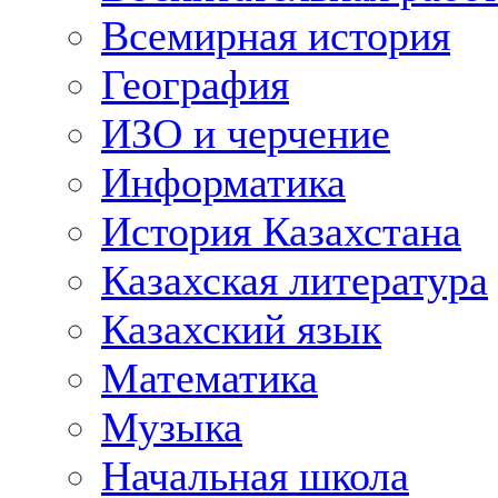
Всемирная история
География
ИЗО и черчение
Информатика
История Казахстана
Казахская литература
Казахский язык
Математика
Музыка
Начальная школа