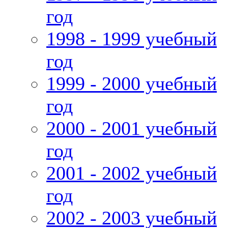
год
1998 - 1999 учебный
год
1999 - 2000 учебный
год
2000 - 2001 учебный
год
2001 - 2002 учебный
год
2002 - 2003 учебный