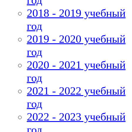
год
2018 - 2019 учебный
год
2019 - 2020 учебный
год
2020 - 2021 учебный
год
2021 - 2022 учебный
год
2022 - 2023 учебный
год