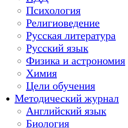
Психология
Религиоведение
Русская литература
Русский язык
Физика и астрономия
Химия
Цели обучения
Методический журнал
Английский язык
Биология