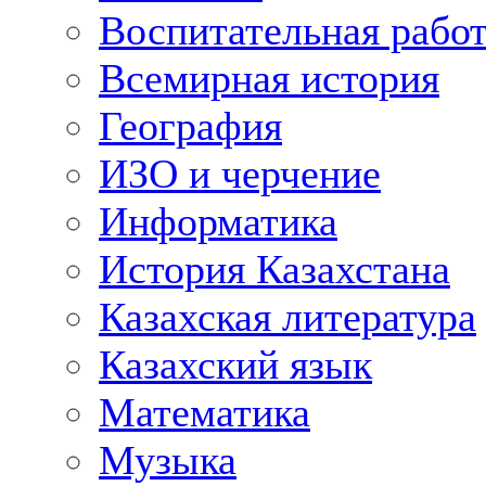
Воспитательная рабо
Всемирная история
География
ИЗО и черчение
Информатика
История Казахстана
Казахская литература
Казахский язык
Математика
Музыка