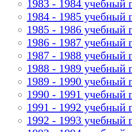
1983 - 1984 учебный 
1984 - 1985 учебный 
1985 - 1986 учебный 
1986 - 1987 учебный 
1987 - 1988 учебный 
1988 - 1989 учебный 
1989 - 1990 учебный 
1990 - 1991 учебный 
1991 - 1992 учебный 
1992 - 1993 учебный 