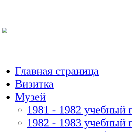
Главная страница
Визитка
Музей
1981 - 1982 учебный 
1982 - 1983 учебный 