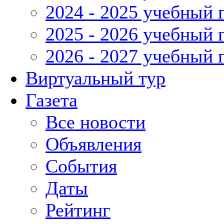
2024 - 2025 учебный 
2025 - 2026 учебный 
2026 - 2027 учебный 
Виртуальный тур
Газета
Все новости
Объявления
События
Даты
Рейтинг