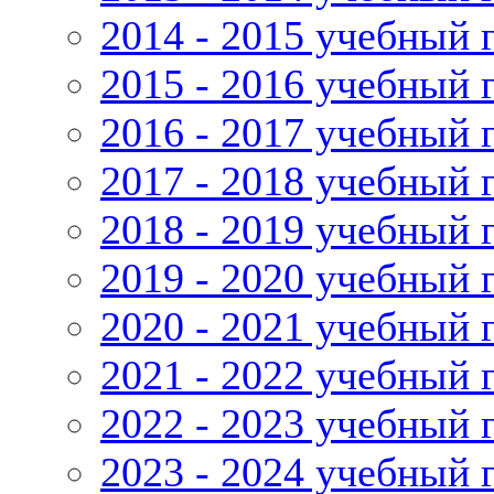
2014 - 2015 учебный 
2015 - 2016 учебный 
2016 - 2017 учебный 
2017 - 2018 учебный 
2018 - 2019 учебный 
2019 - 2020 учебный 
2020 - 2021 учебный 
2021 - 2022 учебный 
2022 - 2023 учебный 
2023 - 2024 учебный 