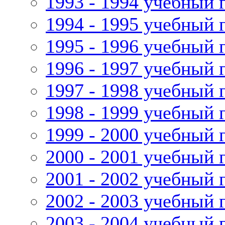
1993 - 1994 учебный 
1994 - 1995 учебный 
1995 - 1996 учебный 
1996 - 1997 учебный 
1997 - 1998 учебный 
1998 - 1999 учебный 
1999 - 2000 учебный 
2000 - 2001 учебный 
2001 - 2002 учебный 
2002 - 2003 учебный 
2003 - 2004 учебный 