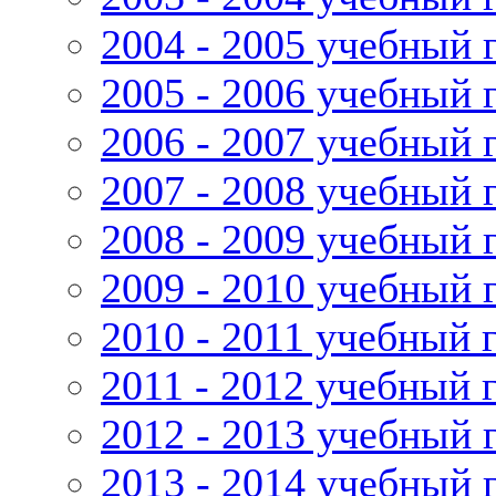
2004 - 2005 учебный 
2005 - 2006 учебный 
2006 - 2007 учебный 
2007 - 2008 учебный 
2008 - 2009 учебный 
2009 - 2010 учебный 
2010 - 2011 учебный 
2011 - 2012 учебный 
2012 - 2013 учебный 
2013 - 2014 учебный 