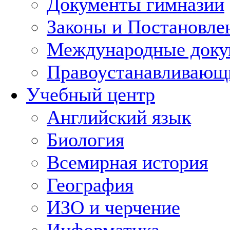
Документы гимназии
Законы и Постановле
Международные док
Правоустанавливающ
Учебный центр
Английский язык
Биология
Всемирная история
География
ИЗО и черчение