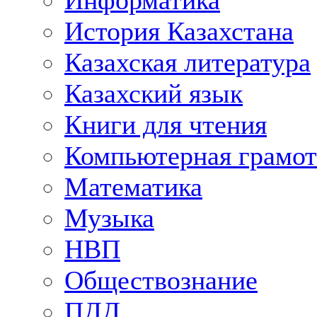
Информатика
История Казахстана
Казахская литература
Казахский язык
Книги для чтения
Компьютерная грамот
Математика
Музыка
НВП
Обществознание
ПДД