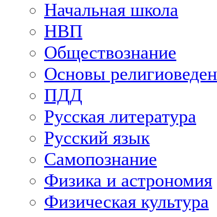
Начальная школа
НВП
Обществознание
Основы религиоведен
ПДД
Русская литература
Русский язык
Самопознание
Физика и астрономия
Физическая культура