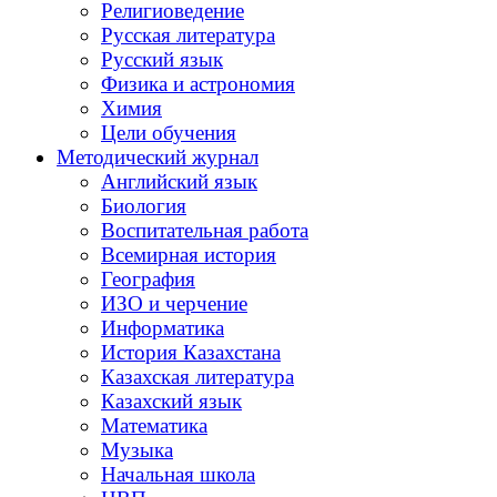
Религиоведение
Русская литература
Русский язык
Физика и астрономия
Химия
Цели обучения
Методический журнал
Английский язык
Биология
Воспитательная работа
Всемирная история
География
ИЗО и черчение
Информатика
История Казахстана
Казахская литература
Казахский язык
Математика
Музыка
Начальная школа