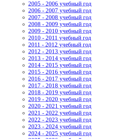
2005 - 2006 учебный год
2006 - 2007 учебный год
2007 - 2008 учебный год
2008 - 2009 учебный год
2009 - 2010 учебный год
2010 - 2011 учебный год
2011 - 2012 учебный год
2012 - 2013 учебный год
2013 - 2014 учебный год
2014 - 2015 учебный год
2015 - 2016 учебный год
2016 - 2017 учебный год
2017 - 2018 учебный год
2018 - 2019 учебный год
2019 - 2020 учебный год
2020 - 2021 учебный год
2021 - 2022 учебный год
2022 - 2023 учебный год
2023 - 2024 учебный год
2024 - 2025 учебный год