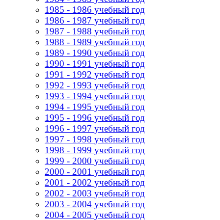
1985 - 1986 учебный год
1986 - 1987 учебный год
1987 - 1988 учебный год
1988 - 1989 учебный год
1989 - 1990 учебный год
1990 - 1991 учебный год
1991 - 1992 учебный год
1992 - 1993 учебный год
1993 - 1994 учебный год
1994 - 1995 учебный год
1995 - 1996 учебный год
1996 - 1997 учебный год
1997 - 1998 учебный год
1998 - 1999 учебный год
1999 - 2000 учебный год
2000 - 2001 учебный год
2001 - 2002 учебный год
2002 - 2003 учебный год
2003 - 2004 учебный год
2004 - 2005 учебный год