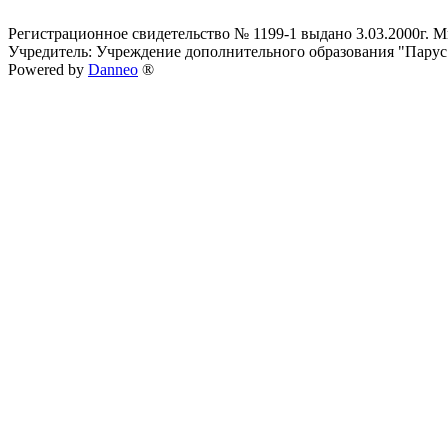
Регистрационное свидетельство № 1199-1 выдано 3.03.2000г.
Учредитель: Учреждение дополнительного образования "Парус
Powered by
Danneo
®