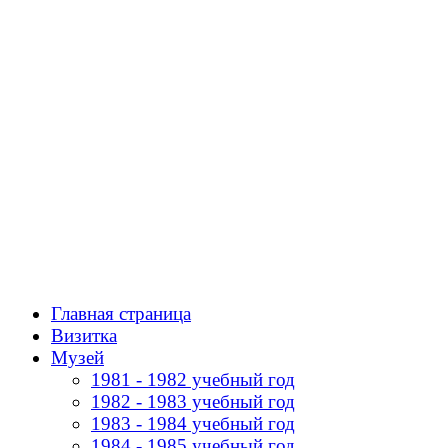
Главная страница
Визитка
Музей
1981 - 1982 учебный год
1982 - 1983 учебный год
1983 - 1984 учебный год
1984 - 1985 учебный год