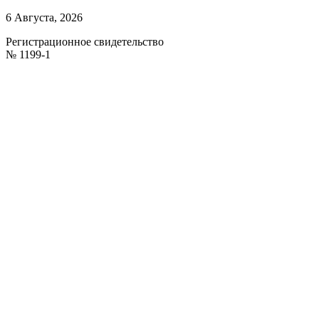
6 Августа, 2026
Регистрационное свидетельство
№ 1199-1