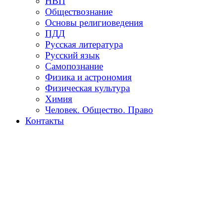
НВП
Обществознание
Основы религиоведения
ПДД
Русская литература
Русский язык
Самопознание
Физика и астрономия
Физическая культура
Химия
Человек. Общество. Право
Контакты