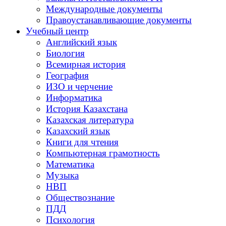
Международные документы
Правоустанавливающие документы
Учебный центр
Английский язык
Биология
Всемирная история
География
ИЗО и черчение
Информатика
История Казахстана
Казахская литература
Казахский язык
Книги для чтения
Компьютерная грамотность
Математика
Музыка
НВП
Обществознание
ПДД
Психология