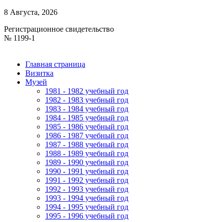
8 Августа, 2026
Регистрационное свидетельство
№ 1199-1
Главная страница
Визитка
Музей
1981 - 1982 учебный год
1982 - 1983 учебный год
1983 - 1984 учебный год
1984 - 1985 учебный год
1985 - 1986 учебный год
1986 - 1987 учебный год
1987 - 1988 учебный год
1988 - 1989 учебный год
1989 - 1990 учебный год
1990 - 1991 учебный год
1991 - 1992 учебный год
1992 - 1993 учебный год
1993 - 1994 учебный год
1994 - 1995 учебный год
1995 - 1996 учебный год