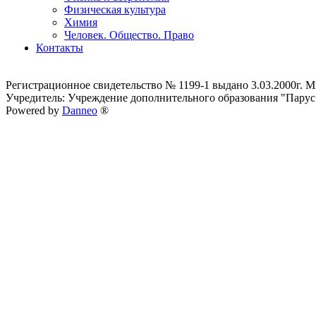
Физическая культура
Химия
Человек. Общество. Право
Контакты
Регистрационное свидетельство № 1199-1 выдано 3.03.2000г.
Учредитель: Учреждение дополнительного образования "Парус
Powered by
Danneo
®