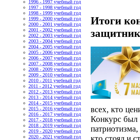
1996 - 1997 учебный год
1997 - 1998 учебный год
1998 - 1999 учебный год
Итоги кон
1999 - 2000 учебный год
2000 - 2001 учебный год
2001 - 2002 учебный год
защитник
2002 - 2003 учебный год
2003 - 2004 учебный год
2004 - 2005 учебный год
2005 - 2006 учебный год
2006 - 2007 учебный год
2007 - 2008 учебный год
2008 - 2009 учебный год
2009 - 2010 учебный год
2010 - 2011 учебный год
2011 - 2012 учебный год
2012 - 2013 учебный год
2013 - 2014 учебный год
2014 - 2015 учебный год
всех, кто це
2015 - 2016 учебный год
2016 - 2017 учебный год
Конкурс был 
2017 - 2018 учебный год
2018 - 2019 учебный год
патриотизма,
2019 - 2020 учебный год
кто стоял и с
2020 - 2021 учебный год