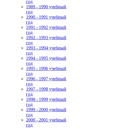
год
1989 - 1990 учебный
год
1990 - 1991 учебный
год
1991 - 1992 учебный
год
1992 - 1993 учебный
год
1993 - 1994 учебный
год
1994 - 1995 учебный
год
1995 - 1996 учебный
год
1996 - 1997 учебный
год
1997 - 1998 учебный
год
1998 - 1999 учебный
год
1999 - 2000 учебный
год
2000 - 2001 учебный
год