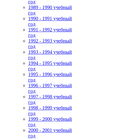
год
1989 - 1990 учебный
год
1990 - 1991 учебный
год
1991 - 1992 учебный
год
1992 - 1993 учебный
год
1993 - 1994 учебный
год
1994 - 1995 учебный
год
1995 - 1996 учебный
год
1996 - 1997 учебный
год
1997 - 1998 учебный
год
1998 - 1999 учебный
год
1999 - 2000 учебный
год
2000 - 2001 учебный
год