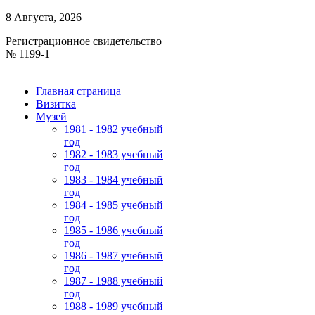
8 Августа, 2026
Регистрационное свидетельство
№ 1199-1
Главная страница
Визитка
Музей
1981 - 1982 учебный
год
1982 - 1983 учебный
год
1983 - 1984 учебный
год
1984 - 1985 учебный
год
1985 - 1986 учебный
год
1986 - 1987 учебный
год
1987 - 1988 учебный
год
1988 - 1989 учебный