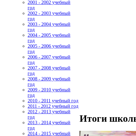
2001 - 2002 учебный
год
2002 - 2003 учебный
год
2003 - 2004 учебный
год
2004 - 2005 учебный
год
2005 - 2006 учебный
год
2006 - 2007 учебный
год
2007 - 2008 учебный
год
2008 - 2009 учебный
год
2009 - 2010 учебный
год
2010 - 2011 учебный год
2011 - 2012 учебный год
2012 - 2013 учебный
Итоги школь
год
2013 - 2014 учебный
год
2014 - 2015 учебный