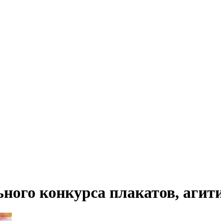
ного конкурса плакатов, агит