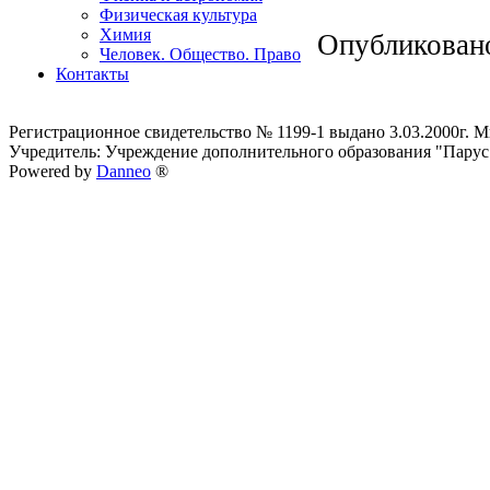
Физическая культура
Химия
Опубликован
Человек. Общество. Право
Контакты
Регистрационное свидетельство № 1199-1 выдано 3.03.2000г.
Учредитель: Учреждение дополнительного образования "Парус
Powered by
Danneo
®