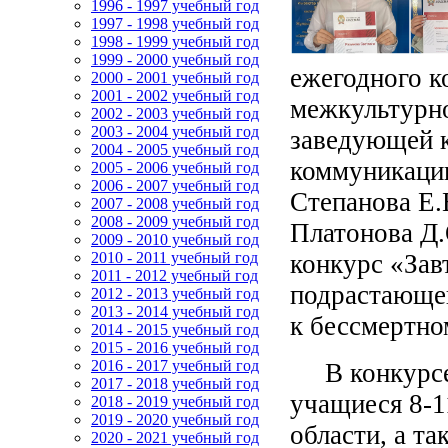
1996 - 1997 учебный год
1997 - 1998 учебный год
1998 - 1999 учебный год
1999 - 2000 учебный год
ежегодного к
2000 - 2001 учебный год
2001 - 2002 учебный год
межкультурно
2002 - 2003 учебный год
2003 - 2004 учебный год
заведующей 
2004 - 2005 учебный год
коммуникации
2005 - 2006 учебный год
2006 - 2007 учебный год
Степанова Е.
2007 - 2008 учебный год
2008 - 2009 учебный год
Платонова Д.
2009 - 2010 учебный год
конкурс «Зав
2010 - 2011 учебный год
2011 - 2012 учебный год
подрастающег
2012 - 2013 учебный год
2013 - 2014 учебный год
к бессмертно
2014 - 2015 учебный год
2015 - 2016 учебный год
2016 - 2017 учебный год
В конкурсе 
2017 - 2018 учебный год
учащиеся 8-1
2018 - 2019 учебный год
2019 - 2020 учебный год
области, а т
2020 - 2021 учебный год