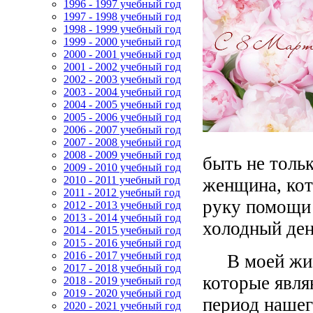
1996 - 1997 учебный год
1997 - 1998 учебный год
1998 - 1999 учебный год
1999 - 2000 учебный год
2000 - 2001 учебный год
2001 - 2002 учебный год
2002 - 2003 учебный год
2003 - 2004 учебный год
2004 - 2005 учебный год
2005 - 2006 учебный год
2006 - 2007 учебный год
2007 - 2008 учебный год
2008 - 2009 учебный год
быть не толь
2009 - 2010 учебный год
2010 - 2011 учебный год
женщина, кот
2011 - 2012 учебный год
руку помощи 
2012 - 2013 учебный год
2013 - 2014 учебный год
холодный ден
2014 - 2015 учебный год
2015 - 2016 учебный год
2016 - 2017 учебный год
В моей жизн
2017 - 2018 учебный год
которые явля
2018 - 2019 учебный год
2019 - 2020 учебный год
период нашег
2020 - 2021 учебный год