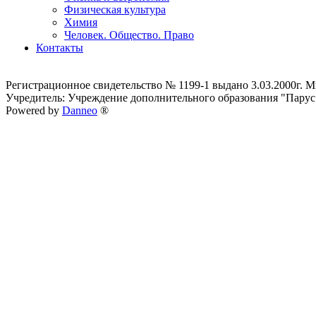
Физическая культура
Химия
Человек. Общество. Право
Контакты
Регистрационное свидетельство № 1199-1 выдано 3.03.2000г.
Учредитель: Учреждение дополнительного образования "Парус
Powered by
Danneo
®