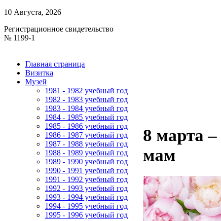
10 Августа, 2026
Регистрационное свидетельство
№ 1199-1
Главная страница
Визитка
Музей
1981 - 1982 учебный год
1982 - 1983 учебный год
1983 - 1984 учебный год
1984 - 1985 учебный год
1985 - 1986 учебный год
8 марта –
1986 - 1987 учебный год
1987 - 1988 учебный год
мам
1988 - 1989 учебный год
1989 - 1990 учебный год
1990 - 1991 учебный год
1991 - 1992 учебный год
1992 - 1993 учебный год
1993 - 1994 учебный год
1994 - 1995 учебный год
1995 - 1996 учебный год