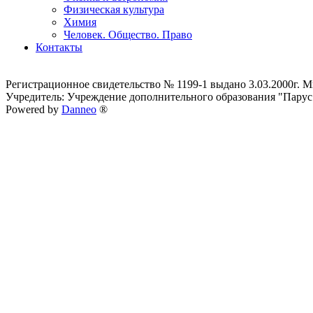
Физическая культура
Химия
Человек. Общество. Право
Контакты
Регистрационное свидетельство № 1199-1 выдано 3.03.2000г.
Учредитель: Учреждение дополнительного образования "Парус
Powered by
Danneo
®