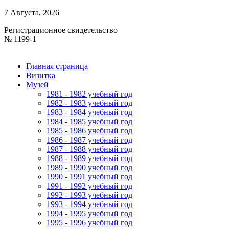
7 Августа, 2026
Регистрационное свидетельство
№ 1199-1
Главная страница
Визитка
Музей
1981 - 1982 учебный год
1982 - 1983 учебный год
1983 - 1984 учебный год
1984 - 1985 учебный год
1985 - 1986 учебный год
1986 - 1987 учебный год
1987 - 1988 учебный год
1988 - 1989 учебный год
1989 - 1990 учебный год
1990 - 1991 учебный год
1991 - 1992 учебный год
1992 - 1993 учебный год
1993 - 1994 учебный год
1994 - 1995 учебный год
1995 - 1996 учебный год