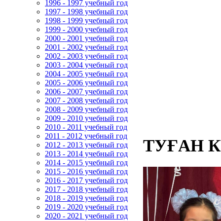
1996 - 1997 учебный год
1997 - 1998 учебный год
1998 - 1999 учебный год
1999 - 2000 учебный год
2000 - 2001 учебный год
2001 - 2002 учебный год
2002 - 2003 учебный год
2003 - 2004 учебный год
2004 - 2005 учебный год
2005 - 2006 учебный год
2006 - 2007 учебный год
2007 - 2008 учебный год
2008 - 2009 учебный год
2009 - 2010 учебный год
2010 - 2011 учебный год
2011 - 2012 учебный год
ТУҒАН 
2012 - 2013 учебный год
2013 - 2014 учебный год
2014 - 2015 учебный год
2015 - 2016 учебный год
2016 - 2017 учебный год
2017 - 2018 учебный год
2018 - 2019 учебный год
2019 - 2020 учебный год
2020 - 2021 учебный год