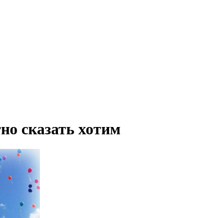
но сказать хотим