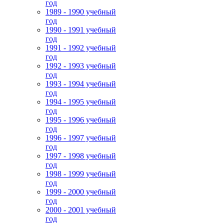
год
1989 - 1990 учебный
год
1990 - 1991 учебный
год
1991 - 1992 учебный
год
1992 - 1993 учебный
год
1993 - 1994 учебный
год
1994 - 1995 учебный
год
1995 - 1996 учебный
год
1996 - 1997 учебный
год
1997 - 1998 учебный
год
1998 - 1999 учебный
год
1999 - 2000 учебный
год
2000 - 2001 учебный
год