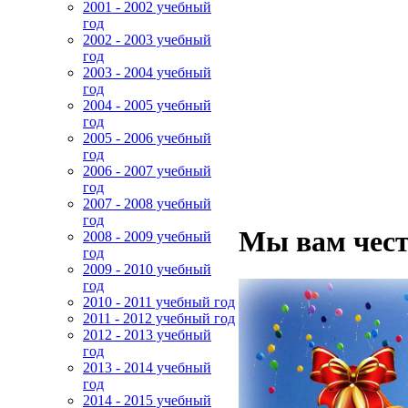
2001 - 2002 учебный
год
2002 - 2003 учебный
год
2003 - 2004 учебный
год
2004 - 2005 учебный
год
2005 - 2006 учебный
год
2006 - 2007 учебный
год
2007 - 2008 учебный
год
Мы вам чест
2008 - 2009 учебный
год
2009 - 2010 учебный
год
2010 - 2011 учебный год
2011 - 2012 учебный год
2012 - 2013 учебный
год
2013 - 2014 учебный
год
2014 - 2015 учебный