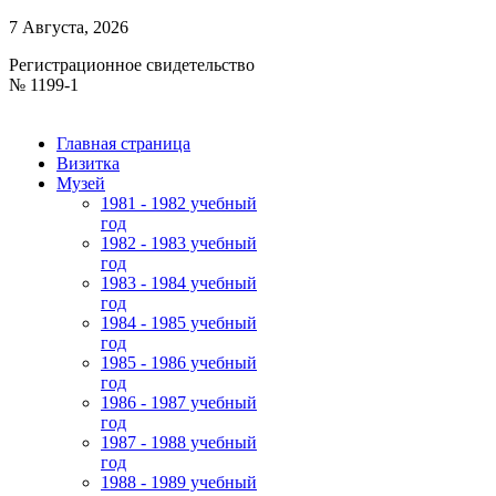
7 Августа, 2026
Регистрационное свидетельство
№ 1199-1
Главная страница
Визитка
Музей
1981 - 1982 учебный
год
1982 - 1983 учебный
год
1983 - 1984 учебный
год
1984 - 1985 учебный
год
1985 - 1986 учебный
год
1986 - 1987 учебный
год
1987 - 1988 учебный
год
1988 - 1989 учебный