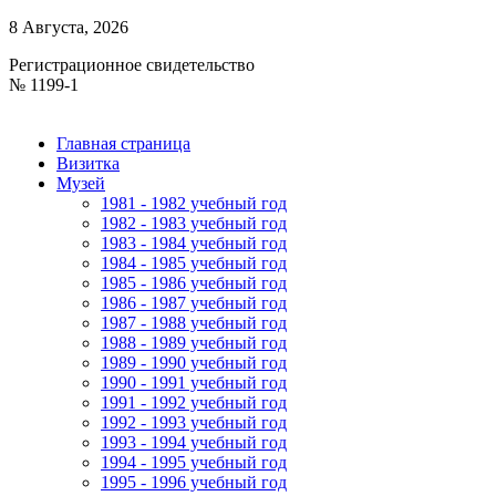
8 Августа, 2026
Регистрационное свидетельство
№ 1199-1
Главная страница
Визитка
Музей
1981 - 1982 учебный год
1982 - 1983 учебный год
1983 - 1984 учебный год
1984 - 1985 учебный год
1985 - 1986 учебный год
1986 - 1987 учебный год
1987 - 1988 учебный год
1988 - 1989 учебный год
1989 - 1990 учебный год
1990 - 1991 учебный год
1991 - 1992 учебный год
1992 - 1993 учебный год
1993 - 1994 учебный год
1994 - 1995 учебный год
1995 - 1996 учебный год