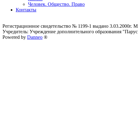
Человек. Общество. Право
Контакты
Регистрационное свидетельство № 1199-1 выдано 3.03.2000г.
Учредитель: Учреждение дополнительного образования "Парус
Powered by
Danneo
®