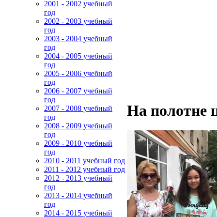
2001 - 2002 учебный
год
2002 - 2003 учебный
год
2003 - 2004 учебный
год
2004 - 2005 учебный
год
2005 - 2006 учебный
год
2006 - 2007 учебный
год
На полотне 
2007 - 2008 учебный
год
2008 - 2009 учебный
год
2009 - 2010 учебный
год
2010 - 2011 учебный год
2011 - 2012 учебный год
2012 - 2013 учебный
год
2013 - 2014 учебный
год
2014 - 2015 учебный