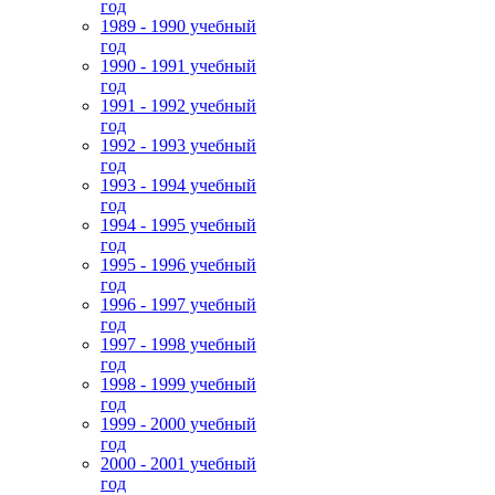
год
1989 - 1990 учебный
год
1990 - 1991 учебный
год
1991 - 1992 учебный
год
1992 - 1993 учебный
год
1993 - 1994 учебный
год
1994 - 1995 учебный
год
1995 - 1996 учебный
год
1996 - 1997 учебный
год
1997 - 1998 учебный
год
1998 - 1999 учебный
год
1999 - 2000 учебный
год
2000 - 2001 учебный
год