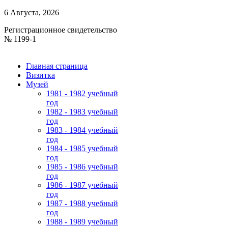
6 Августа, 2026
Регистрационное свидетельство
№ 1199-1
Главная страница
Визитка
Музей
1981 - 1982 учебный
год
1982 - 1983 учебный
год
1983 - 1984 учебный
год
1984 - 1985 учебный
год
1985 - 1986 учебный
год
1986 - 1987 учебный
год
1987 - 1988 учебный
год
1988 - 1989 учебный