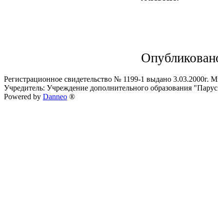
Опубликован
Регистрационное свидетельство № 1199-1 выдано 3.03.2000г.
Учредитель: Учреждение дополнительного образования "Парус
Powered by
Danneo
®