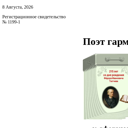
8 Августа, 2026
Регистрационное свидетельство
№ 1199-1
Поэт гар