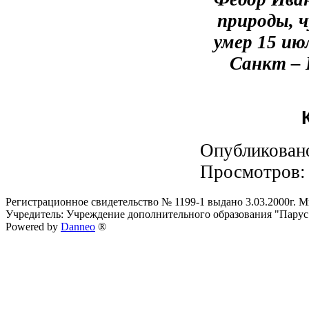
природы, ч
умер 15 ию
Санкт – 
Опубликован
Просмотров
Регистрационное свидетельство № 1199-1 выдано 3.03.2000г.
Учредитель: Учреждение дополнительного образования "Парус
Powered by
Danneo
®