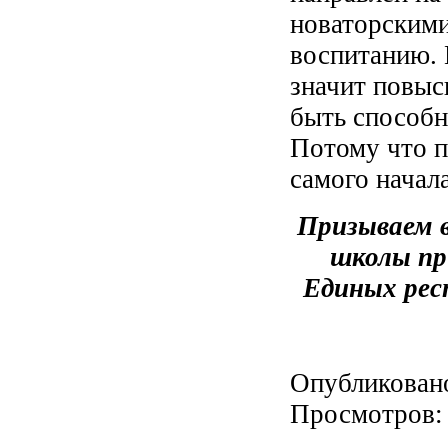
новаторскими
воспитанию. 
значит повыс
быть способн
Потому что п
самого начал
Призываем 
школы пр
Единых рес
Опубликован
Просмотров