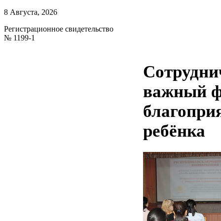
8 Августа, 2026
Регистрационное свидетельство
№ 1199-1
Сотрудни
важный ф
благопри
ребёнка