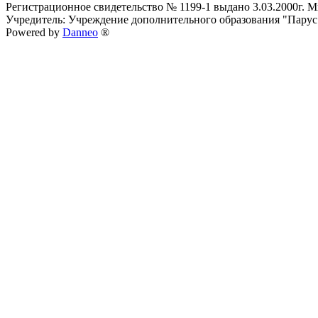
Регистрационное свидетельство № 1199-1 выдано 3.03.2000г.
Учредитель: Учреждение дополнительного образования "Парус
Powered by
Danneo
®