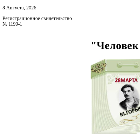
8 Августа, 2026
Регистрационное свидетельство
№ 1199-1
"Человек 