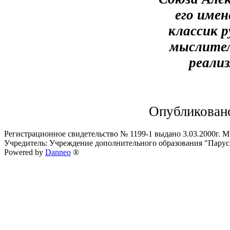
его име
классик 
мыслител
реали
Опубликован
Регистрационное свидетельство № 1199-1 выдано 3.03.2000г.
Учредитель: Учреждение дополнительного образования "Парус
Powered by
Danneo
®