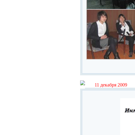
11 декабря 2009