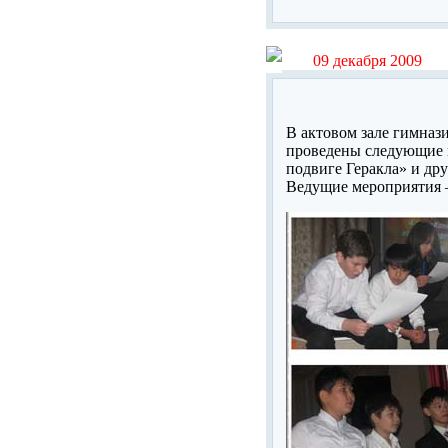
09 декабря 2009
В актовом зале гимназ
проведены следующие к
подвиге Геракла» и дру
Ведущие мероприятия –