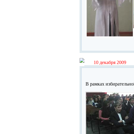
10 декабря 2009
В рамках избирательно