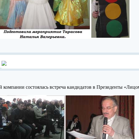
й компании состоялась встреча кандидатов в Президенты «Лицом