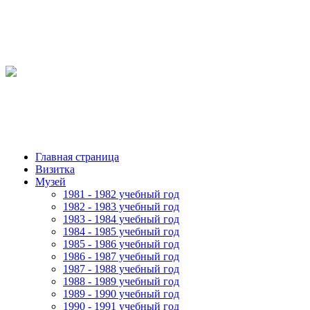
Главная страница
Визитка
Музей
1981 - 1982 учебный год
1982 - 1983 учебный год
1983 - 1984 учебный год
1984 - 1985 учебный год
1985 - 1986 учебный год
1986 - 1987 учебный год
1987 - 1988 учебный год
1988 - 1989 учебный год
1989 - 1990 учебный год
1990 - 1991 учебный год