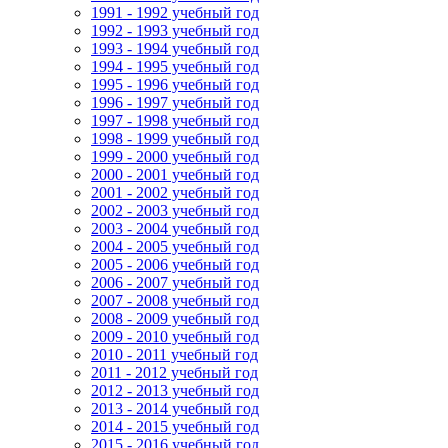
1991 - 1992 учебный год
1992 - 1993 учебный год
1993 - 1994 учебный год
1994 - 1995 учебный год
1995 - 1996 учебный год
1996 - 1997 учебный год
1997 - 1998 учебный год
1998 - 1999 учебный год
1999 - 2000 учебный год
2000 - 2001 учебный год
2001 - 2002 учебный год
2002 - 2003 учебный год
2003 - 2004 учебный год
2004 - 2005 учебный год
2005 - 2006 учебный год
2006 - 2007 учебный год
2007 - 2008 учебный год
2008 - 2009 учебный год
2009 - 2010 учебный год
2010 - 2011 учебный год
2011 - 2012 учебный год
2012 - 2013 учебный год
2013 - 2014 учебный год
2014 - 2015 учебный год
2015 - 2016 учебный год