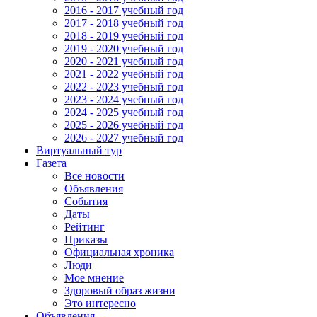
2016 - 2017 учебный год
2017 - 2018 учебный год
2018 - 2019 учебный год
2019 - 2020 учебный год
2020 - 2021 учебный год
2021 - 2022 учебный год
2022 - 2023 учебный год
2023 - 2024 учебный год
2024 - 2025 учебный год
2025 - 2026 учебный год
2026 - 2027 учебный год
Виртуальный тур
Газета
Все новости
Объявления
События
Даты
Рейтинг
Приказы
Официальная хроника
Люди
Мое мнение
Здоровый образ жизни
Это интересно
Объявления