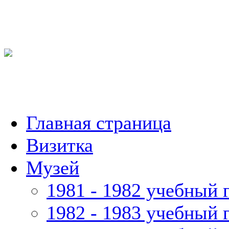
Главная страница
Визитка
Музей
1981 - 1982 учебный 
1982 - 1983 учебный 