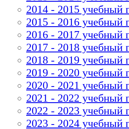
2014 - 2015 учебный 
2015 - 2016 учебный 
2016 - 2017 учебный 
2017 - 2018 учебный 
2018 - 2019 учебный 
2019 - 2020 учебный 
2020 - 2021 учебный 
2021 - 2022 учебный 
2022 - 2023 учебный 
2023 - 2024 учебный 