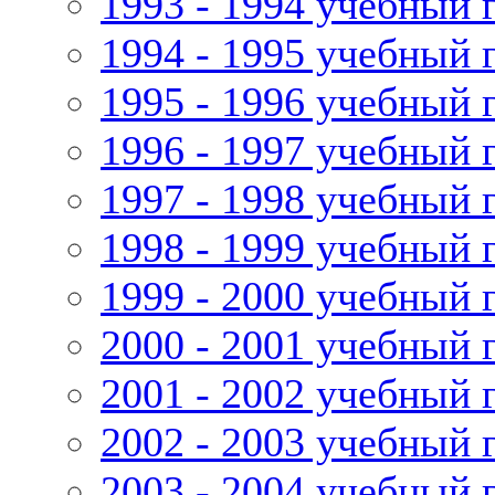
1993 - 1994 учебный 
1994 - 1995 учебный 
1995 - 1996 учебный 
1996 - 1997 учебный 
1997 - 1998 учебный 
1998 - 1999 учебный 
1999 - 2000 учебный 
2000 - 2001 учебный 
2001 - 2002 учебный 
2002 - 2003 учебный 
2003 - 2004 учебный 