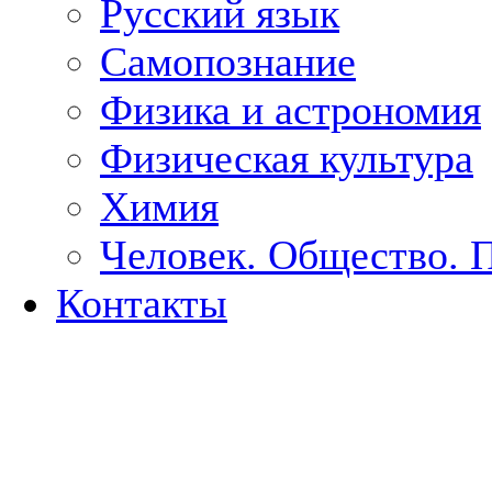
Русский язык
Самопознание
Физика и астрономия
Физическая культура
Химия
Человек. Общество. 
Контакты