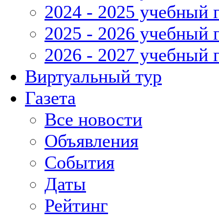
2024 - 2025 учебный 
2025 - 2026 учебный 
2026 - 2027 учебный 
Виртуальный тур
Газета
Все новости
Объявления
События
Даты
Рейтинг