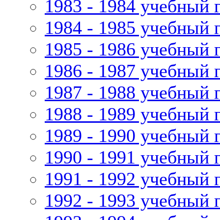
1983 - 1984 учебный 
1984 - 1985 учебный 
1985 - 1986 учебный 
1986 - 1987 учебный 
1987 - 1988 учебный 
1988 - 1989 учебный 
1989 - 1990 учебный 
1990 - 1991 учебный 
1991 - 1992 учебный 
1992 - 1993 учебный 