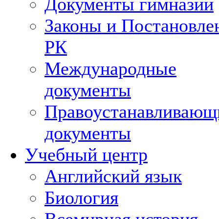
Документы гимназии
Законы и Постановле
РК
Международные
документы
Правоустанавливающ
документы
Учебный центр
Английский язык
Биология