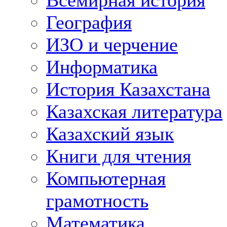
Всемирная история
География
ИЗО и черчение
Информатика
История Казахстана
Казахская литература
Казахский язык
Книги для чтения
Компьютерная
грамотность
Математика