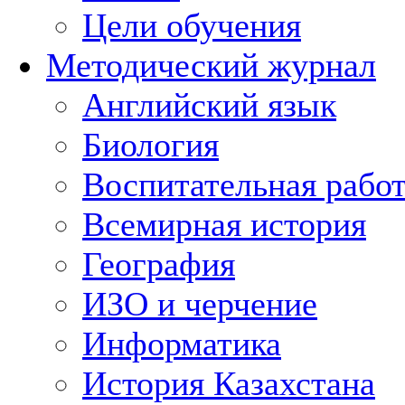
Цели обучения
Методический журнал
Английский язык
Биология
Воспитательная рабо
Всемирная история
География
ИЗО и черчение
Информатика
История Казахстана