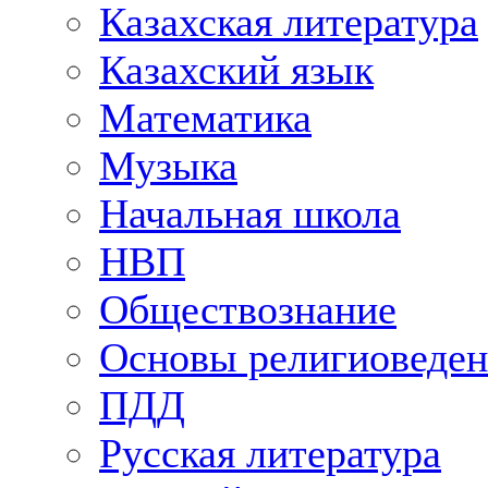
Казахская литература
Казахский язык
Математика
Музыка
Начальная школа
НВП
Обществознание
Основы религиоведен
ПДД
Русская литература