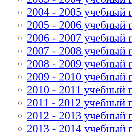
2004 - 2005 учебный 
2005 - 2006 учебный 
2006 - 2007 учебный 
2007 - 2008 учебный 
2008 - 2009 учебный 
2009 - 2010 учебный 
2010 - 2011 учебный 
2011 - 2012 учебный 
2012 - 2013 учебный 
2013 - 2014 учебный 