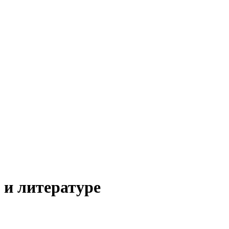
 и литературе