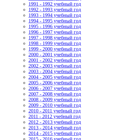
1991 - 1992 учебный год
1992 - 1993 учебный год
1993 - 1994 учебный год
1994 - 1995 учебный год
1995 - 1996 учебный год
1996 - 1997 учебный год
1997 - 1998 учебный год
1998 - 1999 учебный год
1999 - 2000 учебный год
2000 - 2001 учебный год
2001 - 2002 учебный год
2002 - 2003 учебный год
2003 - 2004 учебный год
2004 - 2005 учебный год
2005 - 2006 учебный год
2006 - 2007 учебный год
2007 - 2008 учебный год
2008 - 2009 учебный год
2009 - 2010 учебный год
2010 - 2011 учебный год
2011 - 2012 учебный год
2012 - 2013 учебный год
2013 - 2014 учебный год
2014 - 2015 учебный год
2015 - 2016 учебный год