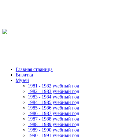
Главная страница
Визитка
Музей
1981 - 1982 учебный год
1982 - 1983 учебный год
1983 - 1984 учебный год
1984 - 1985 учебный год
1985 - 1986 учебный год
1986 - 1987 учебный год
1987 - 1988 учебный год
1988 - 1989 учебный год
1989 - 1990 учебный год
1990 - 1991 учебный год