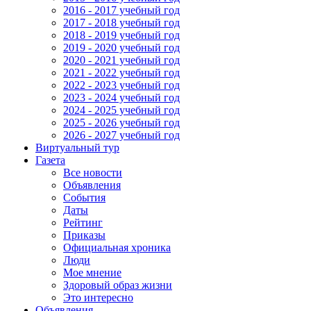
2016 - 2017 учебный год
2017 - 2018 учебный год
2018 - 2019 учебный год
2019 - 2020 учебный год
2020 - 2021 учебный год
2021 - 2022 учебный год
2022 - 2023 учебный год
2023 - 2024 учебный год
2024 - 2025 учебный год
2025 - 2026 учебный год
2026 - 2027 учебный год
Виртуальный тур
Газета
Все новости
Объявления
События
Даты
Рейтинг
Приказы
Официальная хроника
Люди
Мое мнение
Здоровый образ жизни
Это интересно
Объявления