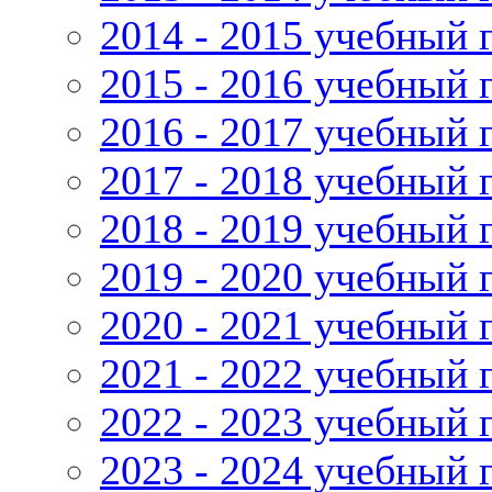
2014 - 2015 учебный 
2015 - 2016 учебный 
2016 - 2017 учебный 
2017 - 2018 учебный 
2018 - 2019 учебный 
2019 - 2020 учебный 
2020 - 2021 учебный 
2021 - 2022 учебный 
2022 - 2023 учебный 
2023 - 2024 учебный 