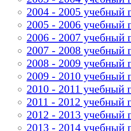
2004 - 2005 учебный 
2005 - 2006 учебный 
2006 - 2007 учебный 
2007 - 2008 учебный 
2008 - 2009 учебный 
2009 - 2010 учебный 
2010 - 2011 учебный 
2011 - 2012 учебный 
2012 - 2013 учебный 
2013 - 2014 учебный 