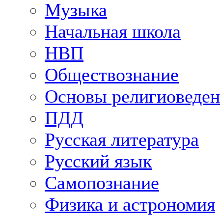
Музыка
Начальная школа
НВП
Обществознание
Основы религиоведен
ПДД
Русская литература
Русский язык
Самопознание
Физика и астрономия