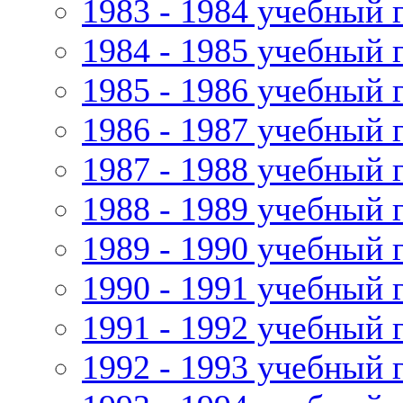
1983 - 1984 учебный 
1984 - 1985 учебный 
1985 - 1986 учебный 
1986 - 1987 учебный 
1987 - 1988 учебный 
1988 - 1989 учебный 
1989 - 1990 учебный 
1990 - 1991 учебный 
1991 - 1992 учебный 
1992 - 1993 учебный 