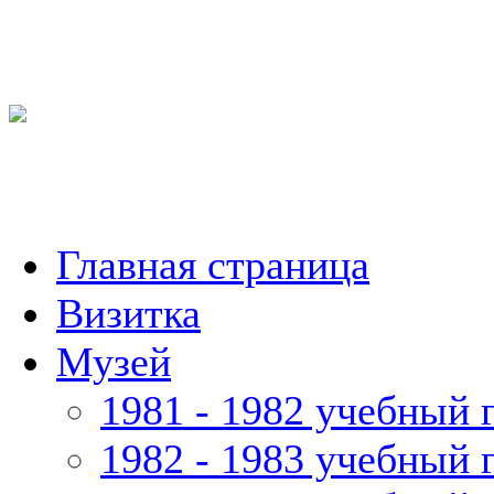
Главная страница
Визитка
Музей
1981 - 1982 учебный 
1982 - 1983 учебный 