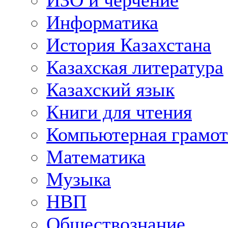
ИЗО и черчение
Информатика
История Казахстана
Казахская литература
Казахский язык
Книги для чтения
Компьютерная грамот
Математика
Музыка
НВП
Обществознание