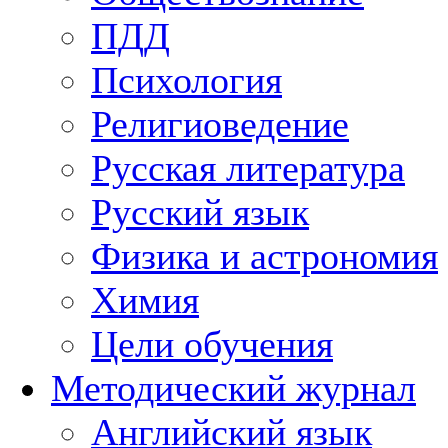
ПДД
Психология
Религиоведение
Русская литература
Русский язык
Физика и астрономия
Химия
Цели обучения
Методический журнал
Английский язык