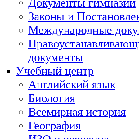
Документы гимназии
Законы и Постановле
Международные док
Правоустанавливающ
документы
Учебный центр
Английский язык
Биология
Всемирная история
География