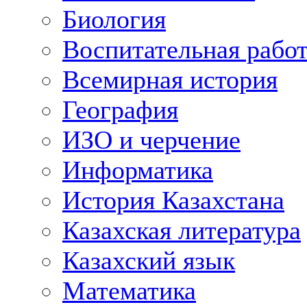
Биология
Воспитательная рабо
Всемирная история
География
ИЗО и черчение
Информатика
История Казахстана
Казахская литература
Казахский язык
Математика