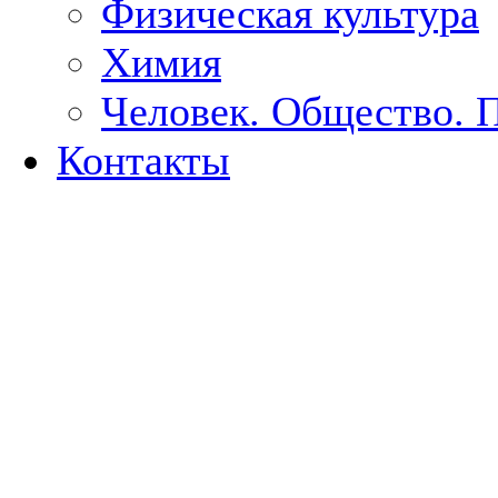
Физическая культура
Химия
Человек. Общество. 
Контакты