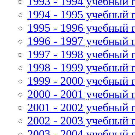
1993 - 1994 учебный 
1994 - 1995 учебный 
1995 - 1996 учебный 
1996 - 1997 учебный 
1997 - 1998 учебный 
1998 - 1999 учебный 
1999 - 2000 учебный 
2000 - 2001 учебный 
2001 - 2002 учебный 
2002 - 2003 учебный 
2003 - 2004 учебный 