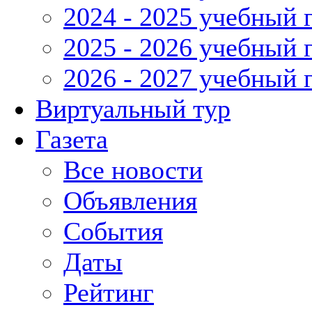
2024 - 2025 учебный 
2025 - 2026 учебный 
2026 - 2027 учебный 
Виртуальный тур
Газета
Все новости
Объявления
События
Даты
Рейтинг