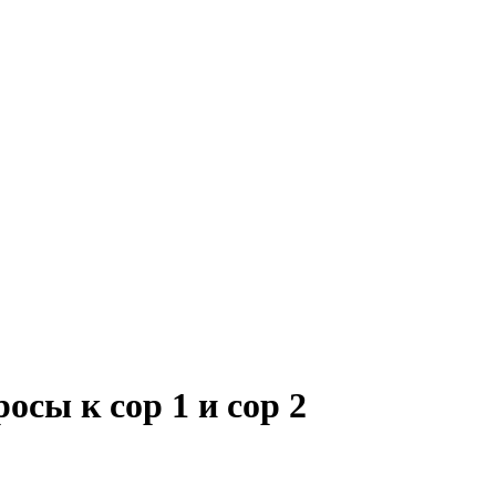
осы к сор 1 и сор 2