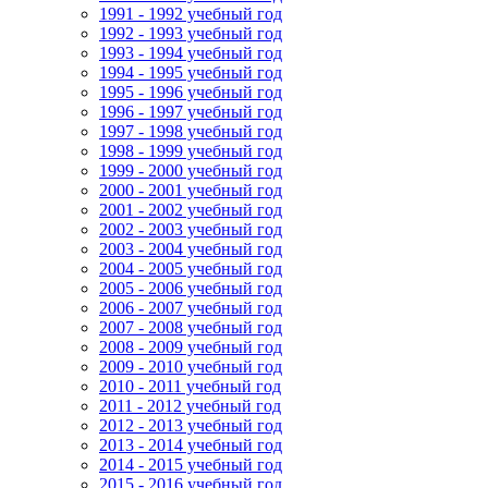
1991 - 1992 учебный год
1992 - 1993 учебный год
1993 - 1994 учебный год
1994 - 1995 учебный год
1995 - 1996 учебный год
1996 - 1997 учебный год
1997 - 1998 учебный год
1998 - 1999 учебный год
1999 - 2000 учебный год
2000 - 2001 учебный год
2001 - 2002 учебный год
2002 - 2003 учебный год
2003 - 2004 учебный год
2004 - 2005 учебный год
2005 - 2006 учебный год
2006 - 2007 учебный год
2007 - 2008 учебный год
2008 - 2009 учебный год
2009 - 2010 учебный год
2010 - 2011 учебный год
2011 - 2012 учебный год
2012 - 2013 учебный год
2013 - 2014 учебный год
2014 - 2015 учебный год
2015 - 2016 учебный год