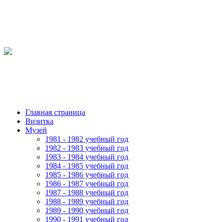
Главная страница
Визитка
Музей
1981 - 1982 учебный год
1982 - 1983 учебный год
1983 - 1984 учебный год
1984 - 1985 учебный год
1985 - 1986 учебный год
1986 - 1987 учебный год
1987 - 1988 учебный год
1988 - 1989 учебный год
1989 - 1990 учебный год
1990 - 1991 учебный год