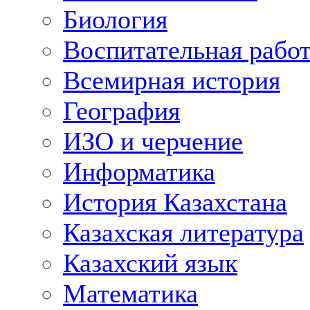
Биология
Воспитательная рабо
Всемирная история
География
ИЗО и черчение
Информатика
История Казахстана
Казахская литература
Казахский язык
Математика