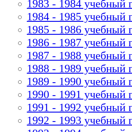
1983 - 1984 учебный 
1984 - 1985 учебный 
1985 - 1986 учебный 
1986 - 1987 учебный 
1987 - 1988 учебный 
1988 - 1989 учебный 
1989 - 1990 учебный 
1990 - 1991 учебный 
1991 - 1992 учебный 
1992 - 1993 учебный 