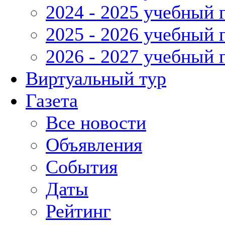
2024 - 2025 учебный 
2025 - 2026 учебный 
2026 - 2027 учебный 
Виртуальный тур
Газета
Все новости
Объявления
События
Даты
Рейтинг