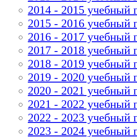
2014 - 2015 учебный 
2015 - 2016 учебный 
2016 - 2017 учебный 
2017 - 2018 учебный 
2018 - 2019 учебный 
2019 - 2020 учебный 
2020 - 2021 учебный 
2021 - 2022 учебный 
2022 - 2023 учебный 
2023 - 2024 учебный 