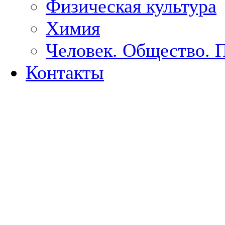
Физическая культура
Химия
Человек. Общество. 
Контакты