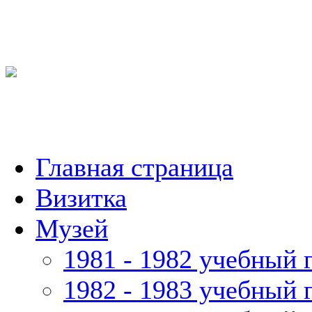
Главная страница
Визитка
Музей
1981 - 1982 учебный 
1982 - 1983 учебный 