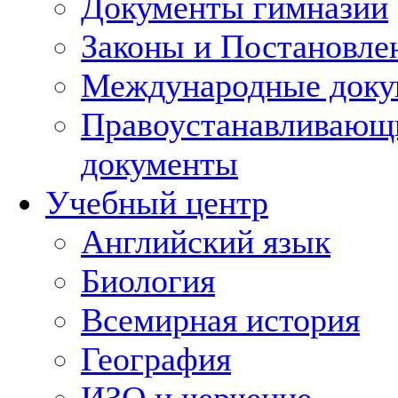
Документы гимназии
Законы и Постановле
Международные док
Правоустанавливающ
документы
Учебный центр
Английский язык
Биология
Всемирная история
География