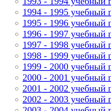
1993 - 1994 учебный 
1994 - 1995 учебный 
1995 - 1996 учебный 
1996 - 1997 учебный 
1997 - 1998 учебный 
1998 - 1999 учебный 
1999 - 2000 учебный 
2000 - 2001 учебный 
2001 - 2002 учебный 
2002 - 2003 учебный 
2003 - 2004 учебный 