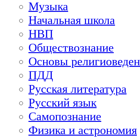
Музыка
Начальная школа
НВП
Обществознание
Основы религиоведен
ПДД
Русская литература
Русский язык
Самопознание
Физика и астрономия