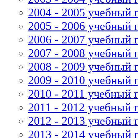
2004 - 2005 учебный 
2005 - 2006 учебный 
2006 - 2007 учебный 
2007 - 2008 учебный 
2008 - 2009 учебный 
2009 - 2010 учебный 
2010 - 2011 учебный 
2011 - 2012 учебный 
2012 - 2013 учебный 
2013 - 2014 учебный 