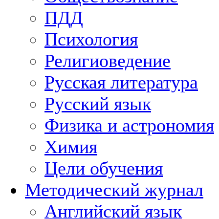
ПДД
Психология
Религиоведение
Русская литература
Русский язык
Физика и астрономия
Химия
Цели обучения
Методический журнал
Английский язык