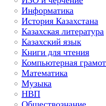
ИЗО и черчение
Информатика
История Казахстана
Казахская литература
Казахский язык
Книги для чтения
Компьютерная грамот
Математика
Музыка
НВП
Обществознание