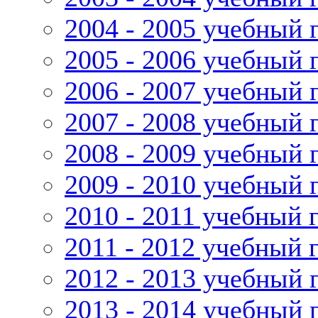
2004 - 2005 учебный 
2005 - 2006 учебный 
2006 - 2007 учебный 
2007 - 2008 учебный 
2008 - 2009 учебный 
2009 - 2010 учебный 
2010 - 2011 учебный 
2011 - 2012 учебный 
2012 - 2013 учебный 
2013 - 2014 учебный 