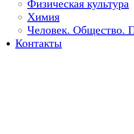
Физическая культура
Химия
Человек. Общество. 
Контакты