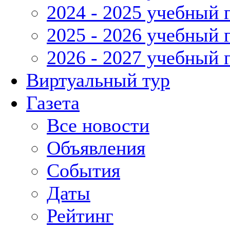
2024 - 2025 учебный 
2025 - 2026 учебный 
2026 - 2027 учебный 
Виртуальный тур
Газета
Все новости
Объявления
События
Даты
Рейтинг