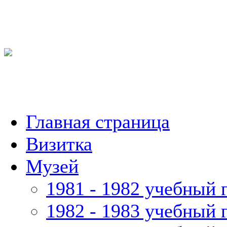
Главная страница
Визитка
Музей
1981 - 1982 учебный 
1982 - 1983 учебный 