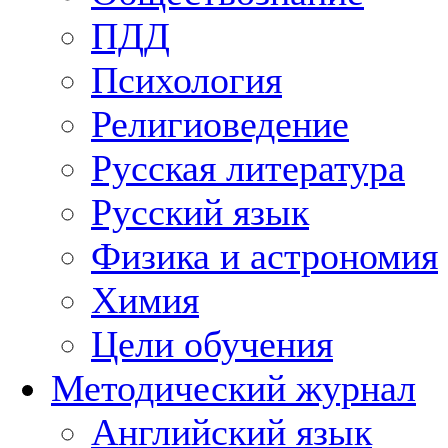
ПДД
Психология
Религиоведение
Русская литература
Русский язык
Физика и астрономия
Химия
Цели обучения
Методический журнал
Английский язык