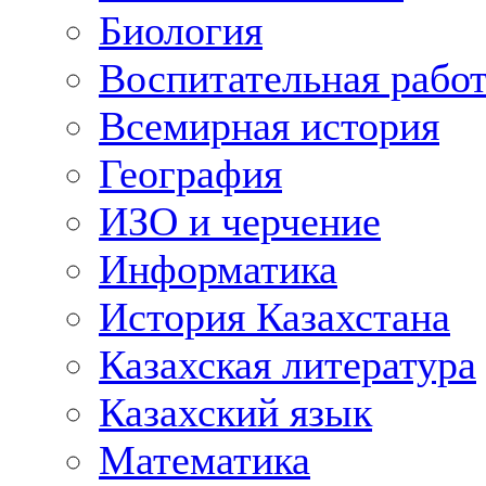
Биология
Воспитательная рабо
Всемирная история
География
ИЗО и черчение
Информатика
История Казахстана
Казахская литература
Казахский язык
Математика