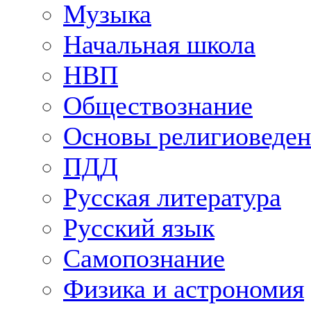
Музыка
Начальная школа
НВП
Обществознание
Основы религиоведен
ПДД
Русская литература
Русский язык
Самопознание
Физика и астрономия