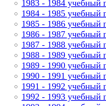
1983 - 1984 учебный 
1984 - 1985 учебный 
1985 - 1986 учебный 
1986 - 1987 учебный 
1987 - 1988 учебный 
1988 - 1989 учебный 
1989 - 1990 учебный 
1990 - 1991 учебный 
1991 - 1992 учебный 
1992 - 1993 учебный 