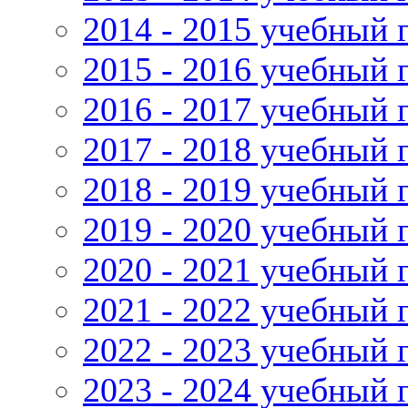
2014 - 2015 учебный 
2015 - 2016 учебный 
2016 - 2017 учебный 
2017 - 2018 учебный 
2018 - 2019 учебный 
2019 - 2020 учебный 
2020 - 2021 учебный 
2021 - 2022 учебный 
2022 - 2023 учебный 
2023 - 2024 учебный 