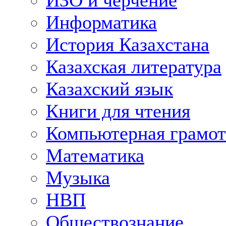
ИЗО и черчение
Информатика
История Казахстана
Казахская литература
Казахский язык
Книги для чтения
Компьютерная грамот
Математика
Музыка
НВП
Обществознание