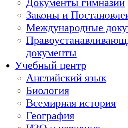
Документы гимназии
Законы и Постановле
Международные док
Правоустанавливающ
документы
Учебный центр
Английский язык
Биология
Всемирная история
География