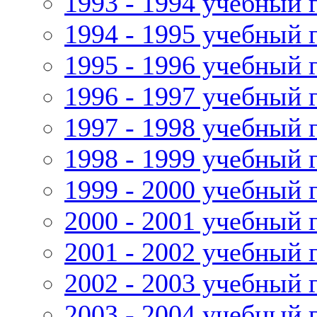
1993 - 1994 учебный 
1994 - 1995 учебный 
1995 - 1996 учебный 
1996 - 1997 учебный 
1997 - 1998 учебный 
1998 - 1999 учебный 
1999 - 2000 учебный 
2000 - 2001 учебный 
2001 - 2002 учебный 
2002 - 2003 учебный 
2003 - 2004 учебный 