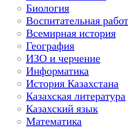
Биология
Воспитательная рабо
Всемирная история
География
ИЗО и черчение
Информатика
История Казахстана
Казахская литература
Казахский язык
Математика