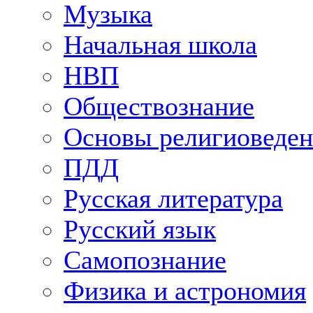
Музыка
Начальная школа
НВП
Обществознание
Основы религиоведен
ПДД
Русская литература
Русский язык
Самопознание
Физика и астрономия