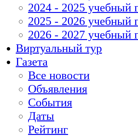
2024 - 2025 учебный 
2025 - 2026 учебный 
2026 - 2027 учебный 
Виртуальный тур
Газета
Все новости
Объявления
События
Даты
Рейтинг