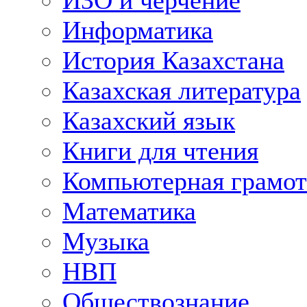
ИЗО и черчение
Информатика
История Казахстана
Казахская литература
Казахский язык
Книги для чтения
Компьютерная грамот
Математика
Музыка
НВП
Обществознание