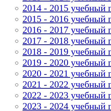
2014 - 2015 учебный 
2015 - 2016 учебный 
2016 - 2017 учебный 
2017 - 2018 учебный 
2018 - 2019 учебный 
2019 - 2020 учебный 
2020 - 2021 учебный 
2021 - 2022 учебный 
2022 - 2023 учебный 
2023 - 2024 учебный 