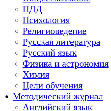
ПДД
Психология
Религиоведение
Русская литература
Русский язык
Физика и астрономия
Химия
Цели обучения
Методический журнал
Английский язык