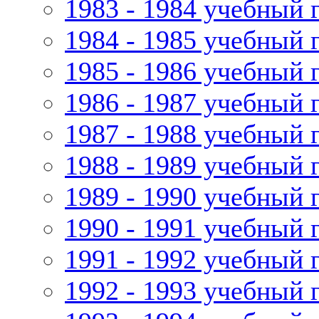
1983 - 1984 учебный 
1984 - 1985 учебный 
1985 - 1986 учебный 
1986 - 1987 учебный 
1987 - 1988 учебный 
1988 - 1989 учебный 
1989 - 1990 учебный 
1990 - 1991 учебный 
1991 - 1992 учебный 
1992 - 1993 учебный 