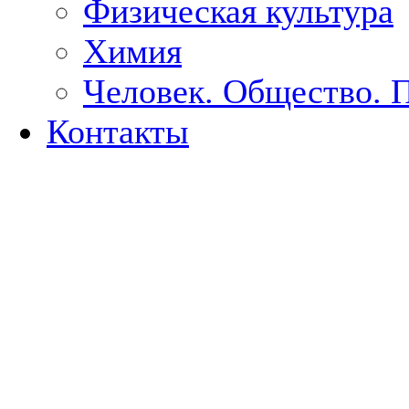
Физическая культура
Химия
Человек. Общество. 
Контакты