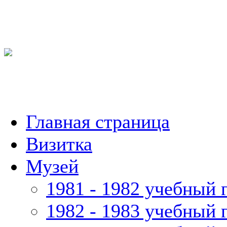
Главная страница
Визитка
Музей
1981 - 1982 учебный 
1982 - 1983 учебный 