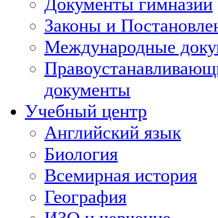
Документы гимназии
Законы и Постановле
Международные док
Правоустанавливающ
документы
Учебный центр
Английский язык
Биология
Всемирная история
География