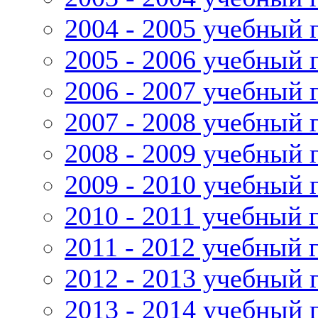
2004 - 2005 учебный 
2005 - 2006 учебный 
2006 - 2007 учебный 
2007 - 2008 учебный 
2008 - 2009 учебный 
2009 - 2010 учебный 
2010 - 2011 учебный 
2011 - 2012 учебный 
2012 - 2013 учебный 
2013 - 2014 учебный 