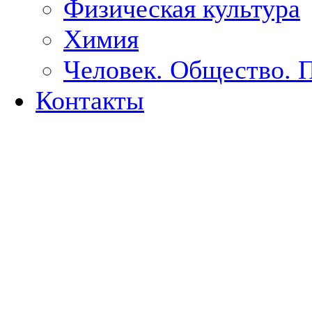
Физическая культура
Химия
Человек. Общество. 
Контакты