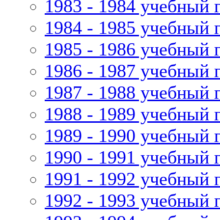
1983 - 1984 учебный 
1984 - 1985 учебный 
1985 - 1986 учебный 
1986 - 1987 учебный 
1987 - 1988 учебный 
1988 - 1989 учебный 
1989 - 1990 учебный 
1990 - 1991 учебный 
1991 - 1992 учебный 
1992 - 1993 учебный 