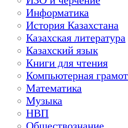
ИЗО и черчение
Информатика
История Казахстана
Казахская литература
Казахский язык
Книги для чтения
Компьютерная грамот
Математика
Музыка
НВП
Обществознание