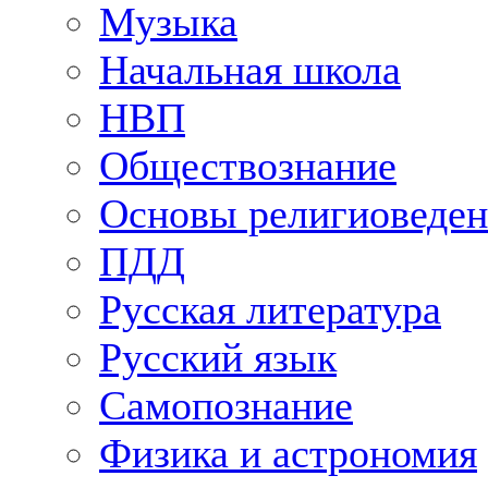
Музыка
Начальная школа
НВП
Обществознание
Основы религиоведен
ПДД
Русская литература
Русский язык
Самопознание
Физика и астрономия