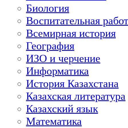
Биология
Воспитательная рабо
Всемирная история
География
ИЗО и черчение
Информатика
История Казахстана
Казахская литература
Казахский язык
Математика