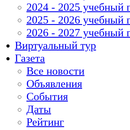
2024 - 2025 учебный 
2025 - 2026 учебный 
2026 - 2027 учебный 
Виртуальный тур
Газета
Все новости
Объявления
События
Даты
Рейтинг