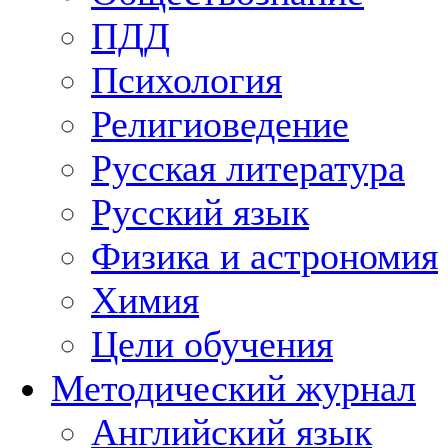
ПДД
Психология
Религиоведение
Русская литература
Русский язык
Физика и астрономия
Химия
Цели обучения
Методический журнал
Английский язык