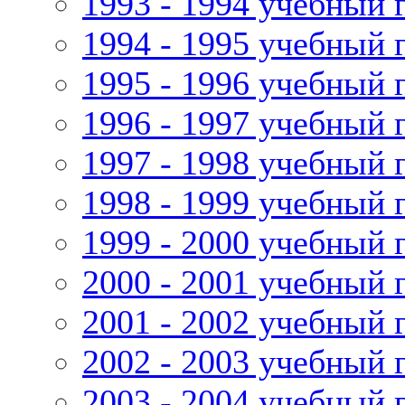
1993 - 1994 учебный 
1994 - 1995 учебный 
1995 - 1996 учебный 
1996 - 1997 учебный 
1997 - 1998 учебный 
1998 - 1999 учебный 
1999 - 2000 учебный 
2000 - 2001 учебный 
2001 - 2002 учебный 
2002 - 2003 учебный 
2003 - 2004 учебный 