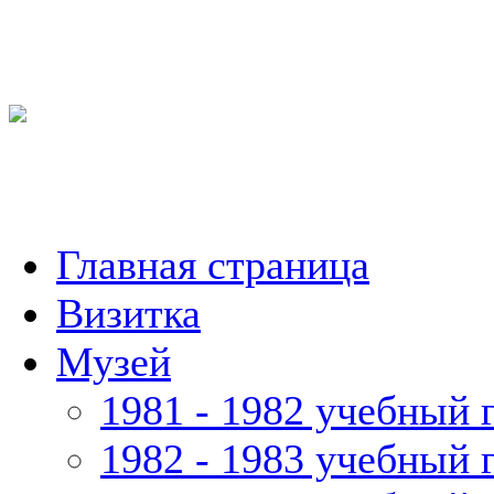
Главная страница
Визитка
Музей
1981 - 1982 учебный 
1982 - 1983 учебный 