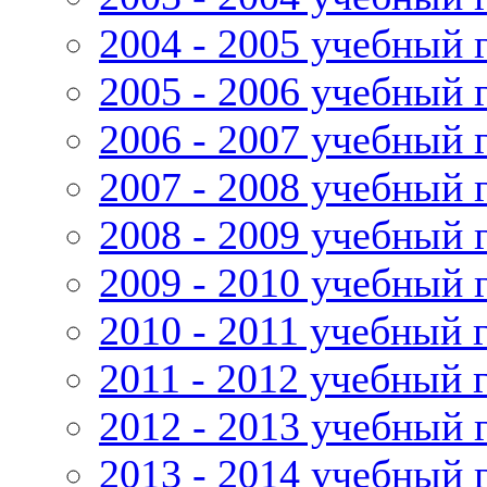
2004 - 2005 учебный 
2005 - 2006 учебный 
2006 - 2007 учебный 
2007 - 2008 учебный 
2008 - 2009 учебный 
2009 - 2010 учебный 
2010 - 2011 учебный 
2011 - 2012 учебный 
2012 - 2013 учебный 
2013 - 2014 учебный 