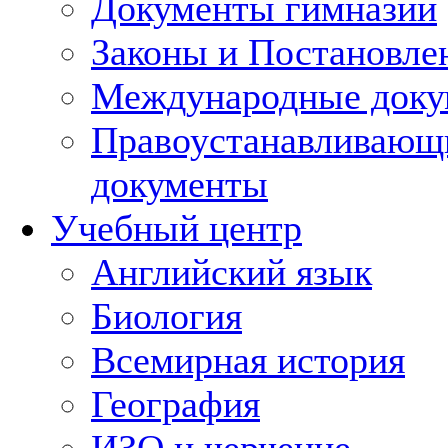
Документы гимназии
Законы и Постановле
Международные док
Правоустанавливающ
документы
Учебный центр
Английский язык
Биология
Всемирная история
География