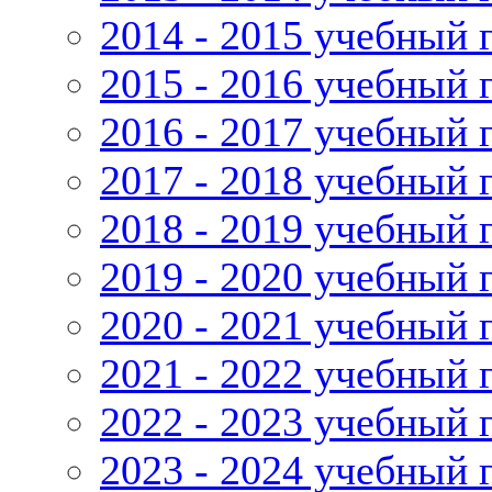
2014 - 2015 учебный 
2015 - 2016 учебный 
2016 - 2017 учебный 
2017 - 2018 учебный 
2018 - 2019 учебный 
2019 - 2020 учебный 
2020 - 2021 учебный 
2021 - 2022 учебный 
2022 - 2023 учебный 
2023 - 2024 учебный 