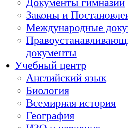
Документы гимназии
Законы и Постановле
Международные док
Правоустанавливающ
документы
Учебный центр
Английский язык
Биология
Всемирная история
География