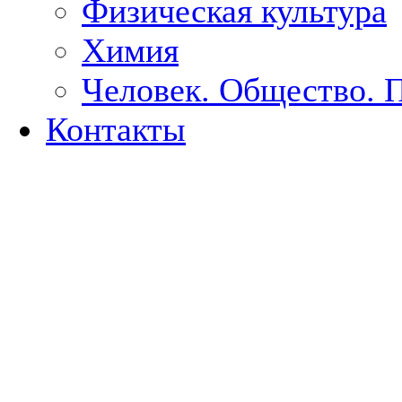
Физическая культура
Химия
Человек. Общество. 
Контакты