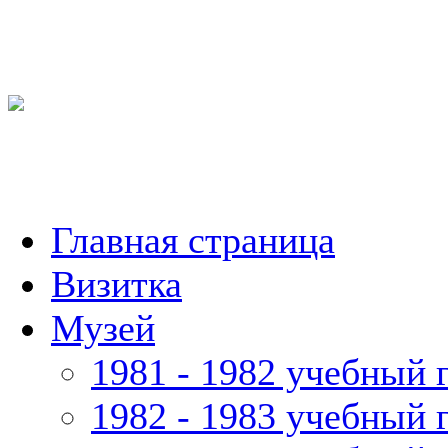
Главная страница
Визитка
Музей
1981 - 1982 учебный 
1982 - 1983 учебный 