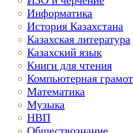
ИЗО и черчение
Информатика
История Казахстана
Казахская литература
Казахский язык
Книги для чтения
Компьютерная грамот
Математика
Музыка
НВП
Обществознание