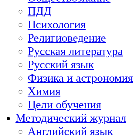
ПДД
Психология
Религиоведение
Русская литература
Русский язык
Физика и астрономия
Химия
Цели обучения
Методический журнал
Английский язык