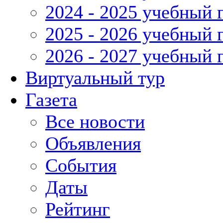
2024 - 2025 учебный 
2025 - 2026 учебный 
2026 - 2027 учебный 
Виртуальный тур
Газета
Все новости
Объявления
События
Даты
Рейтинг