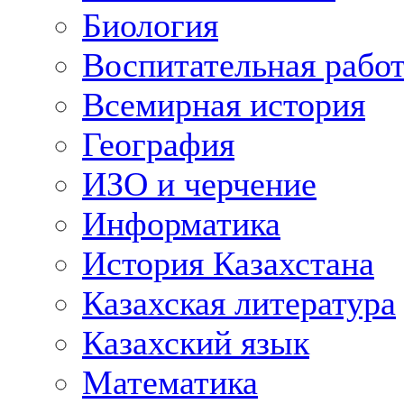
Биология
Воспитательная рабо
Всемирная история
География
ИЗО и черчение
Информатика
История Казахстана
Казахская литература
Казахский язык
Математика