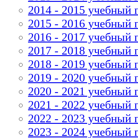
2014 - 2015 учебный 
2015 - 2016 учебный 
2016 - 2017 учебный 
2017 - 2018 учебный 
2018 - 2019 учебный 
2019 - 2020 учебный 
2020 - 2021 учебный 
2021 - 2022 учебный 
2022 - 2023 учебный 
2023 - 2024 учебный 