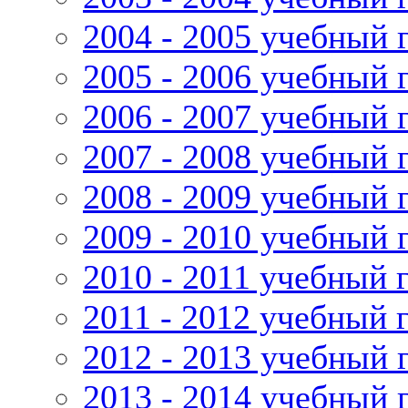
2004 - 2005 учебный 
2005 - 2006 учебный 
2006 - 2007 учебный 
2007 - 2008 учебный 
2008 - 2009 учебный 
2009 - 2010 учебный 
2010 - 2011 учебный 
2011 - 2012 учебный 
2012 - 2013 учебный 
2013 - 2014 учебный 