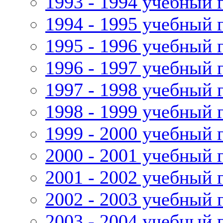
1993 - 1994 учебный 
1994 - 1995 учебный 
1995 - 1996 учебный 
1996 - 1997 учебный 
1997 - 1998 учебный 
1998 - 1999 учебный 
1999 - 2000 учебный 
2000 - 2001 учебный 
2001 - 2002 учебный 
2002 - 2003 учебный 
2003 - 2004 учебный 