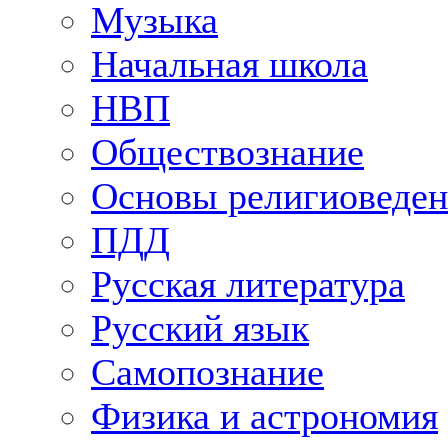
Музыка
Начальная школа
НВП
Обществознание
Основы религиоведен
ПДД
Русская литература
Русский язык
Самопознание
Физика и астрономия