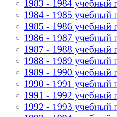
1983 - 1984 учебный 
1984 - 1985 учебный 
1985 - 1986 учебный 
1986 - 1987 учебный 
1987 - 1988 учебный 
1988 - 1989 учебный 
1989 - 1990 учебный 
1990 - 1991 учебный 
1991 - 1992 учебный 
1992 - 1993 учебный 