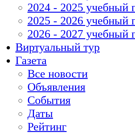
2024 - 2025 учебный 
2025 - 2026 учебный 
2026 - 2027 учебный 
Виртуальный тур
Газета
Все новости
Объявления
События
Даты
Рейтинг