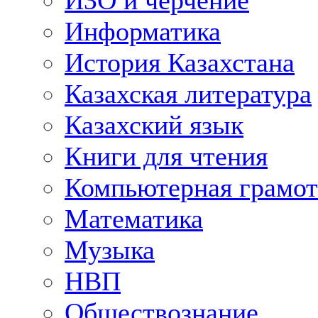
ИЗО и черчение
Информатика
История Казахстана
Казахская литература
Казахский язык
Книги для чтения
Компьютерная грамот
Математика
Музыка
НВП
Обществознание