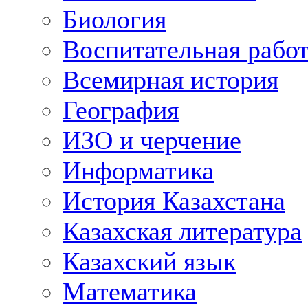
Биология
Воспитательная рабо
Всемирная история
География
ИЗО и черчение
Информатика
История Казахстана
Казахская литература
Казахский язык
Математика