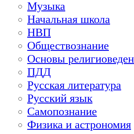
Музыка
Начальная школа
НВП
Обществознание
Основы религиоведен
ПДД
Русская литература
Русский язык
Самопознание
Физика и астрономия