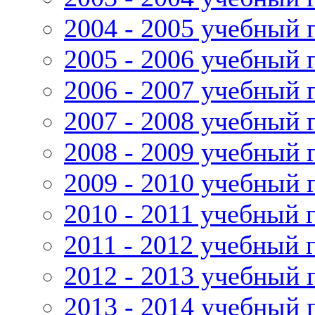
2004 - 2005 учебный 
2005 - 2006 учебный 
2006 - 2007 учебный 
2007 - 2008 учебный 
2008 - 2009 учебный 
2009 - 2010 учебный 
2010 - 2011 учебный 
2011 - 2012 учебный 
2012 - 2013 учебный 
2013 - 2014 учебный 