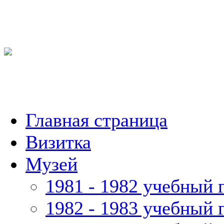
Главная страница
Визитка
Музей
1981 - 1982 учебный 
1982 - 1983 учебный 