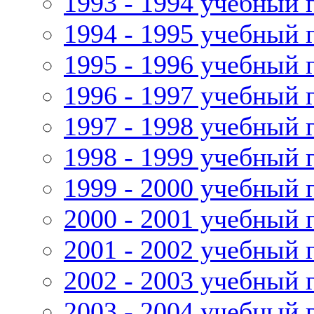
1993 - 1994 учебный 
1994 - 1995 учебный 
1995 - 1996 учебный 
1996 - 1997 учебный 
1997 - 1998 учебный 
1998 - 1999 учебный 
1999 - 2000 учебный 
2000 - 2001 учебный 
2001 - 2002 учебный 
2002 - 2003 учебный 
2003 - 2004 учебный 