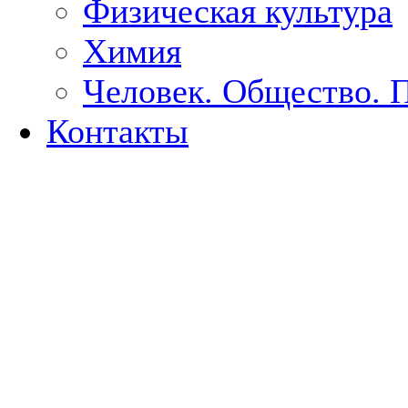
Физическая культура
Химия
Человек. Общество. 
Контакты