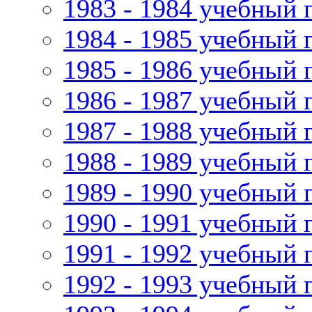
1983 - 1984 учебный 
1984 - 1985 учебный 
1985 - 1986 учебный 
1986 - 1987 учебный 
1987 - 1988 учебный 
1988 - 1989 учебный 
1989 - 1990 учебный 
1990 - 1991 учебный 
1991 - 1992 учебный 
1992 - 1993 учебный 