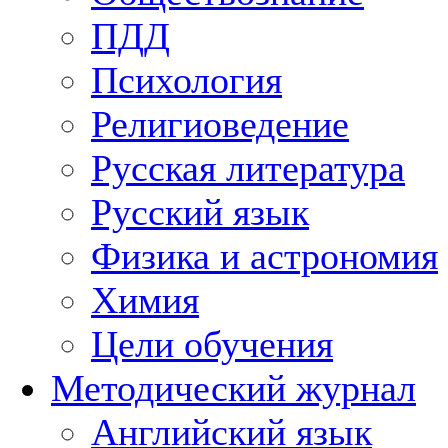
ПДД
Психология
Религиоведение
Русская литература
Русский язык
Физика и астрономия
Химия
Цели обучения
Методический журнал
Английский язык