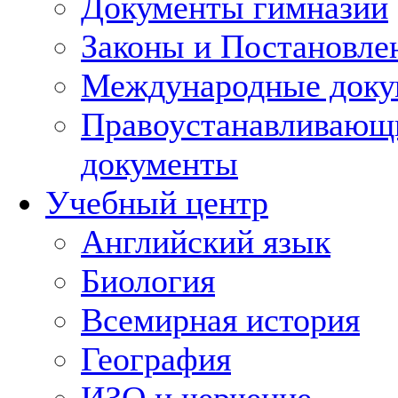
Документы гимназии
Законы и Постановле
Международные док
Правоустанавливающ
документы
Учебный центр
Английский язык
Биология
Всемирная история
География