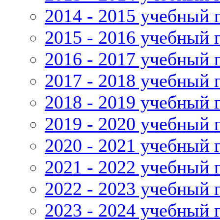
2014 - 2015 учебный 
2015 - 2016 учебный 
2016 - 2017 учебный 
2017 - 2018 учебный 
2018 - 2019 учебный 
2019 - 2020 учебный 
2020 - 2021 учебный 
2021 - 2022 учебный 
2022 - 2023 учебный 
2023 - 2024 учебный 